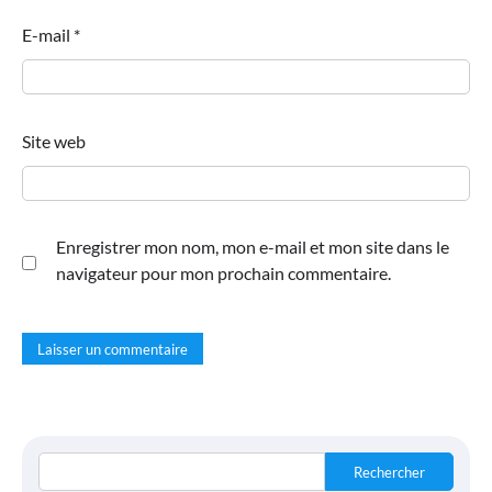
E-mail
*
Site web
Enregistrer mon nom, mon e-mail et mon site dans le
navigateur pour mon prochain commentaire.
Rechercher