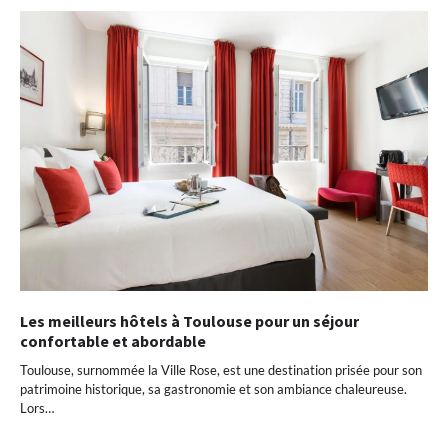
Les meilleurs hôtels à Toulouse pour un séjour
confortable et abordable
Toulouse, surnommée la Ville Rose, est une destination prisée pour son
patrimoine historique, sa gastronomie et son ambiance chaleureuse.
Lors…