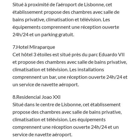
Situé à proximité de l’aéroport de Lisbonne, cet
établissement propose des chambres avec salle de
bains privative, climatisation et télévision. Les
équipements comprennent une réception ouverte
24h/24 et un parking gratuit.
7.Hotel Miraparque
Cet hôtel 3 étoiles est situé près du parc Eduardo VII
et propose des chambres avec salle de bains privative,
climatisation et télévision. Les installations
comprennent un bar, une réception ouverte 24h/24 et
un service de navette aéroport.
8.Residencial Joao XXI
Situé dans le centre de Lisbonne, cet établissement
propose des chambres avec salle de bains privative,
climatisation et télévision. Les équipements
comprennent une réception ouverte 24h/24 et un
service de navette aéroport.