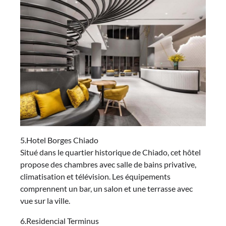
5.Hotel Borges Chiado
Situé dans le quartier historique de Chiado, cet hôtel
propose des chambres avec salle de bains privative,
climatisation et télévision. Les équipements
comprennent un bar, un salon et une terrasse avec
vue sur la ville.
6.Residencial Terminus