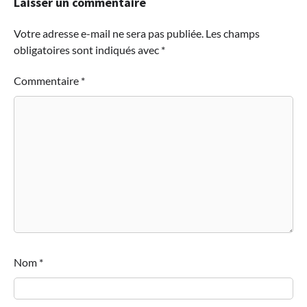
Laisser un commentaire
Votre adresse e-mail ne sera pas publiée.
Les champs
obligatoires sont indiqués avec
*
Commentaire
*
Nom
*