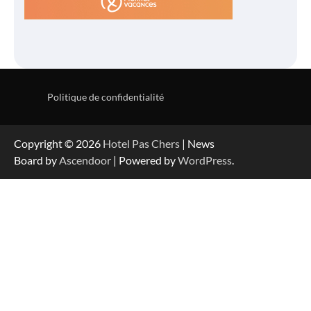
Politique de confidentialité
Copyright © 2026
Hotel Pas Chers
| News
Board by
Ascendoor
| Powered by
WordPress
.