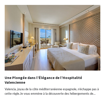
Une Plongée dans l’Élégance de l’Hospitalité
Valencienne
Valencia, joyau de la côte méditerranéenne espagnole, n’échappe pas à
cette règle.Je vous emmène à la découverte des hébergements de…