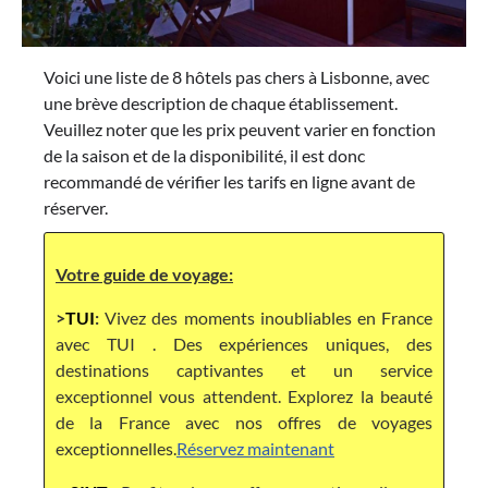
Voici une liste de 8 hôtels pas chers à Lisbonne, avec
une brève description de chaque établissement.
Veuillez noter que les prix peuvent varier en fonction
de la saison et de la disponibilité, il est donc
recommandé de vérifier les tarifs en ligne avant de
réserver.
Votre guide de voyage:
>
TUI
:
Vivez des moments inoubliables en France
avec TUI . Des expériences uniques, des
destinations captivantes et un service
exceptionnel vous attendent. Explorez la beauté
de la France avec nos offres de voyages
exceptionnelles.
Réservez maintenant