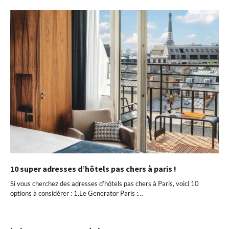
10 super adresses d’hôtels pas chers à paris !
Si vous cherchez des adresses d’hôtels pas chers à Paris, voici 10
options à considérer : 1.Le Generator Paris :…