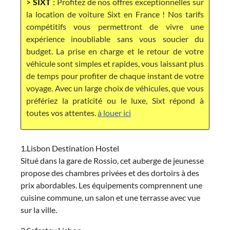
>
SIXT
:
Profitez de nos offres exceptionnelles sur
la location de voiture Sixt en France ! Nos tarifs
compétitifs vous permettront de vivre une
expérience inoubliable sans vous soucier du
budget. La prise en charge et le retour de votre
véhicule sont simples et rapides, vous laissant plus
de temps pour profiter de chaque instant de votre
voyage. Avec un large choix de véhicules, que vous
préfériez la praticité ou le luxe, Sixt répond à
toutes vos attentes.
à louer ici
1.Lisbon Destination Hostel
Situé dans la gare de Rossio, cet auberge de jeunesse
propose des chambres privées et des dortoirs à des
prix abordables. Les équipements comprennent une
cuisine commune, un salon et une terrasse avec vue
sur la ville.