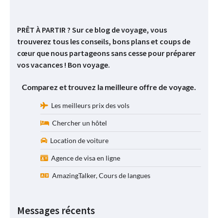
PRÊT À PARTIR ? Sur ce blog de voyage, vous
trouverez tous les conseils, bons plans et coups de
cœur que nous partageons sans cesse pour préparer
vos vacances ! Bon voyage.
Comparez et trouvez la meilleure offre de voyage.
Les meilleurs prix des vols
Chercher un hôtel
Location de voiture
Agence de visa en ligne
AmazingTalker, Cours de langues
Messages récents