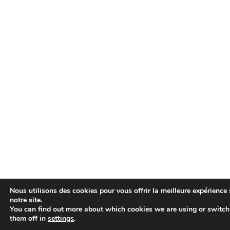
Nous utilisons des cookies pour vous offrir la meilleure expérience 
notre site.
You can find out more about which cookies we are using or switch
them off in
settings
.