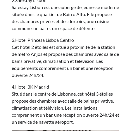
2.Safestay Lisbon
Safestay Lisbon est une auberge de jeunesse moderne
située dans le quartier de Bairro Alto. Elle propose
des chambres privées et des dortoirs, une cuisine
commune, un bar et un espace de détente.
3.Hotel Princesa Lisboa Centro
Cet hôtel 2 étoiles est situé à proximité de la station
de métro Anjos et propose des chambres avec salle de
bains privative, climatisation et télévision. Les
équipements comprennent un bar et une réception
ouverte 24h/24.
4.Hotel 3K Madrid
Situé dans le centre de Lisbonne, cet hôtel 3 étoiles
propose des chambres avec salle de bains privative,
climatisation et télévision. Les installations
comprennent un bar, une réception ouverte 24h/24 et
un service de navette aéroport.