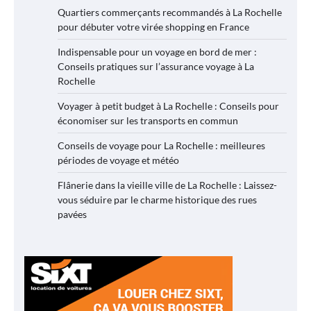
Quartiers commerçants recommandés à La Rochelle
pour débuter votre virée shopping en France
Indispensable pour un voyage en bord de mer :
Conseils pratiques sur l’assurance voyage à La
Rochelle
Voyager à petit budget à La Rochelle : Conseils pour
économiser sur les transports en commun
Conseils de voyage pour La Rochelle : meilleures
périodes de voyage et météo
Flânerie dans la vieille ville de La Rochelle : Laissez-
vous séduire par le charme historique des rues
pavées