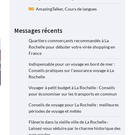
AmazingTalker, Cours de langues
Messages récents
Quartiers commerçants recommandés à La
Rochelle pour débuter votre virée shopping en
France
Indispensable pour un voyage en bord de mer :
Conseils pratiques sur l’assurance voyage à La
Rochelle
Voyager à petit budget à La Rochelle : Conseils
pour économiser sur les transports en commun
Conseils de voyage pour La Rochelle : meilleures
périodes de voyage et météo
Flânerie dans la vieille ville de La Rochelle :
Laissez-vous séduire par le charme historique des
rues pavées