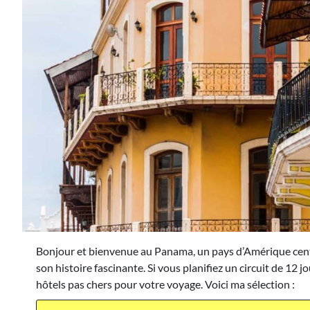
Bonjour et bienvenue au Panama, un pays d’Amérique centra
son histoire fascinante. Si vous planifiez un circuit de 12 
hôtels pas chers pour votre voyage. Voici ma sélection :