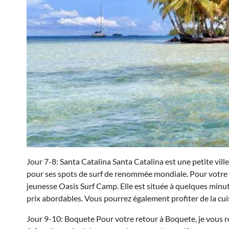
Jour 7-8: Santa Catalina Santa Catalina est une petite vil
pour ses spots de surf de renommée mondiale. Pour votre 
jeunesse Oasis Surf Camp. Elle est située à quelques minu
prix abordables. Vous pourrez également profiter de la c
Jour 9-10: Boquete Pour votre retour à Boquete, je vous 