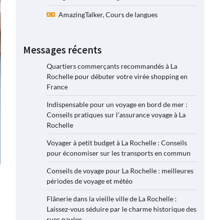
AmazingTalker, Cours de langues
Messages récents
Quartiers commerçants recommandés à La
Rochelle pour débuter votre virée shopping en
France
Indispensable pour un voyage en bord de mer :
Conseils pratiques sur l’assurance voyage à La
Rochelle
Voyager à petit budget à La Rochelle : Conseils
pour économiser sur les transports en commun
Conseils de voyage pour La Rochelle : meilleures
périodes de voyage et météo
Flânerie dans la vieille ville de La Rochelle :
Laissez-vous séduire par le charme historique des
rues pavées