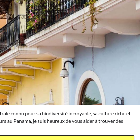
le connu pour sa biodiversité incroyable, sa culture riche et
jours au Panama, je suis heureux de vous aider à trouver des