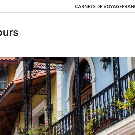
CARNETS DE VOYAGE
FRAN
ours