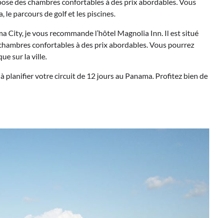
ropose des chambres confortables à des prix abordables. Vous
, le parcours de golf et les piscines.
 City, je vous recommande l’hôtel Magnolia Inn. Il est situé
 chambres confortables à des prix abordables. Vous pourrez
ue sur la ville.
à planifier votre circuit de 12 jours au Panama. Profitez bien de