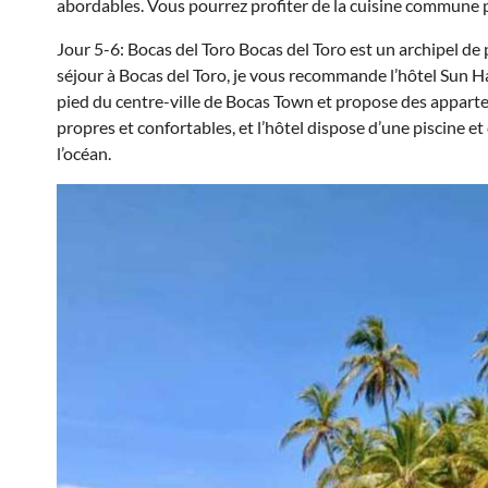
abordables. Vous pourrez profiter de la cuisine commune p
Jour 5-6: Bocas del Toro Bocas del Toro est un archipel de 
séjour à Bocas del Toro, je vous recommande l’hôtel Sun H
pied du centre-ville de Bocas Town et propose des appart
propres et confortables, et l’hôtel dispose d’une piscine e
l’océan.