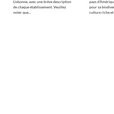
Lisbonne, avec une brève description
pays d’Amériqu
de chaque établissement. Veuillez
pour sa biodiver
noter que…
culture riche et