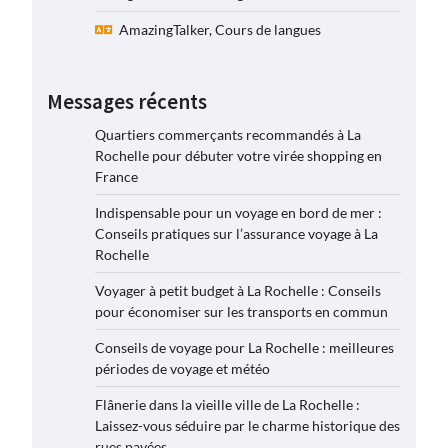
AmazingTalker, Cours de langues
Messages récents
Quartiers commerçants recommandés à La
Rochelle pour débuter votre virée shopping en
France
Indispensable pour un voyage en bord de mer :
Conseils pratiques sur l’assurance voyage à La
Rochelle
Voyager à petit budget à La Rochelle : Conseils
pour économiser sur les transports en commun
Conseils de voyage pour La Rochelle : meilleures
périodes de voyage et météo
Flânerie dans la vieille ville de La Rochelle :
Laissez-vous séduire par le charme historique des
rues pavées