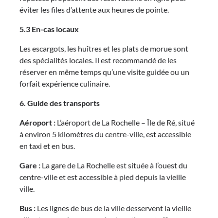
éviter les files d’attente aux heures de pointe.
5.3 En-cas locaux
Les escargots, les huîtres et les plats de morue sont
des spécialités locales. Il est recommandé de les
réserver en même temps qu’une visite guidée ou un
forfait expérience culinaire.
6. Guide des transports
Aéroport :
L’aéroport de La Rochelle – Île de Ré, situé
à environ 5 kilomètres du centre-ville, est accessible
en taxi et en bus.
Gare :
La gare de La Rochelle est située à l’ouest du
centre-ville et est accessible à pied depuis la vieille
ville.
Bus :
Les lignes de bus de la ville desservent la vieille