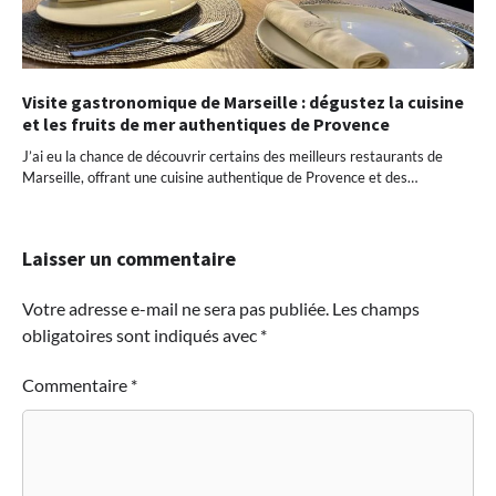
Visite gastronomique de Marseille : dégustez la cuisine
et les fruits de mer authentiques de Provence
J’ai eu la chance de découvrir certains des meilleurs restaurants de
Marseille, offrant une cuisine authentique de Provence et des…
Laisser un commentaire
Votre adresse e-mail ne sera pas publiée.
Les champs
obligatoires sont indiqués avec
*
Commentaire
*