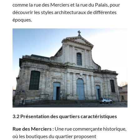
comme la rue des Merciers et la rue du Palais, pour
découvrir les styles architecturaux de différentes
époques.
3.2 Présentation des quartiers caractéristiques
Rue des Merciers :
Une rue commerçante historique,
où les boutiques du quartier proposent