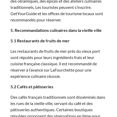
des céramiques, des épices et des ateliers culinaires
traditionnels. Les touristes peuvent s’inscrire.
GetYourGuide et les offices de tourisme locaux sont
recommandés pour réserver.
5. Recommandations culinaires dans la vieille ville
5.1 Restaurants de fruits de mer
Les restaurants de fruits de mer près du vieux port
sont réputés pour leurs ingrédients frais et leur
cuisine française classique. Il est recommandé de
réserver à l’avance sur LaFourchette pour une
expérience culinaire réussie.
5.2 Cafés et pâtisseries
Des cafés français traditionnels sont disséminés dans
les rues de la vieille ville, servant du café et des
pâtisseries authentiques. Certaines boutiques
réputées proposent des réservations en ligne pour