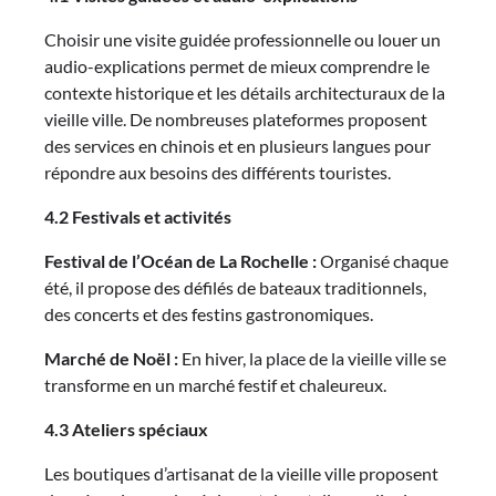
Choisir une visite guidée professionnelle ou louer un
audio-explications permet de mieux comprendre le
contexte historique et les détails architecturaux de la
vieille ville. De nombreuses plateformes proposent
des services en chinois et en plusieurs langues pour
répondre aux besoins des différents touristes.
4.2 Festivals et activités
Festival de l’Océan de La Rochelle :
Organisé chaque
été, il propose des défilés de bateaux traditionnels,
des concerts et des festins gastronomiques.
Marché de Noël :
En hiver, la place de la vieille ville se
transforme en un marché festif et chaleureux.
4.3 Ateliers spéciaux
Les boutiques d’artisanat de la vieille ville proposent