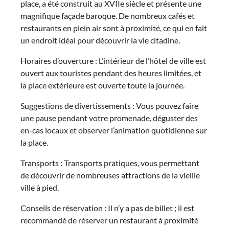
place, a été construit au XVIIe siècle et présente une
magnifique façade baroque. De nombreux cafés et
restaurants en plein air sont à proximité, ce qui en fait
un endroit idéal pour découvrir la vie citadine.
Horaires d’ouverture : L’intérieur de l’hôtel de ville est
ouvert aux touristes pendant des heures limitées, et
la place extérieure est ouverte toute la journée.
Suggestions de divertissements : Vous pouvez faire
une pause pendant votre promenade, déguster des
en-cas locaux et observer l’animation quotidienne sur
la place.
Transports : Transports pratiques, vous permettant
de découvrir de nombreuses attractions de la vieille
ville à pied.
Conseils de réservation : Il n’y a pas de billet ; il est
recommandé de réserver un restaurant à proximité