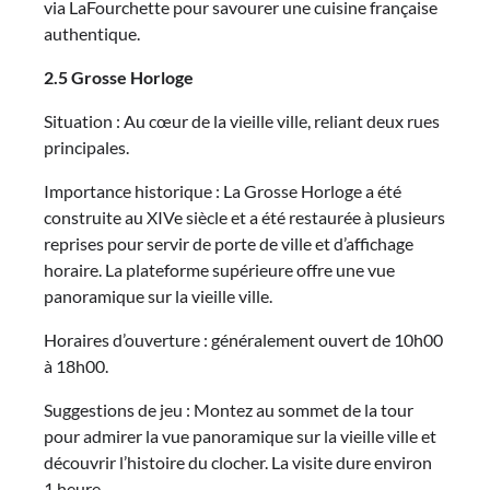
via LaFourchette pour savourer une cuisine française
authentique.
2.5 Grosse Horloge
Situation : Au cœur de la vieille ville, reliant deux rues
principales.
Importance historique : La Grosse Horloge a été
construite au XIVe siècle et a été restaurée à plusieurs
reprises pour servir de porte de ville et d’affichage
horaire. La plateforme supérieure offre une vue
panoramique sur la vieille ville.
Horaires d’ouverture : généralement ouvert de 10h00
à 18h00.
Suggestions de jeu : Montez au sommet de la tour
pour admirer la vue panoramique sur la vieille ville et
découvrir l’histoire du clocher. La visite dure environ
1 heure.