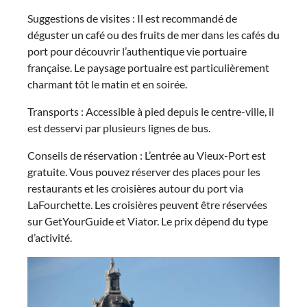
Suggestions de visites : Il est recommandé de
déguster un café ou des fruits de mer dans les cafés du
port pour découvrir l’authentique vie portuaire
française. Le paysage portuaire est particulièrement
charmant tôt le matin et en soirée.
Transports : Accessible à pied depuis le centre-ville, il
est desservi par plusieurs lignes de bus.
Conseils de réservation : L’entrée au Vieux-Port est
gratuite. Vous pouvez réserver des places pour les
restaurants et les croisières autour du port via
LaFourchette. Les croisières peuvent être réservées
sur GetYourGuide et Viator. Le prix dépend du type
d’activité.