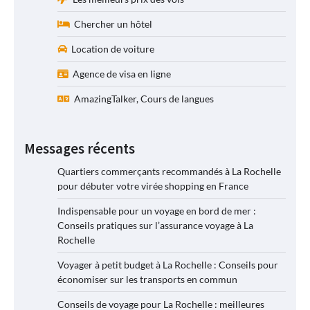
Chercher un hôtel
Location de voiture
Agence de visa en ligne
AmazingTalker, Cours de langues
Messages récents
Quartiers commerçants recommandés à La Rochelle
pour débuter votre virée shopping en France
Indispensable pour un voyage en bord de mer :
Conseils pratiques sur l’assurance voyage à La
Rochelle
Voyager à petit budget à La Rochelle : Conseils pour
économiser sur les transports en commun
Conseils de voyage pour La Rochelle : meilleures