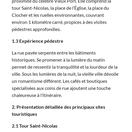
proximité du célèbre Vieux Port. Elle comprend la
tour Saint-Nicolas, la place de l’Église, la place du
Clocher et les ruelles environnantes, couvrant
environ 1 kilomètre carré, propices à des visites
pédestres approfondies.
1.3 Expérience pédestre
La rue pavée serpente entre les bâtiments
historiques. Se promener à la lumière du matin
permet de ressentir la tranquillité et la lourdeur de la
ville. Sous les lumières de la nuit, la vieille ville dévoile
un romantisme différent. Les cafés et boutiques
spécialisées aux coins de rue ajoutent une touche
chaleureuse à l’itinéraire.
2. Présentation détaillée des principaux sites
touristiques
2.1 Tour Saint-Nicolas