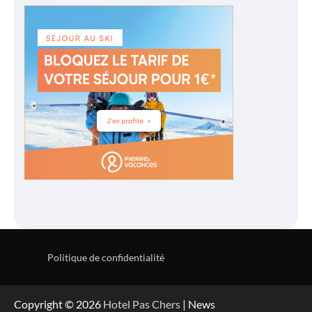
Politique de confidentialité
Copyright © 2026
Hotel Pas Chers
| News