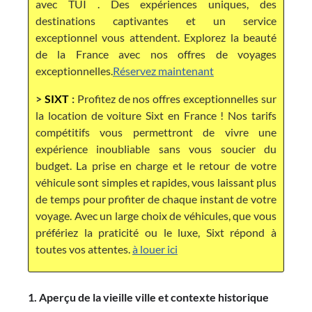
avec TUI . Des expériences uniques, des
destinations captivantes et un service
exceptionnel vous attendent. Explorez la beauté
de la France avec nos offres de voyages
exceptionnelles.
Réservez maintenant
>
SIXT
:
Profitez de nos offres exceptionnelles sur
la location de voiture Sixt en France ! Nos tarifs
compétitifs vous permettront de vivre une
expérience inoubliable sans vous soucier du
budget. La prise en charge et le retour de votre
véhicule sont simples et rapides, vous laissant plus
de temps pour profiter de chaque instant de votre
voyage. Avec un large choix de véhicules, que vous
préfériez la praticité ou le luxe, Sixt répond à
toutes vos attentes.
à louer ici
1. Aperçu de la vieille ville et contexte historique