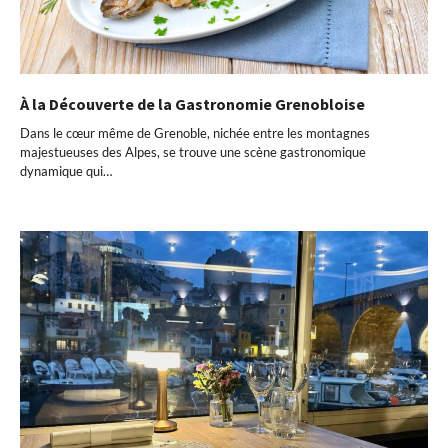
À la Découverte de la Gastronomie Grenobloise
Dans le cœur même de Grenoble, nichée entre les montagnes
majestueuses des Alpes, se trouve une scène gastronomique
dynamique qui…