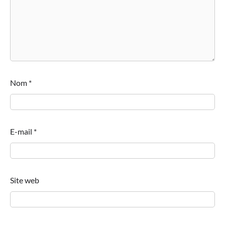
Nom
*
E-mail
*
Site web