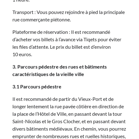
Transport : Vous pouvez rejoindre à pied la principale
rue commerçante piétonne.
Plateforme de réservation : Il est recommandé
d’acheter vos billets à l’avance via Tiqets pour éviter
les files d’attente. Le prix du billet est d’environ
10 euros.
3. Parcours pédestre des rues et bâtiments
caractéristiques de la vieille ville
3.1 Parcours pédestre
Il est recommandé de partir du Vieux-Port et de
longer lentement la rue pavée côtière en direction de
la place de l’Hôtel de Ville, en passant devant la tour
Saint-Nicolas et le Gros Clocher, et en passant devant
divers bâtiments médiévaux. En chemin, vous pourrez
emprunter de nombreuses rues et ruelles historiques,