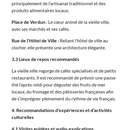
principalement de l’artisanat traditionnel et des
produits alimentaires locaux.
Place de Verdun :
Le cœur animé de la vieille ville,
avec ses marchés et ses cafés.
Rue de l’Hôtel de Ville :
Reliant l’hôtel de ville au
clocher, elle présente une architecture élégante.
3.3 Lieux de repos recommandés
La vieille ville regorge de cafés spécialisés et de petits
restaurants. Il est recommandé de prévoir une pause
thé l’après-midi pour déguster des fruits de mer
locaux, du fromage et des pâtisseries françaises afin
de s’imprégner pleinement du rythme de vie français.
4. Recommandations d’expériences et d’activités
culturelles
4.1 Visites guidées et audio-explications