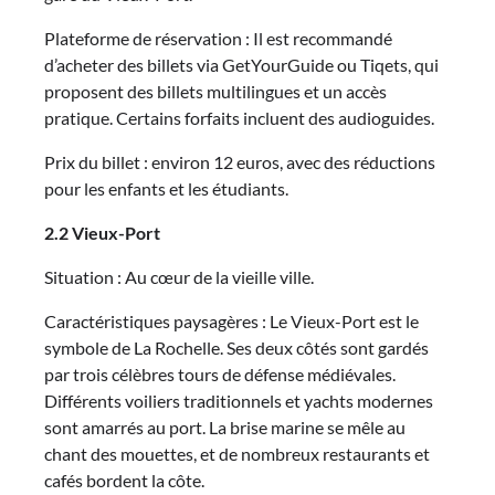
Plateforme de réservation : Il est recommandé
d’acheter des billets via GetYourGuide ou Tiqets, qui
proposent des billets multilingues et un accès
pratique. Certains forfaits incluent des audioguides.
Prix du billet : environ 12 euros, avec des réductions
pour les enfants et les étudiants.
2.2 Vieux-Port
Situation : Au cœur de la vieille ville.
Caractéristiques paysagères : Le Vieux-Port est le
symbole de La Rochelle. Ses deux côtés sont gardés
par trois célèbres tours de défense médiévales.
Différents voiliers traditionnels et yachts modernes
sont amarrés au port. La brise marine se mêle au
chant des mouettes, et de nombreux restaurants et
cafés bordent la côte.