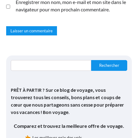
Enregistrer mon nom, mon e-mail et mon site dans le
navigateur pour mon prochain commentaire.
Rechercher
PRÊT À PARTIR ? Sur ce blog de voyage, vous
trouverez tous les conseils, bons plans et coups de
cœur que nous partageons sans cesse pour préparer
vos vacances ! Bon voyage.
Comparez et trouvez la meilleure offre de voyage.
Les meilleurs prix des vols