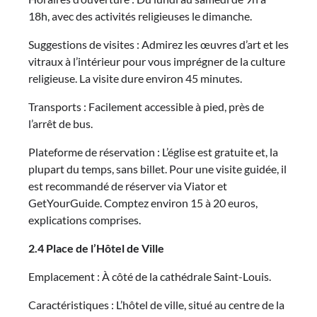
18h, avec des activités religieuses le dimanche.
Suggestions de visites : Admirez les œuvres d’art et les
vitraux à l’intérieur pour vous imprégner de la culture
religieuse. La visite dure environ 45 minutes.
Transports : Facilement accessible à pied, près de
l’arrêt de bus.
Plateforme de réservation : L’église est gratuite et, la
plupart du temps, sans billet. Pour une visite guidée, il
est recommandé de réserver via Viator et
GetYourGuide. Comptez environ 15 à 20 euros,
explications comprises.
2.4 Place de l’Hôtel de Ville
Emplacement : À côté de la cathédrale Saint-Louis.
Caractéristiques : L’hôtel de ville, situé au centre de la