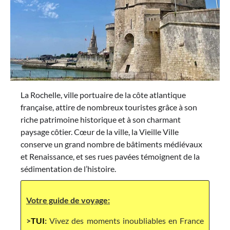
La Rochelle, ville portuaire de la côte atlantique
française, attire de nombreux touristes grâce à son
riche patrimoine historique et à son charmant
paysage côtier. Cœur de la ville, la Vieille Ville
conserve un grand nombre de bâtiments médiévaux
et Renaissance, et ses rues pavées témoignent de la
sédimentation de l’histoire.
Votre guide de voyage:
>
TUI
:
Vivez des moments inoubliables en France