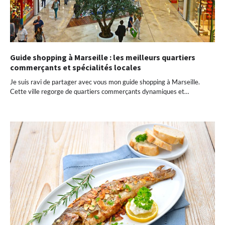
Guide shopping à Marseille : les meilleurs quartiers
commerçants et spécialités locales
Je suis ravi de partager avec vous mon guide shopping à Marseille.
Cette ville regorge de quartiers commerçants dynamiques et…