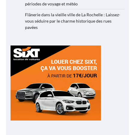
périodes de voyage et météo
Flânerie dans la vieille ville de La Rochelle : Laissez-
vous séduire par le charme historique des rues
pavées