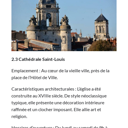
2.3 Cathédrale Saint-Louis
Emplacement : Au cœur de la vieille ville, près de la
place de l’Hôtel de Ville.
Caractéristiques architecturales : L’église a été
construite au XVIIIe siècle. De style néoclassique
typique, elle présente une décoration intérieure
raffinée et un clocher imposant. Elle allie art et
religion.
Horaires d’ouverture : Du lundi au samedi de 9h à