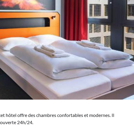
 cet hôtel offre des chambres confortables et modernes. Il
 ouverte 24h/24.