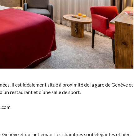
es. Il est idéalement situé à proximité de la gare de Genève et
’un restaurant et d’une salle de sport.
s.com
de Genève et du lac Léman. Les chambres sont élégantes et bien