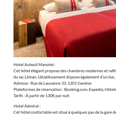
Hotel Auteuil Manotel :
Cet hôtel élégant propose des chambres modernes et raffiné
du lac Léman. L’établissement dispose également d’un bar, d
Adresse : Rue de Lausanne 33, 1201 Genève
Plateformes de réservation : Booking.com, Expedia, Hôtel
Tarifs : À partir de 130€ par nuit
Hotel Admiral :
Cet hôtel confortable est situé à quelques pas de la gare 