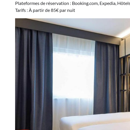
Plateformes de réservation : Booking.com, Expedia, Hôtel
Tarifs : À partir de 85€ par nuit