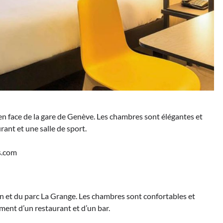
n face de la gare de Genève. Les chambres sont élégantes et
rant et une salle de sport.
s.com
an et du parc La Grange. Les chambres sont confortables et
ement d’un restaurant et d’un bar.