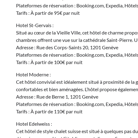
Plateformes de réservation : Booking.com, Expedia, Hôtel
Tarifs : À partir de 95€ par nuit
Hotel St-Gervais :
Situé au cœur de la Vieille Ville, cet hôtel de charme pro
chambres offrent une vue sur la cathédrale Saint-Pierre. U
Adresse : Rue des Corps-Saints 20, 1201 Genève
Plateformes de réservation : Booking.com, Expedia, Hôtel
Tarifs : À partir de 100€ par nuit
Hotel Moderne :
Cet hôtel convivial est idéalement situé à proximité de la g
confortables et bien aménagées. L’hôtel propose égalemen
Adresse : Rue de Berne 1, 1201 Genève
Plateformes de réservation : Booking.com, Expedia, Hôtel
Tarifs : À partir de 110€ par nuit
Hotel Edelweiss :
Cet hôtel de style chalet suisse est situé à quelques pas 