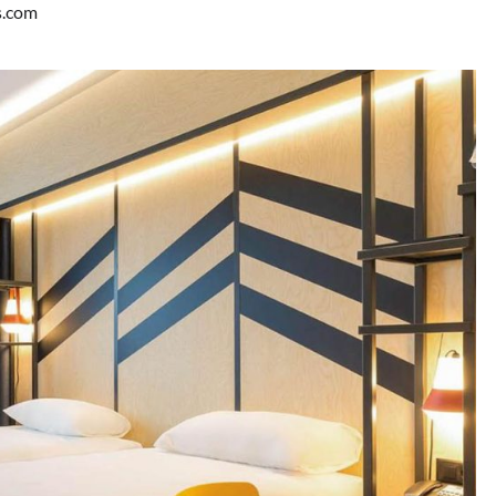
s.com