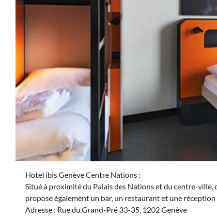
Hotel ibis Genève Centre Nations :
Situé à proximité du Palais des Nations et du centre-ville,
propose également un bar, un restaurant et une réception
Adresse : Rue du Grand-Pré 33-35, 1202 Genève