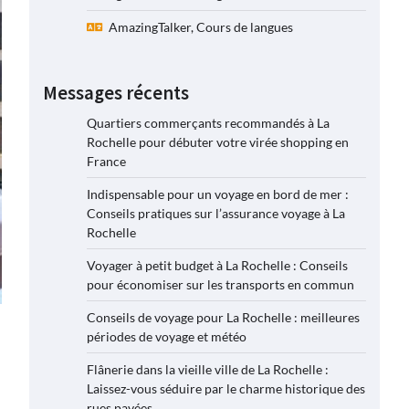
AmazingTalker, Cours de langues
Messages récents
Quartiers commerçants recommandés à La
Rochelle pour débuter votre virée shopping en
France
Indispensable pour un voyage en bord de mer :
Conseils pratiques sur l’assurance voyage à La
Rochelle
Voyager à petit budget à La Rochelle : Conseils
pour économiser sur les transports en commun
Conseils de voyage pour La Rochelle : meilleures
périodes de voyage et météo
Flânerie dans la vieille ville de La Rochelle :
Laissez-vous séduire par le charme historique des
rues pavées