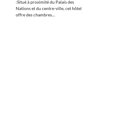
:Situé à proximité du Palais des
Nations et du centre-ville, cet hôtel
offre des chambres…