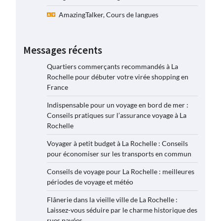
AmazingTalker, Cours de langues
Messages récents
Quartiers commerçants recommandés à La
Rochelle pour débuter votre virée shopping en
France
Indispensable pour un voyage en bord de mer :
Conseils pratiques sur l’assurance voyage à La
Rochelle
Voyager à petit budget à La Rochelle : Conseils
pour économiser sur les transports en commun
Conseils de voyage pour La Rochelle : meilleures
périodes de voyage et météo
Flânerie dans la vieille ville de La Rochelle :
Laissez-vous séduire par le charme historique des
rues pavées