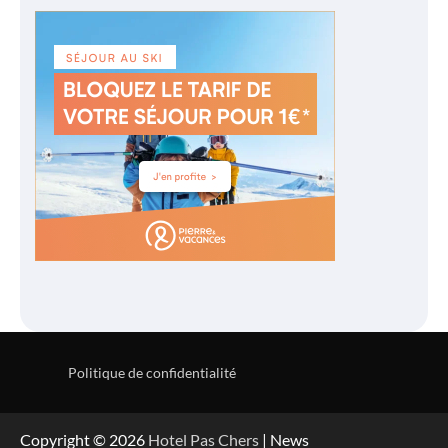
Politique de confidentialité
Copyright © 2026
Hotel Pas Chers
| News