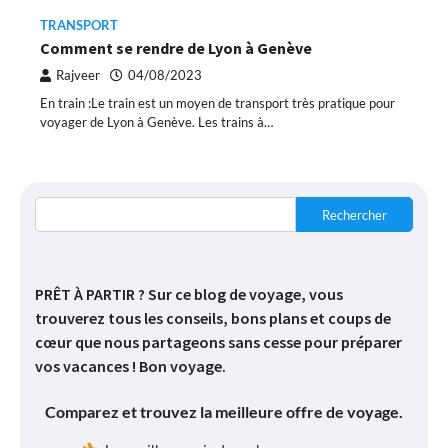
TRANSPORT
Comment se rendre de Lyon à Genève
Rajveer
04/08/2023
En train :Le train est un moyen de transport très pratique pour
voyager de Lyon à Genève. Les trains à…
Rechercher
PRÊT À PARTIR ? Sur ce blog de voyage, vous
trouverez tous les conseils, bons plans et coups de
cœur que nous partageons sans cesse pour préparer
vos vacances ! Bon voyage.
Comparez et trouvez la meilleure offre de voyage.