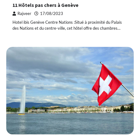
11 Hôtels pas chers à Genève
Rajveer
17/08/2023
Hotel ibis Genève Centre Nations :Situé à proximité du Palais
des Nations et du centre-ville, cet hôtel offre des chambres…