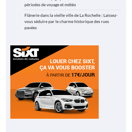
périodes de voyage et météo
Flânerie dans la vieille ville de La Rochelle : Laissez-
vous séduire par le charme historique des rues
pavées