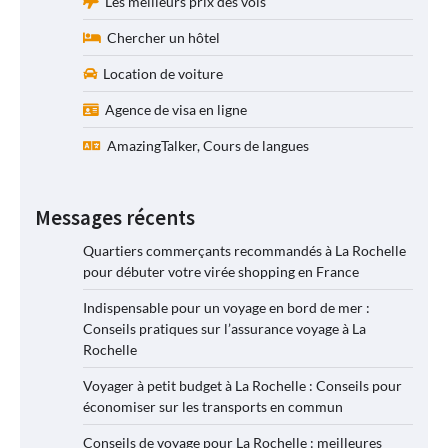
Les meilleurs prix des vols
Chercher un hôtel
Location de voiture
Agence de visa en ligne
AmazingTalker, Cours de langues
Messages récents
Quartiers commerçants recommandés à La Rochelle
pour débuter votre virée shopping en France
Indispensable pour un voyage en bord de mer :
Conseils pratiques sur l’assurance voyage à La
Rochelle
Voyager à petit budget à La Rochelle : Conseils pour
économiser sur les transports en commun
Conseils de voyage pour La Rochelle : meilleures