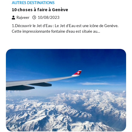
AUTRES DESTINATIONS
10 choses à faire à Genève
Rajveer
10/08/2023
1.Découvrir le Jet d’Eau : Le Jet d’Eau est une icône de Genève.
Cette impressionnante fontaine d’eau est située au…