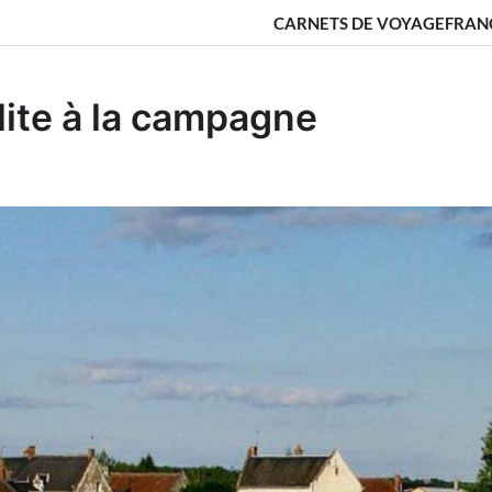
CARNETS DE VOYAGE
FRAN
lite à la campagne