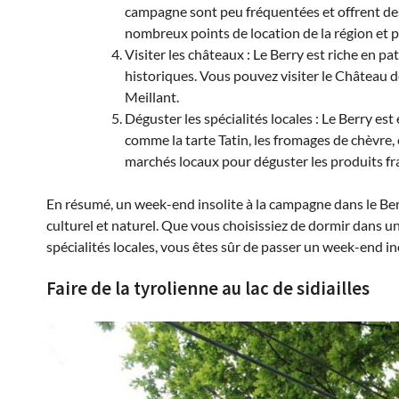
campagne sont peu fréquentées et offrent de
nombreux points de location de la région et pa
Visiter les châteaux : Le Berry est riche en 
historiques. Vous pouvez visiter le Château 
Meillant.
Déguster les spécialités locales : Le Berry e
comme la tarte Tatin, les fromages de chèvre,
marchés locaux pour déguster les produits fra
En résumé, un week-end insolite à la campagne dans le Be
culturel et naturel. Que vous choisissiez de dormir dans un
spécialités locales, vous êtes sûr de passer un week-end in
Faire de la tyrolienne au lac de sidiailles