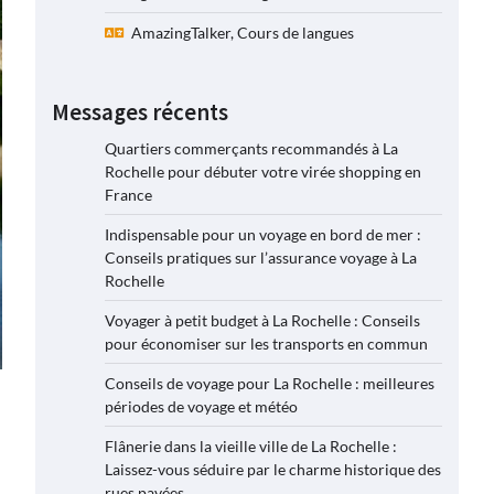
AmazingTalker, Cours de langues
Messages récents
Quartiers commerçants recommandés à La
Rochelle pour débuter votre virée shopping en
France
Indispensable pour un voyage en bord de mer :
Conseils pratiques sur l’assurance voyage à La
Rochelle
Voyager à petit budget à La Rochelle : Conseils
pour économiser sur les transports en commun
Conseils de voyage pour La Rochelle : meilleures
périodes de voyage et météo
Flânerie dans la vieille ville de La Rochelle :
Laissez-vous séduire par le charme historique des
rues pavées