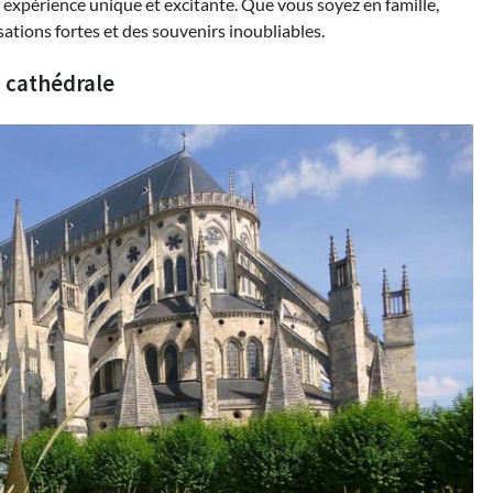
ne expérience unique et excitante. Que vous soyez en famille,
sations fortes et des souvenirs inoubliables.
a cathédrale