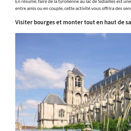
En résumé, faire de la tyrolienne au lac de Sidiailles est u
entre amis ou en couple, cette activité vous offrira des sen
Visiter bourges et monter tout en haut de s