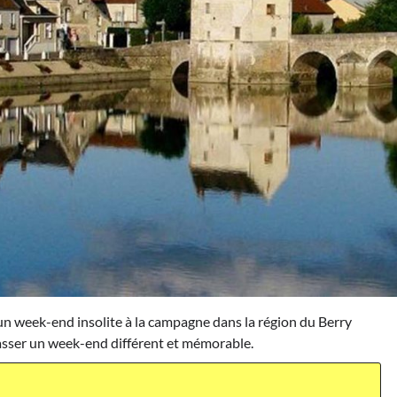
 un week-end insolite à la campagne dans la région du Berry
passer un week-end différent et mémorable.