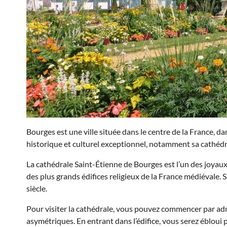
Bourges est une ville située dans le centre de la France, 
historique et culturel exceptionnel, notamment sa cathéd
La cathédrale Saint-Étienne de Bourges est l’un des joyaux 
des plus grands édifices religieux de la France médiévale. 
siècle.
Pour visiter la cathédrale, vous pouvez commencer par ad
asymétriques. En entrant dans l’édifice, vous serez ébloui