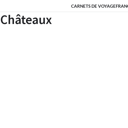
CARNETS DE VOYAGE
FRAN
s Châteaux