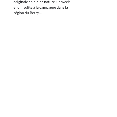
originale en pleine nature, un week-
end insolite à la campagne dans la
région du Berry…