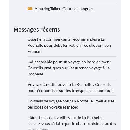
AmazingTalker, Cours de langues
Messages récents
Quartiers commerçants recommandés à La
Rochelle pour débuter votre virée shopping en
France
Indispensable pour un voyage en bord de mer :
Conseils pratiques sur l’assurance voyage à La
Rochelle
Voyager à petit budget à La Rochelle : Conseils
pour économiser sur les transports en commun
Conseils de voyage pour La Rochelle : meilleures
périodes de voyage et météo
Flânerie dans la vieille ville de La Rochelle :
Laissez-vous séduire par le charme historique des
rues pavées