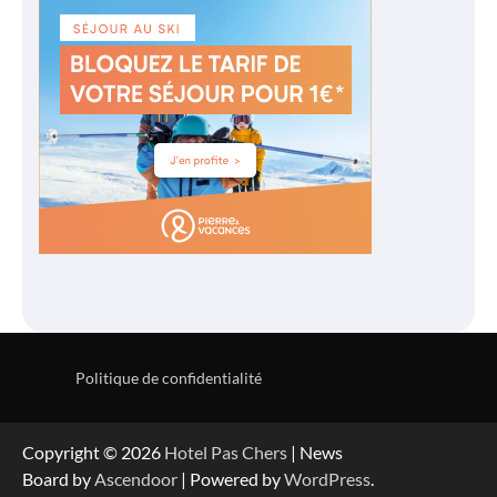
Politique de confidentialité
Copyright © 2026
Hotel Pas Chers
| News
Board by
Ascendoor
| Powered by
WordPress
.