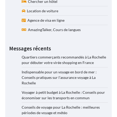
Chercher un hôtel
Location de voiture
Agence de visa en ligne
AmazingTalker, Cours de langues
Messages récents
Quartiers commerçants recommandés à La Rochelle
pour débuter votre virée shopping en France
Indispensable pour un voyage en bord de mer :
Conseils pratiques sur l’assurance voyage à La
Rochelle
Voyager à petit budget à La Rochelle : Conseils pour
économiser sur les transports en commun
Conseils de voyage pour La Rochelle : meilleures
périodes de voyage et météo