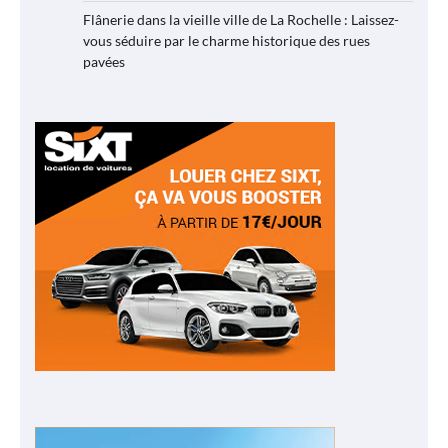
Flânerie dans la vieille ville de La Rochelle : Laissez-
vous séduire par le charme historique des rues
pavées