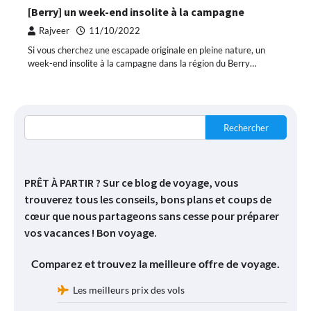
[Berry] un week-end insolite à la campagne
Rajveer
11/10/2022
Si vous cherchez une escapade originale en pleine nature, un
week-end insolite à la campagne dans la région du Berry…
Rechercher
PRÊT À PARTIR ? Sur ce blog de voyage, vous
trouverez tous les conseils, bons plans et coups de
cœur que nous partageons sans cesse pour préparer
vos vacances ! Bon voyage.
Comparez et trouvez la meilleure offre de voyage.
Les meilleurs prix des vols