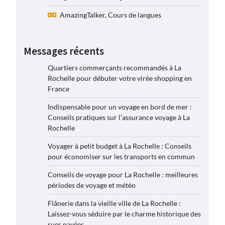
AmazingTalker, Cours de langues
Messages récents
Quartiers commerçants recommandés à La
Rochelle pour débuter votre virée shopping en
France
Indispensable pour un voyage en bord de mer :
Conseils pratiques sur l’assurance voyage à La
Rochelle
Voyager à petit budget à La Rochelle : Conseils
pour économiser sur les transports en commun
Conseils de voyage pour La Rochelle : meilleures
périodes de voyage et météo
Flânerie dans la vieille ville de La Rochelle :
Laissez-vous séduire par le charme historique des
rues pavées