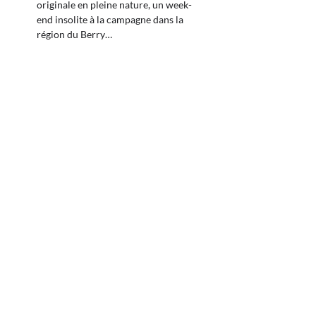
originale en pleine nature, un week-
end insolite à la campagne dans la
région du Berry…