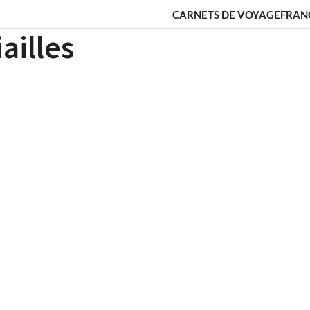
CARNETS DE VOYAGE
FRAN
ailles