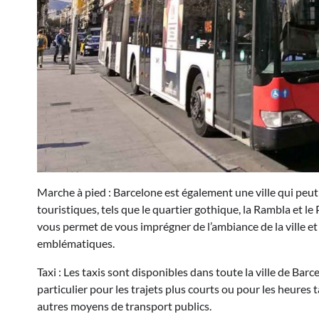
Marche à pied : Barcelone est également une ville qui peut
touristiques, tels que le quartier gothique, la Rambla et le
vous permet de vous imprégner de l’ambiance de la ville et
emblématiques.
Taxi : Les taxis sont disponibles dans toute la ville de Ba
particulier pour les trajets plus courts ou pour les heures
autres moyens de transport publics.