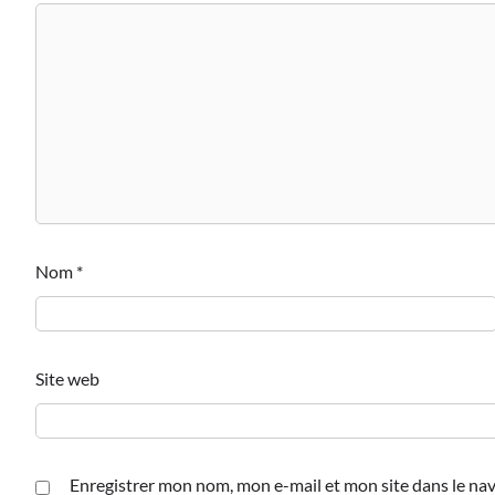
Nom
*
Site web
Enregistrer mon nom, mon e-mail et mon site dans le n