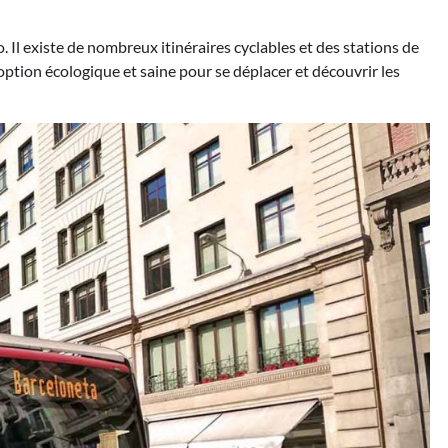
o. Il existe de nombreux itinéraires cyclables et des stations de
 option écologique et saine pour se déplacer et découvrir les