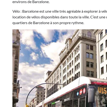
environs de Barcelone.
Vélo : Barcelone est une ville très agréable à explorer à vél
location de vélos disponibles dans toute la ville. C’est une
quartiers de Barcelone à son propre rythme.