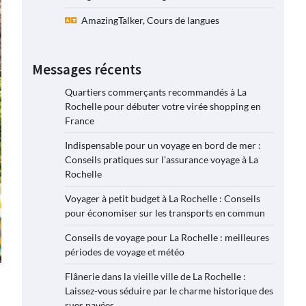
AmazingTalker, Cours de langues
Messages récents
Quartiers commerçants recommandés à La
Rochelle pour débuter votre virée shopping en
France
Indispensable pour un voyage en bord de mer :
Conseils pratiques sur l’assurance voyage à La
Rochelle
Voyager à petit budget à La Rochelle : Conseils
pour économiser sur les transports en commun
Conseils de voyage pour La Rochelle : meilleures
périodes de voyage et météo
Flânerie dans la vieille ville de La Rochelle :
Laissez-vous séduire par le charme historique des
rues pavées