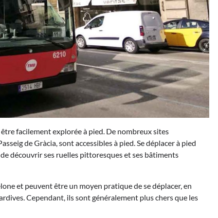
 être facilement explorée à pied. De nombreux sites
 Passeig de Gràcia, sont accessibles à pied. Se déplacer à pied
 de découvrir ses ruelles pittoresques et ses bâtiments
rcelone et peuvent être un moyen pratique de se déplacer, en
 tardives. Cependant, ils sont généralement plus chers que les