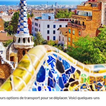
ieurs options de transport pour se déplacer. Voici quelques-uns