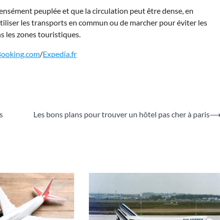
densément peuplée et que la circulation peut être dense, en
utiliser les transports en commun ou de marcher pour éviter les
s les zones touristiques.
Booking.com
/
Expedia.fr
s
Les bons plans pour trouver un hôtel pas cher à paris