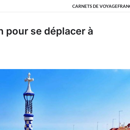
CARNETS DE VOYAGE
FRAN
n pour se déplacer à