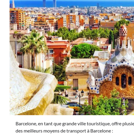
Barcelone, en tant que grande ville touristique, offre plus
des meilleurs moyens de transport à Barcelone :