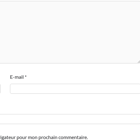
E-mail
*
avigateur pour mon prochain commentaire.