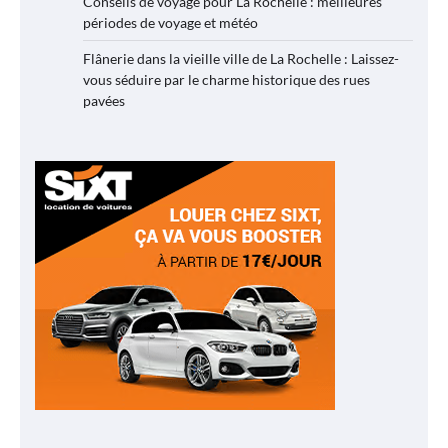
Conseils de voyage pour La Rochelle : meilleures
périodes de voyage et météo
Flânerie dans la vieille ville de La Rochelle : Laissez-
vous séduire par le charme historique des rues
pavées