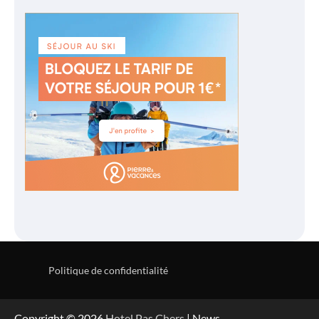
Politique de confidentialité
Copyright © 2026
Hotel Pas Chers
| News