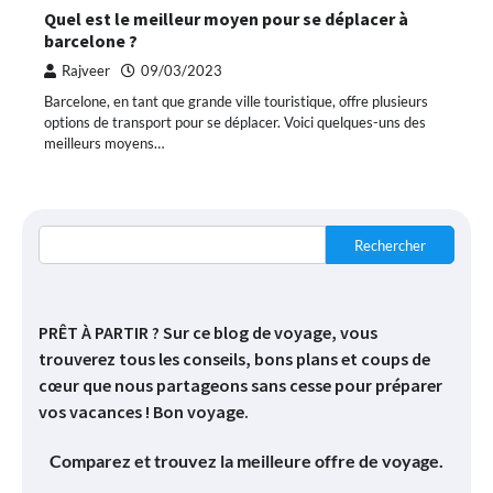
Quel est le meilleur moyen pour se déplacer à
barcelone ?
Rajveer
09/03/2023
Barcelone, en tant que grande ville touristique, offre plusieurs
options de transport pour se déplacer. Voici quelques-uns des
meilleurs moyens…
Rechercher
PRÊT À PARTIR ? Sur ce blog de voyage, vous
trouverez tous les conseils, bons plans et coups de
cœur que nous partageons sans cesse pour préparer
vos vacances ! Bon voyage.
Comparez et trouvez la meilleure offre de voyage.