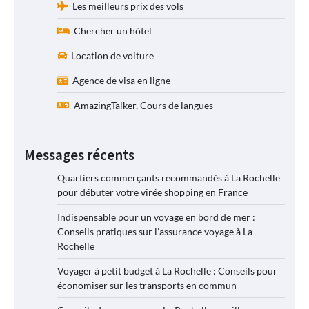
Les meilleurs prix des vols
Chercher un hôtel
Location de voiture
Agence de visa en ligne
AmazingTalker, Cours de langues
Messages récents
Quartiers commerçants recommandés à La Rochelle
pour débuter votre virée shopping en France
Indispensable pour un voyage en bord de mer :
Conseils pratiques sur l’assurance voyage à La
Rochelle
Voyager à petit budget à La Rochelle : Conseils pour
économiser sur les transports en commun