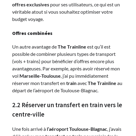
offres exclusives
pour ses utilisateurs, ce qui est un
véritable atout si vous souhaitez optimiser votre
budget voyage.
Offres combinées
Un autre avantage de
The Trainline
est qu’il est
possible de combiner plusieurs types de transport
(vols + trains) pour bénéficier d’offres encore plus
avantageuses. Par exemple, après avoir réservé mon
vol
Marseille-Toulouse
, j’ai pu immédiatement
réserver mon transfert en
train
avec
The Trainline
au
départ de l’aéroport de Toulouse-Blagnac.
2.2 Réserver un transfert en train vers le
centre-ville
Une fois arrivé à
l’aéroport Toulouse-Blagnac
, j’avais