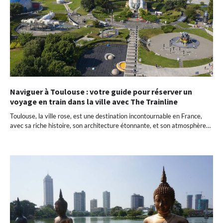
Naviguer à Toulouse : votre guide pour réserver un
voyage en train dans la ville avec The Trainline
Toulouse, la ville rose, est une destination incontournable en France,
avec sa riche histoire, son architecture étonnante, et son atmosphère…