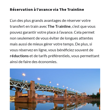
Réservation à l’avance via The Trainline
L’un des plus grands avantages de réserver votre
transfert en train avec
The Trainline
, c’est que vous
pouvez garantir votre place à l’avance. Cela permet
non seulement de vous éviter de longues attentes
mais aussi de mieux gérer votre temps. De plus, si
vous réservez en ligne, vous bénéficiez souvent de
réductions
et de tarifs préférentiels, vous permettant
ainsi de faire des économies.