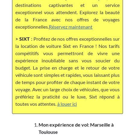
destinations captivantes et un service
exceptionnel vous attendent. Explorez la beauté
de la France avec nos offres de voyages
exceptionnelles.
Réservez maintenant
>
SIXT
:
Profitez de nos offres exceptionnelles sur
la location de voiture Sixt en France ! Nos tarifs
compétitifs vous permettront de vivre une
expérience inoubliable sans vous soucier du
budget. La prise en charge et le retour de votre
véhicule sont simples et rapides, vous laissant plus
de temps pour profiter de chaque instant de votre
voyage. Avec un large choix de véhicules, que vous
préfériez la praticité ou le luxe, Sixt répond à
toutes vos attentes.
à louer ici
Mon expérience de vol: Marseille à
Toulouse