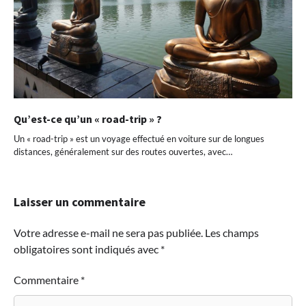
Qu’est-ce qu’un « road-trip » ?
Un « road-trip » est un voyage effectué en voiture sur de longues
distances, généralement sur des routes ouvertes, avec…
Laisser un commentaire
Votre adresse e-mail ne sera pas publiée.
Les champs
obligatoires sont indiqués avec
*
Commentaire
*