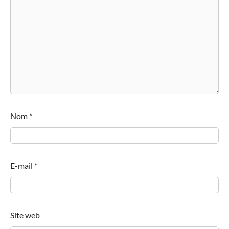
Nom
*
E-mail
*
Site web