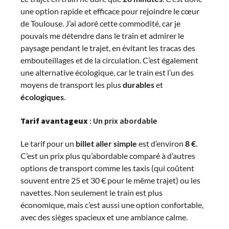
une option rapide et efficace pour rejoindre le cœur
de Toulouse. J’ai adoré cette commodité, car je
pouvais me détendre dans le train et admirer le
paysage pendant le trajet, en évitant les tracas des
embouteillages et de la circulation. C’est également
une alternative écologique, car le train est l’un des
moyens de transport les plus
durables
et
écologiques
.
Tarif avantageux
: Un prix abordable
Le tarif pour un
billet aller simple
est d’environ
8 €
.
C’est un prix plus qu’abordable comparé à d’autres
options de transport comme les taxis (qui coûtent
souvent entre 25 et 30 € pour le même trajet) ou les
navettes. Non seulement le train est plus
économique, mais c’est aussi une option confortable,
avec des sièges spacieux et une ambiance calme.