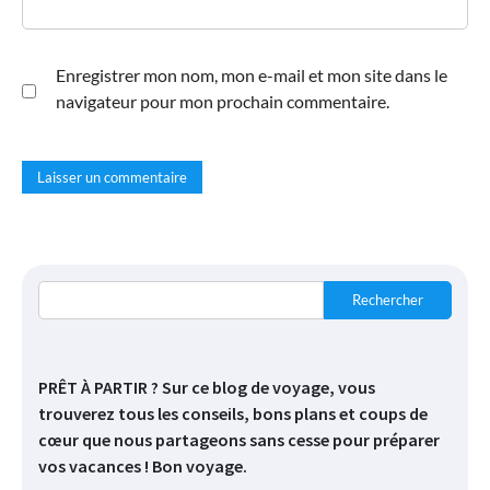
Enregistrer mon nom, mon e-mail et mon site dans le
navigateur pour mon prochain commentaire.
Rechercher
PRÊT À PARTIR ? Sur ce blog de voyage, vous
trouverez tous les conseils, bons plans et coups de
cœur que nous partageons sans cesse pour préparer
vos vacances ! Bon voyage.