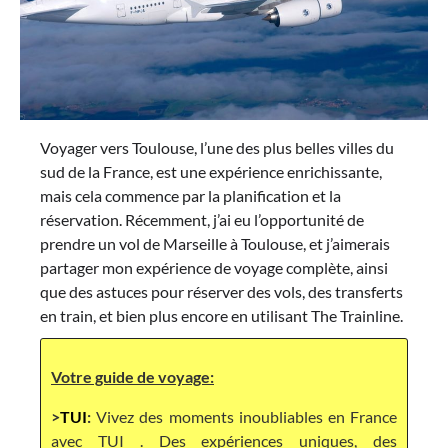
Voyager vers Toulouse, l’une des plus belles villes du
sud de la France, est une expérience enrichissante,
mais cela commence par la planification et la
réservation. Récemment, j’ai eu l’opportunité de
prendre un vol de Marseille à Toulouse, et j’aimerais
partager mon expérience de voyage complète, ainsi
que des astuces pour réserver des vols, des transferts
en train, et bien plus encore en utilisant The Trainline.
Votre guide de voyage:
>
TUI
:
Vivez des moments inoubliables en France
avec TUI . Des expériences uniques, des