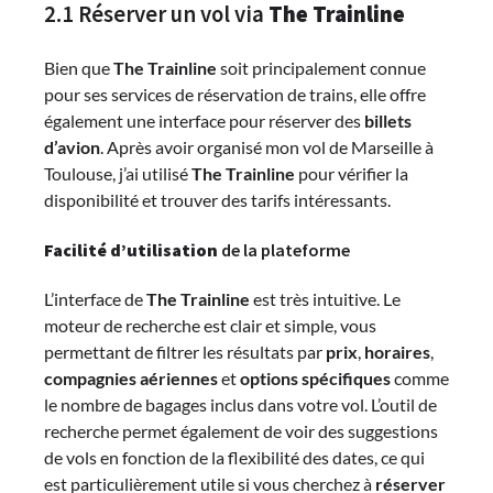
2.1 Réserver un vol via
The Trainline
Bien que
The Trainline
soit principalement connue
pour ses services de réservation de trains, elle offre
également une interface pour réserver des
billets
d’avion
. Après avoir organisé mon vol de Marseille à
Toulouse, j’ai utilisé
The Trainline
pour vérifier la
disponibilité et trouver des tarifs intéressants.
Facilité d’utilisation
de la plateforme
L’interface de
The Trainline
est très intuitive. Le
moteur de recherche est clair et simple, vous
permettant de filtrer les résultats par
prix
,
horaires
,
compagnies aériennes
et
options spécifiques
comme
le nombre de bagages inclus dans votre vol. L’outil de
recherche permet également de voir des suggestions
de vols en fonction de la flexibilité des dates, ce qui
est particulièrement utile si vous cherchez à
réserver