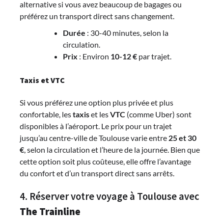
alternative si vous avez beaucoup de bagages ou
préférez un transport direct sans changement.
Durée
: 30-40 minutes, selon la
circulation.
Prix
: Environ
10-12 €
par trajet.
Taxis et VTC
Si vous préférez une option plus privée et plus
confortable, les
taxis
et les
VTC
(comme Uber) sont
disponibles à l’aéroport. Le prix pour un trajet
jusqu’au centre-ville de Toulouse varie entre
25 et 30
€
, selon la circulation et l’heure de la journée. Bien que
cette option soit plus coûteuse, elle offre l’avantage
du confort et d’un transport direct sans arrêts.
4. Réserver votre voyage à Toulouse avec
The Trainline