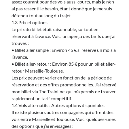
assez courant pour des vols aussi courts, mais je n’en
ai pas ressenti le besoin, étant donné que je me suis
détendu tout au long du trajet.
1.3 Prix et options
Le prix du billet était raisonnable, surtout en
réservant à l’avance. Voici un aperçu des tarifs que j’ai
trouvés :
• Billet aller simple : Environ 45 € si réservé un mois à
l’avance.
• Billet aller-retour : Environ 85 € pour un billet aller-
retour Marseille-Toulouse.
Les prix peuvent varier en fonction de la période de
réservation et des offres promotionnelles. J’ai réservé
mon billet via The Trainline, qui m’a permis de trouver
rapidement un tarif compétitif.
1.4 Vols alternatifs : Autres options disponibles
Il existe plusieurs autres compagnies qui offrent des
vols entre Marseille et Toulouse. Voici quelques-unes
des options que j’ai envisagées :