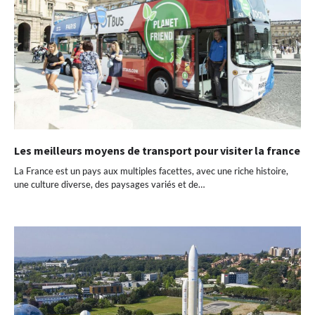
Les meilleurs moyens de transport pour visiter la france
La France est un pays aux multiples facettes, avec une riche histoire,
une culture diverse, des paysages variés et de…