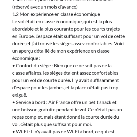
(réservé avec un mois d’avance)
1.2 Mon expérience en classe économique
Le vol était en classe économique, qui est la plus
abordable et la plus courante pour les courts trajets
en Europe. L’espace était suffisant pour un vol de cette
durée, et j’ai trouvé les sièges assez confortables. Voici
un aperçu détaillé de mon expérience en classe
économique :
• Confort du siège : Bien que ce ne soit pas de la
classe affaires, les sièges étaient assez confortables
pour un vol de courte durée. Il y avait suffisamment
d’espace pour les jambes, et la place n’était pas trop
exiguë.
• Service à bord : Air France offre un petit snack et
une boisson gratuite pendant le vol. Ce n’était pas un
repas complet, mais étant donné la courte durée du
vol, c’était plus que suffisant pour moi.
• Wi-Fi : Il n’y avait pas de Wi-Fi à bord, ce qui est