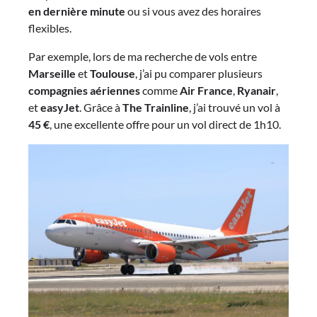
en dernière minute
ou si vous avez des horaires
flexibles.
Par exemple, lors de ma recherche de vols entre
Marseille
et
Toulouse
, j’ai pu comparer plusieurs
compagnies aériennes
comme
Air France
,
Ryanair
,
et
easyJet
. Grâce à
The Trainline
, j’ai trouvé un vol à
45 €
, une excellente offre pour un vol direct de 1h10.