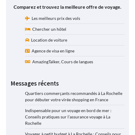
Comparez et trouvez la meilleure offre de voyage.
Les meilleurs prix des vols
Chercher un hôtel
Location de voiture
Agence de visa en ligne
AmazingTalker, Cours de langues
Messages récents
Quartiers commerçants recommandés à La Rochelle
pour débuter votre virée shopping en France
Indispensable pour un voyage en bord de mer :
Conseils pratiques sur l’assurance voyage à La
Rochelle
Voyager à petit budget à La Rochelle : Conseils pour