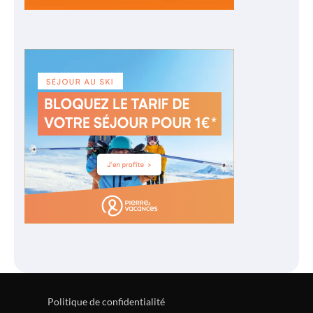
Politique de confidentialité