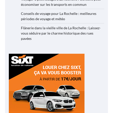
économiser sur les transports en commun
Conseils de voyage pour La Rochelle : meilleures
périodes de voyage et météo
Flânerie dans la vieille ville de La Rochelle : Laissez-
vous séduire par le charme historique des rues
pavées