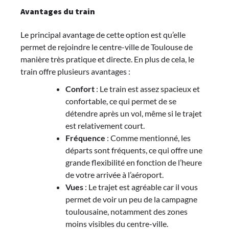
Avantages du train
Le principal avantage de cette option est qu’elle
permet de rejoindre le centre-ville de Toulouse de
manière très pratique et directe. En plus de cela, le
train offre plusieurs avantages :
Confort
: Le train est assez spacieux et
confortable, ce qui permet de se
détendre après un vol, même si le trajet
est relativement court.
Fréquence
: Comme mentionné, les
départs sont fréquents, ce qui offre une
grande flexibilité en fonction de l’heure
de votre arrivée à l’aéroport.
Vues
: Le trajet est agréable car il vous
permet de voir un peu de la campagne
toulousaine, notamment des zones
moins visibles du centre-ville.