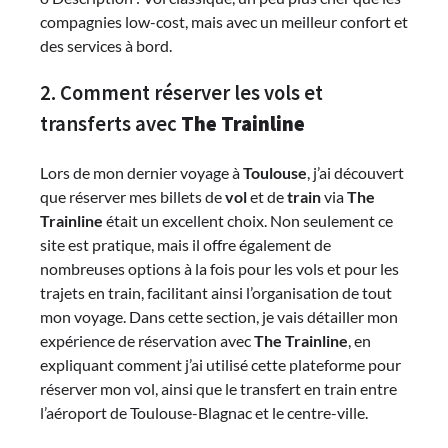
compagnies low-cost, mais avec un meilleur confort et
des services à bord.
2. Comment réserver les vols et
transferts avec
The Trainline
Lors de mon dernier voyage à
Toulouse
, j’ai découvert
que réserver mes billets de
vol
et de
train
via
The
Trainline
était un excellent choix. Non seulement ce
site est pratique, mais il offre également de
nombreuses options à la fois pour les vols et pour les
trajets en train, facilitant ainsi l’organisation de tout
mon voyage. Dans cette section, je vais détailler mon
expérience de réservation avec
The Trainline
, en
expliquant comment j’ai utilisé cette plateforme pour
réserver mon vol, ainsi que le transfert en train entre
l’aéroport de Toulouse-Blagnac et le centre-ville.