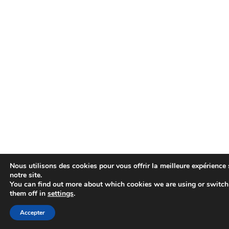
Nous utilisons des cookies pour vous offrir la meilleure expérience 
notre site.
You can find out more about which cookies we are using or switch
them off in
settings
.
Accepter