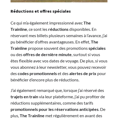
Réductions et offres spéciales
Ce qui m’a également impressionné avec
The
Trainline
, ce sont les
réductions
disponibles. En
réservant mes billets plusieurs semaines à l’avance, j’ai
pu bénéficier d’offres avantageuses. En effet,
The
Trainline
propose souvent des promotions
spéciales
ou des
offres de dernière minute
, surtout si vous
êtes flexible avec vos dates de voyage. De plus, si vous
vous abonnez à leur newsletter, vous pouvez recevoir
des
codes promotionnels
et des
alertes de prix
pour
bénéficier d’encore plus de réductions.
J’ai également remarqué que, lorsque j’ai réservé des
trajets en train
via leur plateforme, j’ai pu profiter de
réductions supplémentaires, comme des tarifs
promotionnels pour les réservations anticipées
. De
plus,
The Trainline
met régulièrement en avant des