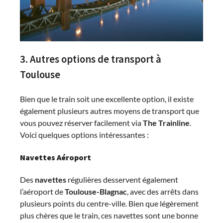
3. Autres options de transport à
Toulouse
Bien que le train soit une excellente option, il existe
également plusieurs autres moyens de transport que
vous pouvez réserver facilement via
The Trainline
.
Voici quelques options intéressantes :
Navettes Aéroport
Des
navettes
régulières desservent également
l’aéroport de
Toulouse-Blagnac
, avec des arrêts dans
plusieurs points du centre-ville. Bien que légèrement
plus chères que le train, ces navettes sont une bonne