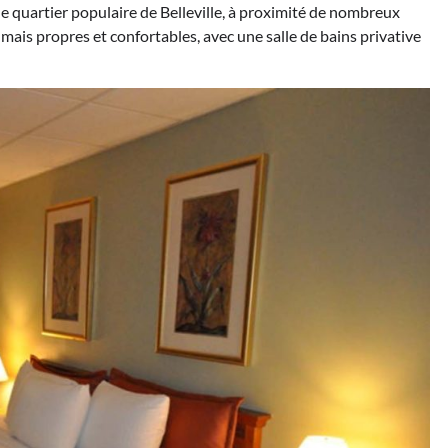
 le quartier populaire de Belleville, à proximité de nombreux
mais propres et confortables, avec une salle de bains privative