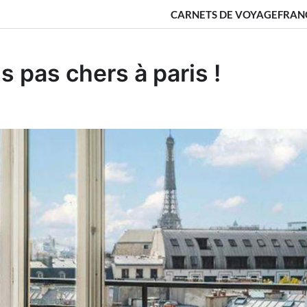
CARNETS DE VOYAGE
FRAN
s pas chers à paris !