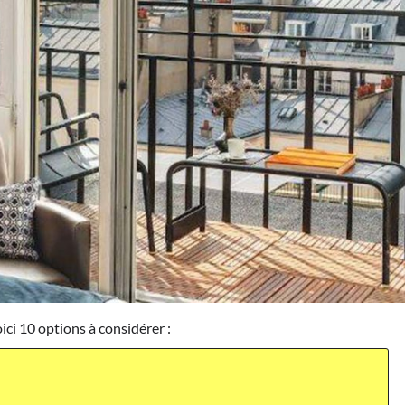
ici 10 options à considérer :