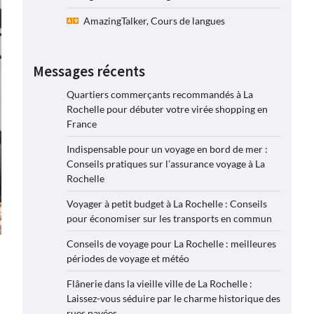
AmazingTalker, Cours de langues
Messages récents
Quartiers commerçants recommandés à La
Rochelle pour débuter votre virée shopping en
France
Indispensable pour un voyage en bord de mer :
Conseils pratiques sur l’assurance voyage à La
Rochelle
Voyager à petit budget à La Rochelle : Conseils
pour économiser sur les transports en commun
Conseils de voyage pour La Rochelle : meilleures
périodes de voyage et météo
Flânerie dans la vieille ville de La Rochelle :
Laissez-vous séduire par le charme historique des
rues pavées