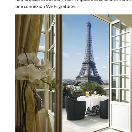
une connexion Wi-Fi gratuite.