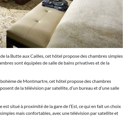
 de la Butte aux Cailles, cet hôtel propose des chambres simples
ambres sont équipées de salle de bains privatives et de la
ier bohème de Montmartre, cet hôtel propose des chambres
osent de la télévision par satellite, d’un bureau et d’une salle
 est situé à proximité de la gare de l’Est, ce qui en fait un choix
imples mais confortables, avec une télévision par satellite et