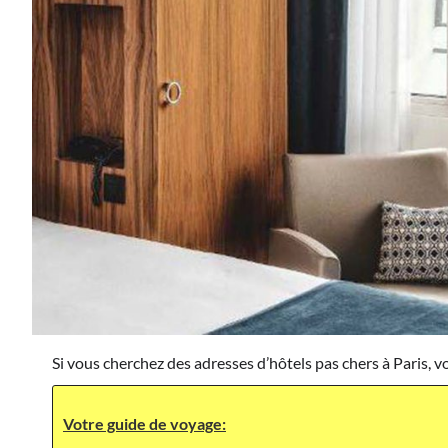
Si vous cherchez des adresses d’hôtels pas chers à Paris, vo
Votre guide de voyage: