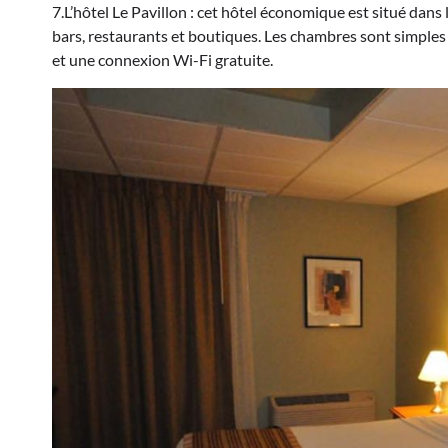
7.L’hôtel Le Pavillon : cet hôtel économique est situé dans
bars, restaurants et boutiques. Les chambres sont simples 
et une connexion Wi-Fi gratuite.