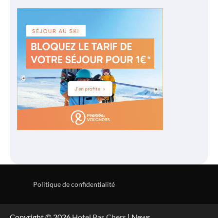
Politique de confidentialité
Copyright © 2026
Hotel Pas Chers
| News