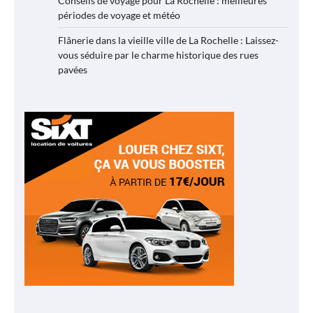
Conseils de voyage pour La Rochelle : meilleures
périodes de voyage et météo
Flânerie dans la vieille ville de La Rochelle : Laissez-
vous séduire par le charme historique des rues
pavées