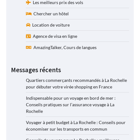
Les meilleurs prix des vols
Chercher un hôtel
Location de voiture
Agence de visa en ligne
AmazingTalker, Cours de langues
Messages récents
Quartiers commerçants recommandés à La Rochelle
pour débuter votre virée shopping en France
Indispensable pour un voyage en bord de mer :
Conseils pratiques sur l’assurance voyage à La
Rochelle
Voyager à petit budget à La Rochelle : Conseils pour
économiser sur les transports en commun