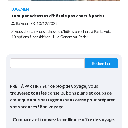
LOGEMENT
10 super adresses d’hôtels pas chers à paris !
Rajveer
10/12/2022
Si vous cherchez des adresses d’hôtels pas chers à Paris, voici
10 options à considérer : 1.Le Generator Paris :…
Rechercher
PRÊT À PARTIR ? Sur ce blog de voyage, vous
trouverez tous les conseils, bons plans et coups de
cœur que nous partageons sans cesse pour préparer
vos vacances ! Bon voyage.
Comparez et trouvez la meilleure offre de voyage.