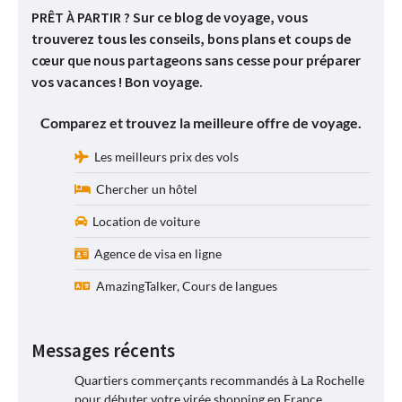
PRÊT À PARTIR ? Sur ce blog de voyage, vous
trouverez tous les conseils, bons plans et coups de
cœur que nous partageons sans cesse pour préparer
vos vacances ! Bon voyage.
Comparez et trouvez la meilleure offre de voyage.
Les meilleurs prix des vols
Chercher un hôtel
Location de voiture
Agence de visa en ligne
AmazingTalker, Cours de langues
Messages récents
Quartiers commerçants recommandés à La Rochelle
pour débuter votre virée shopping en France