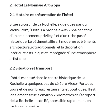
2. Hôtel La Monnaie Art & Spa
2.1 Histoire et présentation de l’hôtel
Situé au cœur de La Rochelle, à quelques pas du
Vieux-Port, l’Hôtel La Monnaie Art & Spa bénéficie
d’un emplacement privilégié et d’un riche passé
historique. Le bâtiment allie art moderne et éléments
architecturaux traditionnels, et la décoration
intérieure est unique et imprégnée d’une atmosphère
artistique.
2.2 Situation et transport
L’hôtel est situé dans le centre historique de La
Rochelle, à quelques pas du célèbre Vieux-Port, des
tours et de nombreux restaurants et boutiques. Il est
idéalement situé à environ 7 kilomètres de l’aéroport
de La Rochelle-Île de Ré, accessible rapidement en
taxi ou en navette.