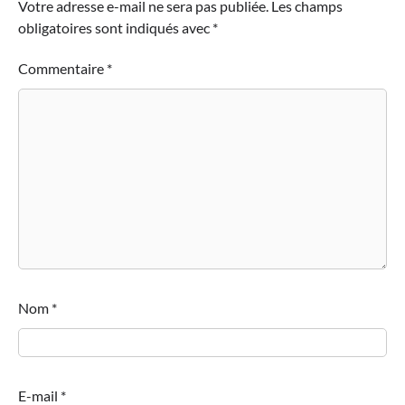
Votre adresse e-mail ne sera pas publiée.
Les champs
obligatoires sont indiqués avec
*
Commentaire
*
Nom
*
E-mail
*