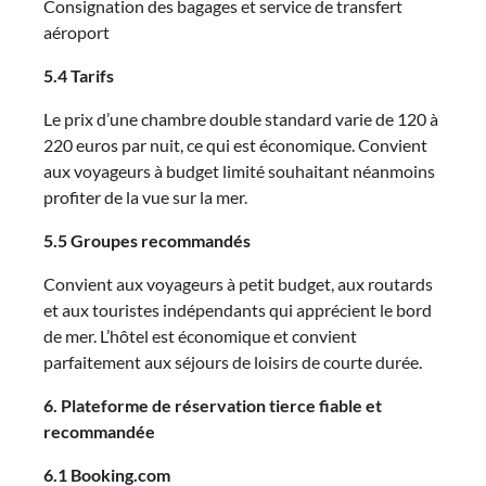
Consignation des bagages et service de transfert
aéroport
5.4 Tarifs
Le prix d’une chambre double standard varie de 120 à
220 euros par nuit, ce qui est économique. Convient
aux voyageurs à budget limité souhaitant néanmoins
profiter de la vue sur la mer.
5.5 Groupes recommandés
Convient aux voyageurs à petit budget, aux routards
et aux touristes indépendants qui apprécient le bord
de mer. L’hôtel est économique et convient
parfaitement aux séjours de loisirs de courte durée.
6. Plateforme de réservation tierce fiable et
recommandée
6.1 Booking.com