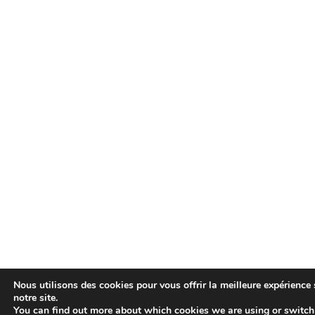
Nous utilisons des cookies pour vous offrir la meilleure expérience 
notre site.
You can find out more about which cookies we are using or switch