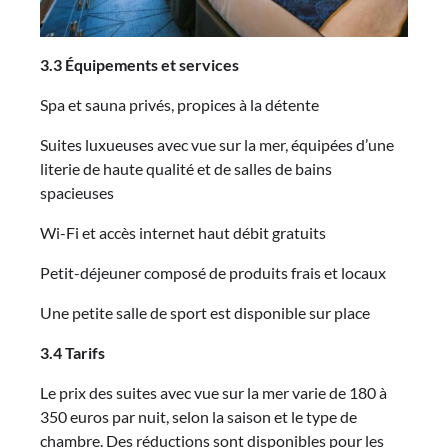
3.3 Équipements et services
Spa et sauna privés, propices à la détente
Suites luxueuses avec vue sur la mer, équipées d’une
literie de haute qualité et de salles de bains
spacieuses
Wi-Fi et accès internet haut débit gratuits
Petit-déjeuner composé de produits frais et locaux
Une petite salle de sport est disponible sur place
3.4 Tarifs
Le prix des suites avec vue sur la mer varie de 180 à
350 euros par nuit, selon la saison et le type de
chambre. Des réductions sont disponibles pour les