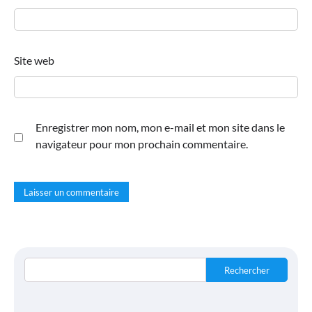
Site web
Enregistrer mon nom, mon e-mail et mon site dans le
navigateur pour mon prochain commentaire.
Rechercher