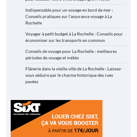
Indispensable pour un voyage en bord de mer :
Conseils pratiques sur l’assurance voyage à La
Rochelle
Voyager à petit budget à La Rochelle : Conseils pour
économiser sur les transports en commun
Conseils de voyage pour La Rochelle : meilleures
périodes de voyage et météo
Flânerie dans la vieille ville de La Rochelle : Laissez-
vous séduire par le charme historique des rues
pavées