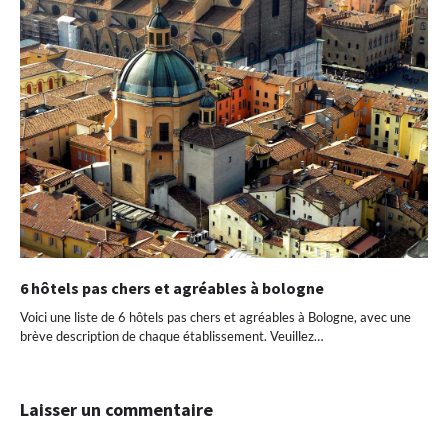
6 hôtels pas chers et agréables à bologne
Voici une liste de 6 hôtels pas chers et agréables à Bologne, avec une
brève description de chaque établissement. Veuillez…
Laisser un commentaire