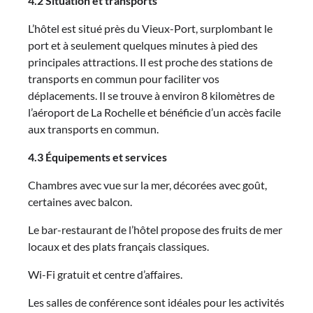
4.2 Situation et transports
L’hôtel est situé près du Vieux-Port, surplombant le
port et à seulement quelques minutes à pied des
principales attractions. Il est proche des stations de
transports en commun pour faciliter vos
déplacements. Il se trouve à environ 8 kilomètres de
l’aéroport de La Rochelle et bénéficie d’un accès facile
aux transports en commun.
4.3 Équipements et services
Chambres avec vue sur la mer, décorées avec goût,
certaines avec balcon.
Le bar-restaurant de l’hôtel propose des fruits de mer
locaux et des plats français classiques.
Wi-Fi gratuit et centre d’affaires.
Les salles de conférence sont idéales pour les activités