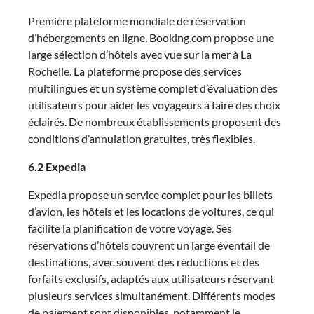
Première plateforme mondiale de réservation
d’hébergements en ligne, Booking.com propose une
large sélection d’hôtels avec vue sur la mer à La
Rochelle. La plateforme propose des services
multilingues et un système complet d’évaluation des
utilisateurs pour aider les voyageurs à faire des choix
éclairés. De nombreux établissements proposent des
conditions d’annulation gratuites, très flexibles.
6.2 Expedia
Expedia propose un service complet pour les billets
d’avion, les hôtels et les locations de voitures, ce qui
facilite la planification de votre voyage. Ses
réservations d’hôtels couvrent un large éventail de
destinations, avec souvent des réductions et des
forfaits exclusifs, adaptés aux utilisateurs réservant
plusieurs services simultanément. Différents modes
de paiement sont disponibles, notamment le