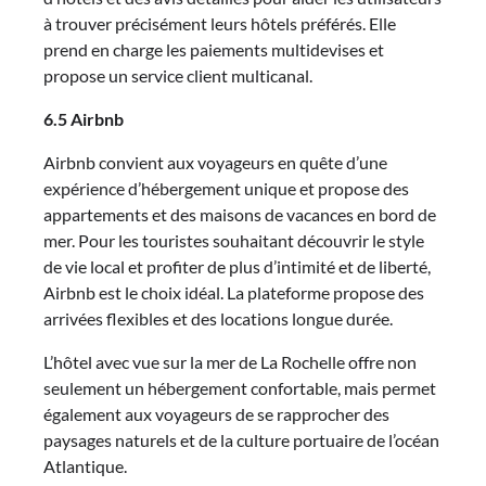
à trouver précisément leurs hôtels préférés. Elle
prend en charge les paiements multidevises et
propose un service client multicanal.
6.5 Airbnb
Airbnb convient aux voyageurs en quête d’une
expérience d’hébergement unique et propose des
appartements et des maisons de vacances en bord de
mer. Pour les touristes souhaitant découvrir le style
de vie local et profiter de plus d’intimité et de liberté,
Airbnb est le choix idéal. La plateforme propose des
arrivées flexibles et des locations longue durée.
L’hôtel avec vue sur la mer de La Rochelle offre non
seulement un hébergement confortable, mais permet
également aux voyageurs de se rapprocher des
paysages naturels et de la culture portuaire de l’océan
Atlantique.