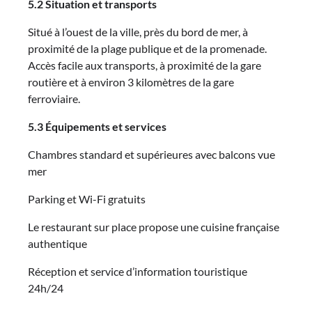
5.2 Situation et transports
Situé à l’ouest de la ville, près du bord de mer, à
proximité de la plage publique et de la promenade.
Accès facile aux transports, à proximité de la gare
routière et à environ 3 kilomètres de la gare
ferroviaire.
5.3 Équipements et services
Chambres standard et supérieures avec balcons vue
mer
Parking et Wi-Fi gratuits
Le restaurant sur place propose une cuisine française
authentique
Réception et service d’information touristique
24h/24