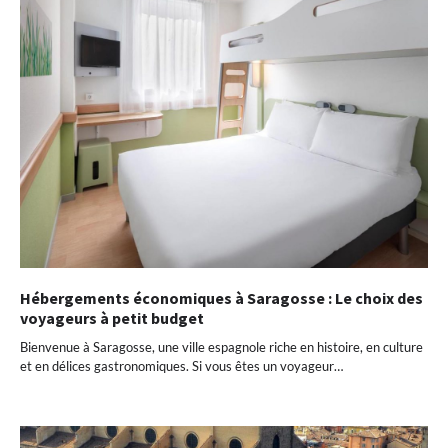
Hébergements économiques à Saragosse : Le choix des
voyageurs à petit budget
Bienvenue à Saragosse, une ville espagnole riche en histoire, en culture
et en délices gastronomiques. Si vous êtes un voyageur…