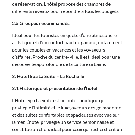
de réservation. L’hôtel propose des chambres de
différents niveaux pour répondre à tous les budgets.
2.5 Groupes recommandés
Idéal pour les touristes en quête d’une atmosphère
artistique et d’un confort haut de gamme, notamment
pour les couples en vacances et les voyageurs
d’affaires. Proche du centre-ville, il est idéal pour une
découverte approfondie de la culture urbaine.
3. Hôtel Spa La Suite – La Rochelle
3.1 Historique et présentation de l’hôtel
L’Hôtel Spa La Suite est un hôtel-boutique qui
privilégie l’intimité et le luxe, avec un design moderne
et des suites confortables et spacieuses avec vue sur
la mer. L’hôtel privilégie un service personnalisé et
constitue un choix idéal pour ceux qui recherchent un