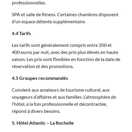
professionnelles.
SPA et salle de fitness. Certaines chambres disposent
d’un espace détente supplémentaire.
4.4 Tarifs
Les tarifs sont généralement compris entre 200 et
400 euros par nuit, avec des prix plus élevés en haute
saison. Les prix sont flexibles en fonction de la date de
réservation et des promotions.
4.5 Groupes recommandés
Convient aux amateurs de tourisme culturel, aux
voyageurs d’affaires et aux familles. L’atmosphère de
l’hôtel, à la fois professionnelle et décontractée,
répond à divers besoins.
5. Hôtel Atlantic – La Rochelle