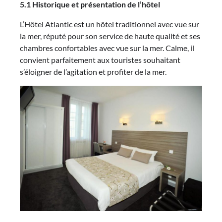
5.1 Historique et présentation de l’hôtel
L’Hôtel Atlantic est un hôtel traditionnel avec vue sur
la mer, réputé pour son service de haute qualité et ses
chambres confortables avec vue sur la mer. Calme, il
convient parfaitement aux touristes souhaitant
s’éloigner de l’agitation et profiter de la mer.