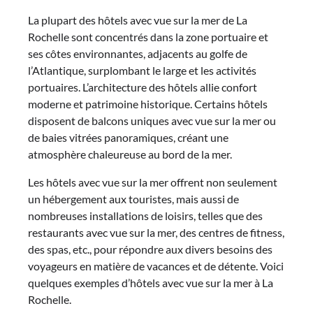
La plupart des hôtels avec vue sur la mer de La
Rochelle sont concentrés dans la zone portuaire et
ses côtes environnantes, adjacents au golfe de
l’Atlantique, surplombant le large et les activités
portuaires. L’architecture des hôtels allie confort
moderne et patrimoine historique. Certains hôtels
disposent de balcons uniques avec vue sur la mer ou
de baies vitrées panoramiques, créant une
atmosphère chaleureuse au bord de la mer.
Les hôtels avec vue sur la mer offrent non seulement
un hébergement aux touristes, mais aussi de
nombreuses installations de loisirs, telles que des
restaurants avec vue sur la mer, des centres de fitness,
des spas, etc., pour répondre aux divers besoins des
voyageurs en matière de vacances et de détente. Voici
quelques exemples d’hôtels avec vue sur la mer à La
Rochelle.