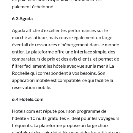
paiement échelonné.
6.3 Agoda
Agoda affiche d’excellentes performances sur le
marché asiatique, mais couvre également un large
éventail de ressources d’hébergement dans le monde
entier. La plateforme offre une interface simple, des
comparateurs de prix et des avis clients, et permet de
filtrer facilement les hôtels avec vue sur la mer à La
Rochelle qui correspondent à vos besoins. Son
application mobile est compatible, ce qui facilite la
réservation mobile.
6.4 Hotels.com
Hotels.com est réputé pour son programme de
fidélité « 10 nuits gratuites », idéal pour les voyageurs
fréquents. La plateforme propose un large choix
d’hôtels et des avis détaillés pour aider les utilisateurs