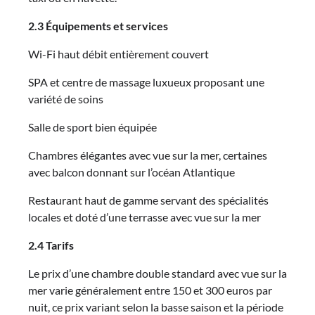
2.3 Équipements et services
Wi-Fi haut débit entièrement couvert
SPA et centre de massage luxueux proposant une
variété de soins
Salle de sport bien équipée
Chambres élégantes avec vue sur la mer, certaines
avec balcon donnant sur l’océan Atlantique
Restaurant haut de gamme servant des spécialités
locales et doté d’une terrasse avec vue sur la mer
2.4 Tarifs
Le prix d’une chambre double standard avec vue sur la
mer varie généralement entre 150 et 300 euros par
nuit, ce prix variant selon la basse saison et la période