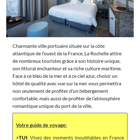
Charmante ville portuaire située sur la côte
atlantique de l’ouest de la France, La Rochelle attire
de nombreux touristes grâce à son histoire unique,
son littoral enchanteur et sa riche culture maritime.
Face à ce bleu de la mer et à ce ciel azur, choisir un
hôtel de qualité avec vue sur la mer vous permettra
non seulement de profiter d’un hébergement
confortable, mais aussi de profiter de l’atmosphère
romantique unique du port de la ville.
Votre guide de voyage:
>
TUI
:
Vivez des moments inoubliables en France