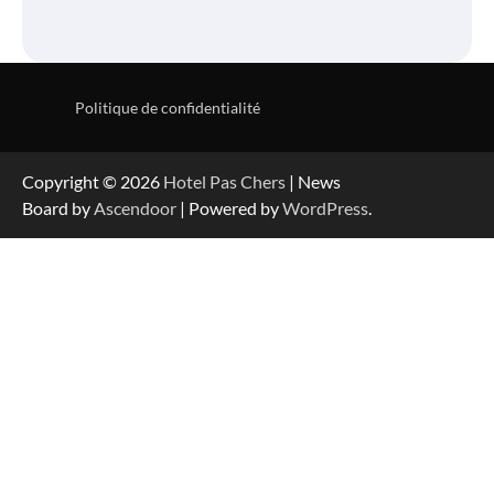
Politique de confidentialité
Copyright © 2026
Hotel Pas Chers
| News
Board by
Ascendoor
| Powered by
WordPress
.