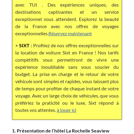
avec TUI . Des expériences uniques, des
destinations captivantes et un service
exceptionnel vous attendent. Explorez la beauté
de la France avec nos offres de voyages
exceptionnelles.
Réservez maintenant
>
SIXT
:
Profitez de nos offres exceptionnelles sur
la location de voiture Sixt en France ! Nos tarifs
compétitifs vous permettront de vivre une
expérience inoubliable sans vous soucier du
budget. La prise en charge et le retour de votre
véhicule sont simples et rapides, vous laissant plus
de temps pour profiter de chaque instant de votre
voyage. Avec un large choix de véhicules, que vous
préfériez la praticité ou le luxe, Sixt répond à
toutes vos attentes.
à louer ici
1. Présentation de l’hôtel La Rochelle Seaview