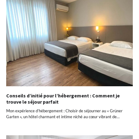
Conseils d’initié pour l’hébergement : Comment je
trouve le séjour parfait
Mon expérience d’hébergement : Choisir de séjourner au « Grüner
Garten », un hôtel charmant et intime niché au cœur vibrant de…