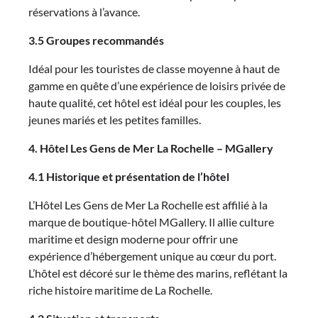
réservations à l’avance.
3.5 Groupes recommandés
Idéal pour les touristes de classe moyenne à haut de
gamme en quête d’une expérience de loisirs privée de
haute qualité, cet hôtel est idéal pour les couples, les
jeunes mariés et les petites familles.
4. Hôtel Les Gens de Mer La Rochelle – MGallery
4.1 Historique et présentation de l’hôtel
L’Hôtel Les Gens de Mer La Rochelle est affilié à la
marque de boutique-hôtel MGallery. Il allie culture
maritime et design moderne pour offrir une
expérience d’hébergement unique au cœur du port.
L’hôtel est décoré sur le thème des marins, reflétant la
riche histoire maritime de La Rochelle.