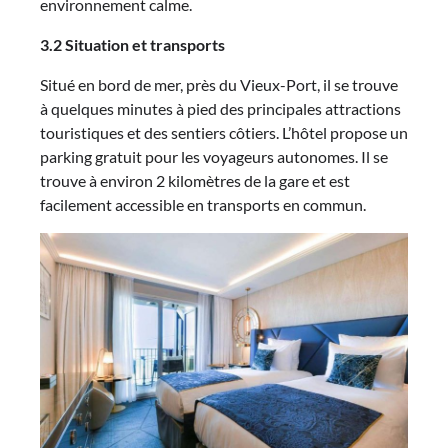
environnement calme.
3.2 Situation et transports
Situé en bord de mer, près du Vieux-Port, il se trouve
à quelques minutes à pied des principales attractions
touristiques et des sentiers côtiers. L’hôtel propose un
parking gratuit pour les voyageurs autonomes. Il se
trouve à environ 2 kilomètres de la gare et est
facilement accessible en transports en commun.