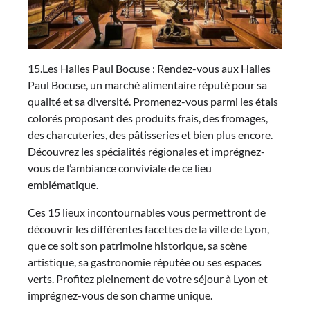
15.Les Halles Paul Bocuse : Rendez-vous aux Halles
Paul Bocuse, un marché alimentaire réputé pour sa
qualité et sa diversité. Promenez-vous parmi les étals
colorés proposant des produits frais, des fromages,
des charcuteries, des pâtisseries et bien plus encore.
Découvrez les spécialités régionales et imprégnez-
vous de l’ambiance conviviale de ce lieu
emblématique.
Ces 15 lieux incontournables vous permettront de
découvrir les différentes facettes de la ville de Lyon,
que ce soit son patrimoine historique, sa scène
artistique, sa gastronomie réputée ou ses espaces
verts. Profitez pleinement de votre séjour à Lyon et
imprégnez-vous de son charme unique.