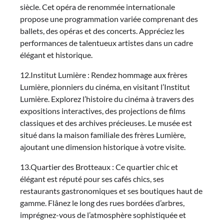
siècle. Cet opéra de renommée internationale
propose une programmation variée comprenant des
ballets, des opéras et des concerts. Appréciez les
performances de talentueux artistes dans un cadre
élégant et historique.
12.Institut Lumière : Rendez hommage aux frères
Lumière, pionniers du cinéma, en visitant l’Institut
Lumière. Explorez l’histoire du cinéma à travers des
expositions interactives, des projections de films
classiques et des archives précieuses. Le musée est
situé dans la maison familiale des frères Lumière,
ajoutant une dimension historique à votre visite.
13.Quartier des Brotteaux : Ce quartier chic et
élégant est réputé pour ses cafés chics, ses
restaurants gastronomiques et ses boutiques haut de
gamme. Flânez le long des rues bordées d’arbres,
imprégnez-vous de l’atmosphère sophistiquée et