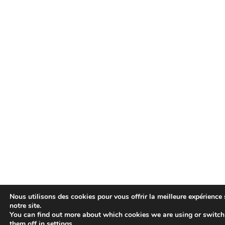
Nous utilisons des cookies pour vous offrir la meilleure expérience 
notre site.
You can find out more about which cookies we are using or switch
them off in
settings
.