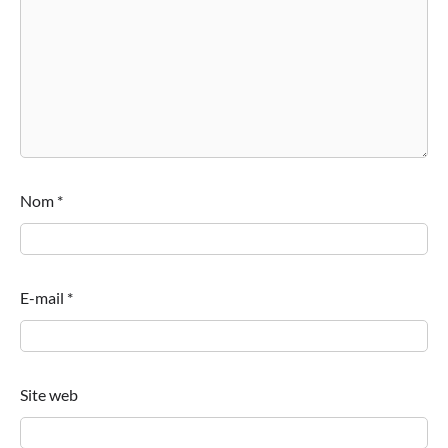
Nom
*
E-mail
*
Site web