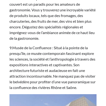
couvert est un paradis pour les amateurs de
gastronomie. Vous y trouverez une incroyable variété
de produits locaux, tels que des fromages, des
charcuteries, des fruits de mer, des vins et bien plus
encore. Dégustez des spécialités régionales et
imprégnez-vous de l’ambiance animée de ce haut lieu
de la gastronomie.
9.Musée de la Confluence : Situé à la pointe de la
presqu’île, ce musée contemporain fascinant explore
les sciences, la société et l’anthropologie à travers des
expositions interactives et captivantes. Son
architecture futuriste et audacieuse en fait une
attraction incontournable. Ne manquez pas de visiter
le belvédère pour profiter d’une vue panoramique sur
la confluence des rivières Rhône et Saône.