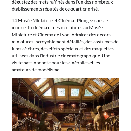
dégustez des mets raffinés dans l’un des nombreux
établissements réputés de ce quartier prisé.
14.Musée Miniature et Cinéma : Plongez dans le
monde du cinéma et des miniatures au Musée
Miniature et Cinéma de Lyon. Admirez des décors
miniatures incroyablement détaillés, des costumes de
films célèbres, des effets spéciaux et des maquettes
utilisées dans l’industrie cinématographique. Une
visite passionnante pour les cinéphiles et les
amateurs de modélisme.