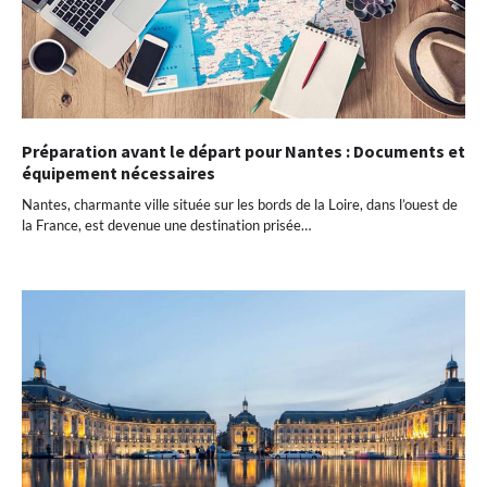
Préparation avant le départ pour Nantes : Documents et
équipement nécessaires
Nantes, charmante ville située sur les bords de la Loire, dans l’ouest de
la France, est devenue une destination prisée…