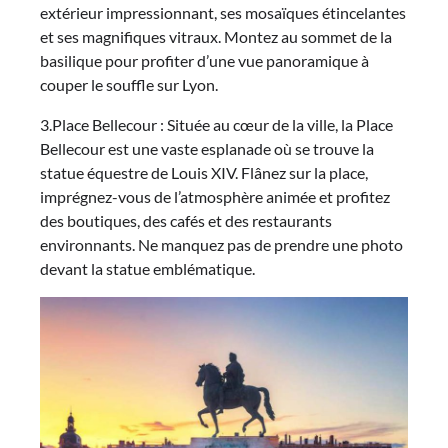
extérieur impressionnant, ses mosaïques étincelantes
et ses magnifiques vitraux. Montez au sommet de la
basilique pour profiter d’une vue panoramique à
couper le souffle sur Lyon.
3.Place Bellecour : Située au cœur de la ville, la Place
Bellecour est une vaste esplanade où se trouve la
statue équestre de Louis XIV. Flânez sur la place,
imprégnez-vous de l’atmosphère animée et profitez
des boutiques, des cafés et des restaurants
environnants. Ne manquez pas de prendre une photo
devant la statue emblématique.