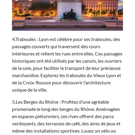
4.Traboules : Lyon est célèbre pour ses traboules, des
passages couverts qui traversent des cours
intérieures et relient les rues entre elles. Ces passages
historiques ont été utilisés par les canuts, les ouvriers
de la soie, pour faciliter le transport de leur précieuse
marchandise. Explorez les traboules du Vieux Lyon et
de la Croix-Rousse pour découvrir l’architecture
unique de la ville.
5.Les Berges du Rhône : Profitez d’une agréable
promenade le long des berges du Rhône. Aménagées
en espaces piétonniers, ces rives offrent des parcs
verdoyants, des terrasses de café, des aires de jeux et
même des installations sportives. Louez un vélo ou