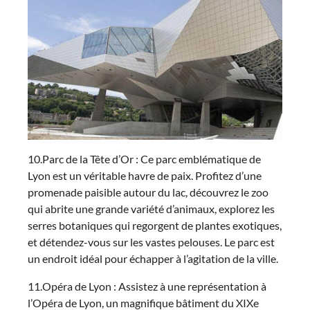
10.Parc de la Tête d’Or : Ce parc emblématique de
Lyon est un véritable havre de paix. Profitez d’une
promenade paisible autour du lac, découvrez le zoo
qui abrite une grande variété d’animaux, explorez les
serres botaniques qui regorgent de plantes exotiques,
et détendez-vous sur les vastes pelouses. Le parc est
un endroit idéal pour échapper à l’agitation de la ville.
11.Opéra de Lyon : Assistez à une représentation à
l’Opéra de Lyon, un magnifique bâtiment du XIXe