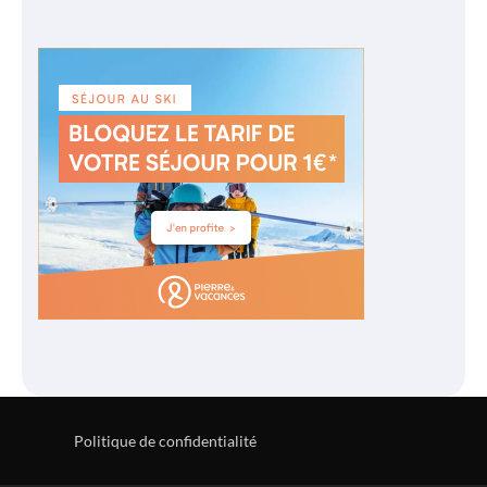
Politique de confidentialité