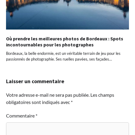
Où prendre les meilleures photos de Bordeaux : Spots
incontournables pour les photographes
Bordeaux, la belle endormie, est un véritable terrain de jeu pour les
passionnés de photographie. Ses ruelles pavées, ses façades…
Laisser un commentaire
Votre adresse e-mail ne sera pas publiée.
Les champs
obligatoires sont indiqués avec
*
Commentaire
*