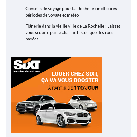
Conseils de voyage pour La Rochelle : meilleures
périodes de voyage et météo
Flânerie dans la vieille ville de La Rochelle : Laissez-
vous séduire par le charme historique des rues
pavées