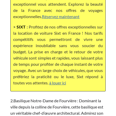
exceptionnel vous attendent. Explorez la beauté
de la France avec nos offres de voyages
exceptionnelles.
Réservez maintenant
>
SIXT
:
Profitez de nos offres exceptionnelles sur
la location de voiture Sixt en France ! Nos tarifs
compétitifs vous permettront de vivre une
expérience inoubliable sans vous soucier du
budget. La prise en charge et le retour de votre
véhicule sont simples et rapides, vous laissant plus
de temps pour profiter de chaque instant de votre
voyage. Avec un large choix de véhicules, que vous
préfériez la praticité ou le luxe, Sixt répond à
toutes vos attentes.
à louer ici
2.Basilique Notre-Dame de Fourvière : Dominant la
ville depuis la colline de Fourvière, cette basilique est
un véritable chef-d’œuvre architectural. Admirez son