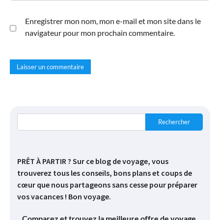
Enregistrer mon nom, mon e-mail et mon site dans le
navigateur pour mon prochain commentaire.
Rechercher
PRÊT À PARTIR ? Sur ce blog de voyage, vous
trouverez tous les conseils, bons plans et coups de
cœur que nous partageons sans cesse pour préparer
vos vacances ! Bon voyage.
Comparez et trouvez la meilleure offre de voyage.