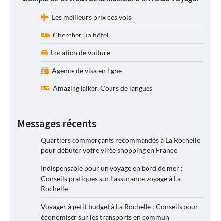
Les meilleurs prix des vols
Chercher un hôtel
Location de voiture
Agence de visa en ligne
AmazingTalker, Cours de langues
Messages récents
Quartiers commerçants recommandés à La Rochelle
pour débuter votre virée shopping en France
Indispensable pour un voyage en bord de mer :
Conseils pratiques sur l’assurance voyage à La
Rochelle
Voyager à petit budget à La Rochelle : Conseils pour
économiser sur les transports en commun