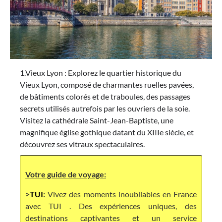
1.Vieux Lyon : Explorez le quartier historique du
Vieux Lyon, composé de charmantes ruelles pavées,
de bâtiments colorés et de traboules, des passages
secrets utilisés autrefois par les ouvriers de la soie.
Visitez la cathédrale Saint-Jean-Baptiste, une
magnifique église gothique datant du XIIIe siècle, et
découvrez ses vitraux spectaculaires.
Votre guide de voyage:
>
TUI
:
Vivez des moments inoubliables en France
avec TUI . Des expériences uniques, des
destinations captivantes et un service