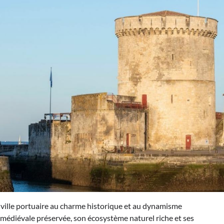
ne ville portuaire au charme historique et au dynamisme
 médiévale préservée, son écosystème naturel riche et ses