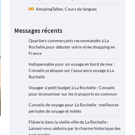
AmazingTalker, Cours de langues
Messages récents
Quartiers commerçants recommandés à La
Rochelle pour débuter votre virée shopping en
France
Indispensable pour un voyage en bord de mer :
Conseils pratiques sur l’assurance voyage à La
Rochelle
Voyager à petit budget à La Rochelle : Conseils
pour économiser sur les transports en commun
Conseils de voyage pour La Rochelle : meilleures
périodes de voyage et météo
Flânerie dans la vieille ville de La Rochelle :
Laissez-vous séduire par le charme historique des
rues pavées