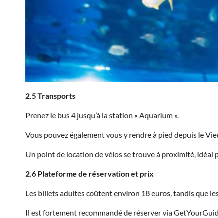
2.5 Transports
Prenez le bus 4 jusqu’à la station « Aquarium ».
Vous pouvez également vous y rendre à pied depuis le Vieux
Un point de location de vélos se trouve à proximité, idéal 
2.6 Plateforme de réservation et prix
Les billets adultes coûtent environ 18 euros, tandis que les
Il est fortement recommandé de réserver via GetYourGuide