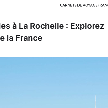
CARNETS DE VOYAGE
FRAN
es à La Rochelle : Explorez
de la France