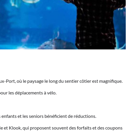
-Port, où le paysage le long du sentier côtier est magnifique.
pour les déplacements à vélo.
 enfants et les seniors bénéficient de réductions.
 et Klook, qui proposent souvent des forfaits et des coupons