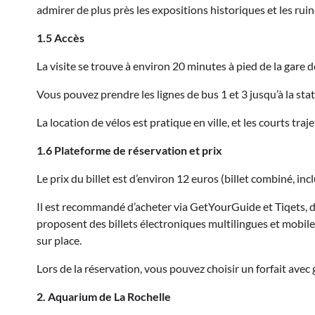
admirer de plus près les expositions historiques et les ruin
1.5 Accès
La visite se trouve à environ 20 minutes à pied de la gare d
Vous pouvez prendre les lignes de bus 1 et 3 jusqu’à la sta
La location de vélos est pratique en ville, et les courts traj
1.6 Plateforme de réservation et prix
Le prix du billet est d’environ 12 euros (billet combiné, incl
Il est recommandé d’acheter via GetYourGuide et Tiqets, d
proposent des billets électroniques multilingues et mobiles
sur place.
Lors de la réservation, vous pouvez choisir un forfait avec 
2. Aquarium de La Rochelle