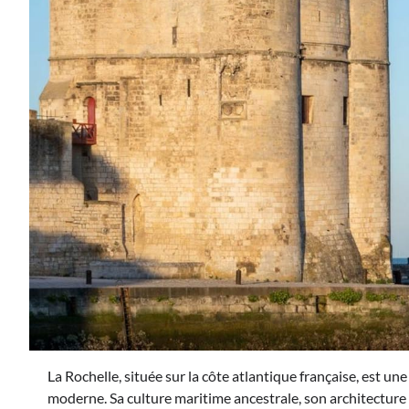
La Rochelle, située sur la côte atlantique française, est u
moderne. Sa culture maritime ancestrale, son architecture