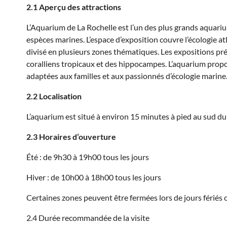
2.1 Aperçu des attractions
L’Aquarium de La Rochelle est l’un des plus grands aquariu
espèces marines. L’espace d’exposition couvre l’écologie at
divisé en plusieurs zones thématiques. Les expositions pr
coralliens tropicaux et des hippocampes. L’aquarium prop
adaptées aux familles et aux passionnés d’écologie marine
2.2 Localisation
L’aquarium est situé à environ 15 minutes à pied au sud du 
2.3 Horaires d’ouverture
Été : de 9h30 à 19h00 tous les jours
Hiver : de 10h00 à 18h00 tous les jours
Certaines zones peuvent être fermées lors de jours fériés 
2.4 Durée recommandée de la visite