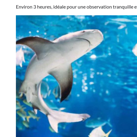
Environ 3 heures, idéale pour une observation tranquille et