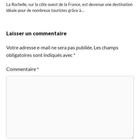
La Rochelle, sur la côte ouest de la France, est devenue une destination
idéale pour de nombreux touristes grâce à…
Laisser un commentaire
Votre adresse e-mail ne sera pas publiée.
Les champs
obligatoires sont indiqués avec
*
Commentaire
*