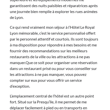
garantissent des nuits paisibles et réparatrices après
une journée bien remplie à explorer les rues animées
de Lyon.
Ce qui rend vraiment mon séjour à l’Hôtel Le Royal
Lyon mémorable, c’est le service personnalisé offert
par le personnel attentif et courtois. Ils sont toujours
à ma disposition pour répondre à mes besoins et me
fournir des recommandations sur les meilleurs
restaurants de la ville ou les attractions à ne pas
manquer.Que ce soit pour organiser une réservation
dans un restaurant prisé ou pour vous conseiller sur
les attractions à ne pas manquer, vous pouvez
compter sur eux pour vous offrir un service
d’exception.
L’emplacement central de l’hôtel est un autre point
fort. Situé sur la Presqu’île, il me permet de me
déplacer facilement à pied ou en transports en