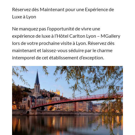
Réservez dès Maintenant pour une Expérience de
Luxe à Lyon
Ne manquez pas l’opportunité de vivre une
expérience de luxe à l’Hôtel Carlton Lyon – MGallery
lors de votre prochaine visite à Lyon. Réservez dès
maintenant et laissez-vous séduire par le charme
intemporel de cet établissement d’exception.