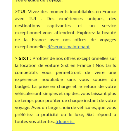
>
TUI
:
Vivez des moments inoubliables en France
avec TUI . Des expériences uniques, des
destinations captivantes et un service
exceptionnel vous attendent. Explorez la beauté
de la France avec nos offres de voyages
exceptionnelles.
Réservez maintenant
>
SIXT
:
Profitez de nos offres exceptionnelles sur
la location de voiture Sixt en France ! Nos tarifs
compétitifs vous permettront de vivre une
expérience inoubliable sans vous soucier du
budget. La prise en charge et le retour de votre
véhicule sont simples et rapides, vous laissant plus
de temps pour profiter de chaque instant de votre
voyage. Avec un large choix de véhicules, que vous
préfériez la praticité ou le luxe, Sixt répond à
toutes vos attentes.
à louer ici