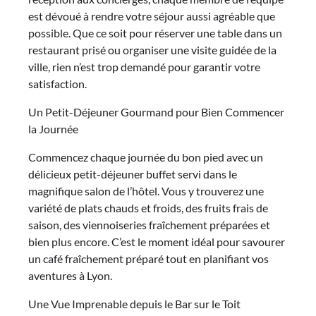
est dévoué à rendre votre séjour aussi agréable que
possible. Que ce soit pour réserver une table dans un
restaurant prisé ou organiser une visite guidée de la
ville, rien n’est trop demandé pour garantir votre
satisfaction.
Un Petit-Déjeuner Gourmand pour Bien Commencer
la Journée
Commencez chaque journée du bon pied avec un
délicieux petit-déjeuner buffet servi dans le
magnifique salon de l’hôtel. Vous y trouverez une
variété de plats chauds et froids, des fruits frais de
saison, des viennoiseries fraîchement préparées et
bien plus encore. C’est le moment idéal pour savourer
un café fraîchement préparé tout en planifiant vos
aventures à Lyon.
Une Vue Imprenable depuis le Bar sur le Toit