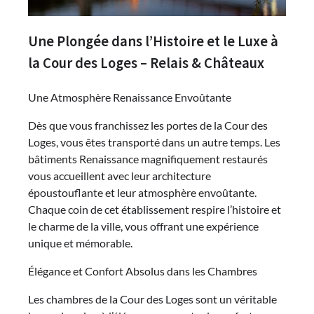
Une Plongée dans l’Histoire et le Luxe à
la Cour des Loges – Relais & Châteaux
Une Atmosphère Renaissance Envoûtante
Dès que vous franchissez les portes de la Cour des
Loges, vous êtes transporté dans un autre temps. Les
bâtiments Renaissance magnifiquement restaurés
vous accueillent avec leur architecture
époustouflante et leur atmosphère envoûtante.
Chaque coin de cet établissement respire l’histoire et
le charme de la ville, vous offrant une expérience
unique et mémorable.
Élégance et Confort Absolus dans les Chambres
Les chambres de la Cour des Loges sont un véritable