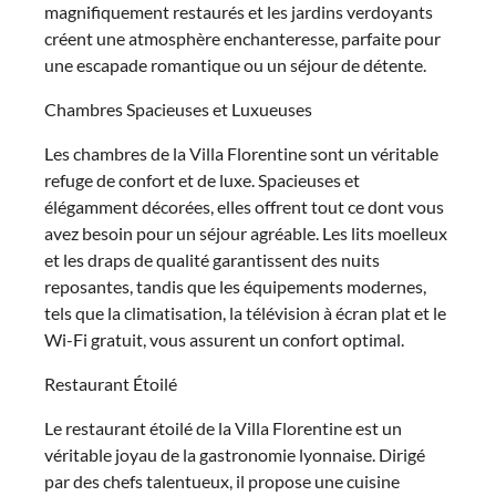
magnifiquement restaurés et les jardins verdoyants
créent une atmosphère enchanteresse, parfaite pour
une escapade romantique ou un séjour de détente.
Chambres Spacieuses et Luxueuses
Les chambres de la Villa Florentine sont un véritable
refuge de confort et de luxe. Spacieuses et
élégamment décorées, elles offrent tout ce dont vous
avez besoin pour un séjour agréable. Les lits moelleux
et les draps de qualité garantissent des nuits
reposantes, tandis que les équipements modernes,
tels que la climatisation, la télévision à écran plat et le
Wi-Fi gratuit, vous assurent un confort optimal.
Restaurant Étoilé
Le restaurant étoilé de la Villa Florentine est un
véritable joyau de la gastronomie lyonnaise. Dirigé
par des chefs talentueux, il propose une cuisine