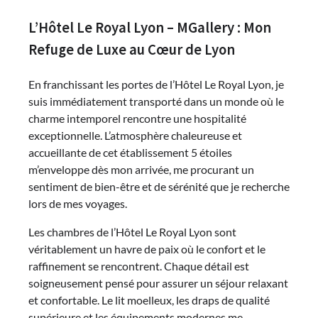
L’Hôtel Le Royal Lyon – MGallery : Mon
Refuge de Luxe au Cœur de Lyon
En franchissant les portes de l’Hôtel Le Royal Lyon, je
suis immédiatement transporté dans un monde où le
charme intemporel rencontre une hospitalité
exceptionnelle. L’atmosphère chaleureuse et
accueillante de cet établissement 5 étoiles
m’enveloppe dès mon arrivée, me procurant un
sentiment de bien-être et de sérénité que je recherche
lors de mes voyages.
Les chambres de l’Hôtel Le Royal Lyon sont
véritablement un havre de paix où le confort et le
raffinement se rencontrent. Chaque détail est
soigneusement pensé pour assurer un séjour relaxant
et confortable. Le lit moelleux, les draps de qualité
supérieure et les équipements modernes me