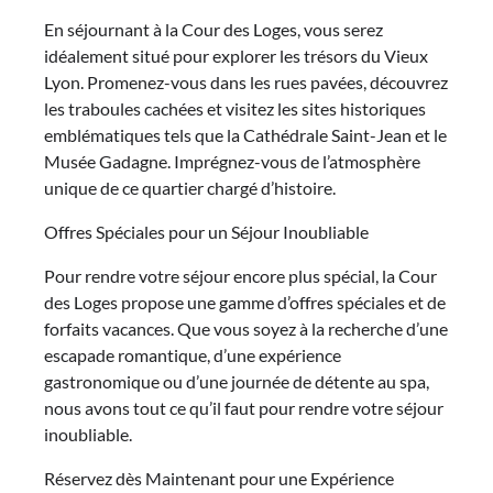
En séjournant à la Cour des Loges, vous serez
idéalement situé pour explorer les trésors du Vieux
Lyon. Promenez-vous dans les rues pavées, découvrez
les traboules cachées et visitez les sites historiques
emblématiques tels que la Cathédrale Saint-Jean et le
Musée Gadagne. Imprégnez-vous de l’atmosphère
unique de ce quartier chargé d’histoire.
Offres Spéciales pour un Séjour Inoubliable
Pour rendre votre séjour encore plus spécial, la Cour
des Loges propose une gamme d’offres spéciales et de
forfaits vacances. Que vous soyez à la recherche d’une
escapade romantique, d’une expérience
gastronomique ou d’une journée de détente au spa,
nous avons tout ce qu’il faut pour rendre votre séjour
inoubliable.
Réservez dès Maintenant pour une Expérience