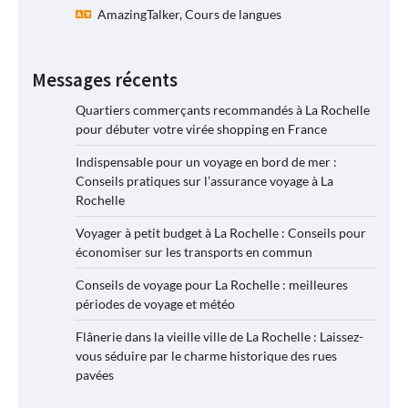
AmazingTalker, Cours de langues
Messages récents
Quartiers commerçants recommandés à La Rochelle
pour débuter votre virée shopping en France
Indispensable pour un voyage en bord de mer :
Conseils pratiques sur l’assurance voyage à La
Rochelle
Voyager à petit budget à La Rochelle : Conseils pour
économiser sur les transports en commun
Conseils de voyage pour La Rochelle : meilleures
périodes de voyage et météo
Flânerie dans la vieille ville de La Rochelle : Laissez-
vous séduire par le charme historique des rues
pavées