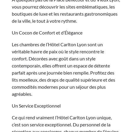
vous pourrez découvrir les sites emblématiques, les
boutiques de luxe et les restaurants gastronomiques
de la ville, le tout à votre rythme.
Un Cocon de Confort et d’Élégance
Les chambres de l’Hôtel Carlton Lyon sont un
véritable havre de paix où le style rencontre le
confort. Décorées avec goût dans un style
contemporain, elles offrent un espace de détente
parfait après une journée bien remplie. Profitez des
lits moelleux, des draps de qualité supérieure et des
commodités modernes pour un séjour des plus
agréables.
Un Service Exceptionnel
Ce qui rend vraiment l’Hôtel Carlton Lyon unique,
c’est son service exceptionnel. Du personnel de la
réception aux concierges, chaque membre de l’équipe