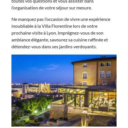
toutes vos questions et vous assister dans
l’organisation de votre séjour sur mesure.
Ne manquez pas l’occasion de vivre une expérience
inoubliable à la Villa Florentine lors de votre
prochaine visite à Lyon. Imprégnez-vous de son
ambiance élégante, savourez sa cuisine raffinée et
détendez-vous dans ses jardins verdoyants.