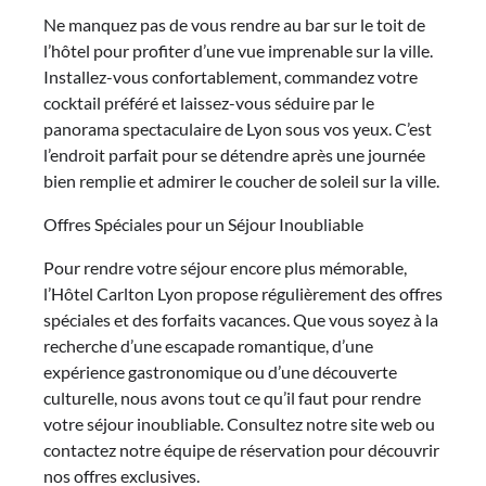
Ne manquez pas de vous rendre au bar sur le toit de
l’hôtel pour profiter d’une vue imprenable sur la ville.
Installez-vous confortablement, commandez votre
cocktail préféré et laissez-vous séduire par le
panorama spectaculaire de Lyon sous vos yeux. C’est
l’endroit parfait pour se détendre après une journée
bien remplie et admirer le coucher de soleil sur la ville.
Offres Spéciales pour un Séjour Inoubliable
Pour rendre votre séjour encore plus mémorable,
l’Hôtel Carlton Lyon propose régulièrement des offres
spéciales et des forfaits vacances. Que vous soyez à la
recherche d’une escapade romantique, d’une
expérience gastronomique ou d’une découverte
culturelle, nous avons tout ce qu’il faut pour rendre
votre séjour inoubliable. Consultez notre site web ou
contactez notre équipe de réservation pour découvrir
nos offres exclusives.