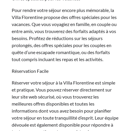
Pour rendre votre séjour encore plus mémorable, la
Villa Florentine propose des offres spéciales pour les
vacances. Que vous voyagiez en famille, en couple ou
entre amis, vous trouverez des forfaits adaptés à vos
besoins. Profitez de réductions sur les séjours
prolongés, des offres spéciales pour les couples en
quête d’une escapade romantique, ou des forfaits
tout compris incluant les repas et les activités.
Réservation Facile
Réserver votre séjour à la Villa Florentine est simple
et pratique. Vous pouvez réserver directement sur
leur site web sécurisé, où vous trouverez les
meilleures offres disponibles et toutes les
informations dont vous avez besoin pour planifier
votre séjour en toute tranquillité d’esprit. Leur équipe
dévouée est également disponible pour répondre à