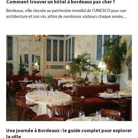
Comment trouver un hôtel à bordeaux pas cher ?
Bordeaux, ville classée au patrimoine mondial de l’UNESCO pour son
architecture et son vin, attire de nombreux visiteurs chaque année.…
Une journée à Bordeaux : le guide complet pour explorer
la ville