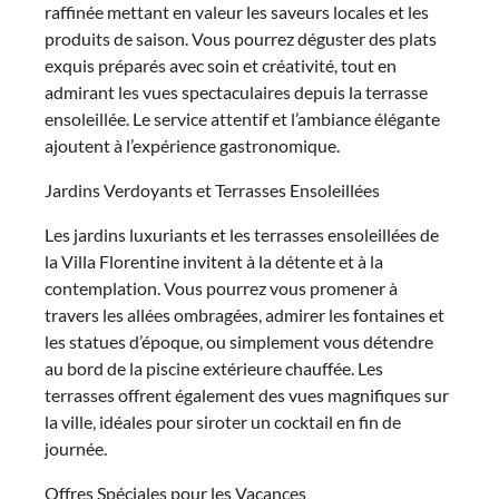
raffinée mettant en valeur les saveurs locales et les
produits de saison. Vous pourrez déguster des plats
exquis préparés avec soin et créativité, tout en
admirant les vues spectaculaires depuis la terrasse
ensoleillée. Le service attentif et l’ambiance élégante
ajoutent à l’expérience gastronomique.
Jardins Verdoyants et Terrasses Ensoleillées
Les jardins luxuriants et les terrasses ensoleillées de
la Villa Florentine invitent à la détente et à la
contemplation. Vous pourrez vous promener à
travers les allées ombragées, admirer les fontaines et
les statues d’époque, ou simplement vous détendre
au bord de la piscine extérieure chauffée. Les
terrasses offrent également des vues magnifiques sur
la ville, idéales pour siroter un cocktail en fin de
journée.
Offres Spéciales pour les Vacances