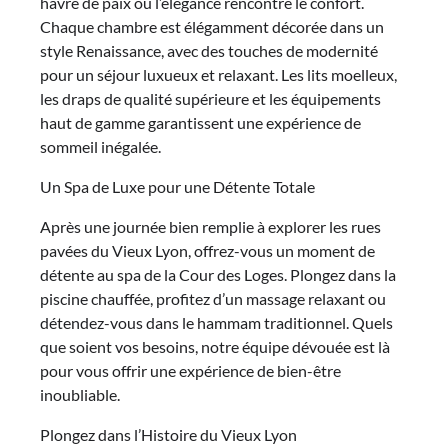
havre de paix où l’élégance rencontre le confort.
Chaque chambre est élégamment décorée dans un
style Renaissance, avec des touches de modernité
pour un séjour luxueux et relaxant. Les lits moelleux,
les draps de qualité supérieure et les équipements
haut de gamme garantissent une expérience de
sommeil inégalée.
Un Spa de Luxe pour une Détente Totale
Après une journée bien remplie à explorer les rues
pavées du Vieux Lyon, offrez-vous un moment de
détente au spa de la Cour des Loges. Plongez dans la
piscine chauffée, profitez d’un massage relaxant ou
détendez-vous dans le hammam traditionnel. Quels
que soient vos besoins, notre équipe dévouée est là
pour vous offrir une expérience de bien-être
inoubliable.
Plongez dans l’Histoire du Vieux Lyon