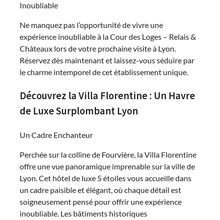
Inoubliable
Ne manquez pas l’opportunité de vivre une
expérience inoubliable à la Cour des Loges – Relais &
Châteaux lors de votre prochaine visite à Lyon.
Réservez dès maintenant et laissez-vous séduire par
le charme intemporel de cet établissement unique.
Découvrez la Villa Florentine : Un Havre
de Luxe Surplombant Lyon
Un Cadre Enchanteur
Perchée sur la colline de Fourvière, la Villa Florentine
offre une vue panoramique imprenable sur la ville de
Lyon. Cet hôtel de luxe 5 étoiles vous accueille dans
un cadre paisible et élégant, où chaque détail est
soigneusement pensé pour offrir une expérience
inoubliable. Les bâtiments historiques