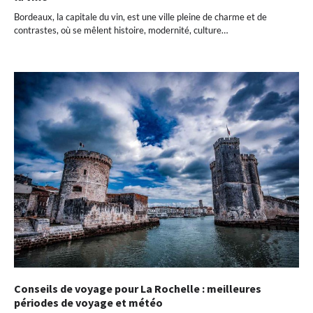
Bordeaux, la capitale du vin, est une ville pleine de charme et de
contrastes, où se mêlent histoire, modernité, culture…
Conseils de voyage pour La Rochelle : meilleures
périodes de voyage et météo