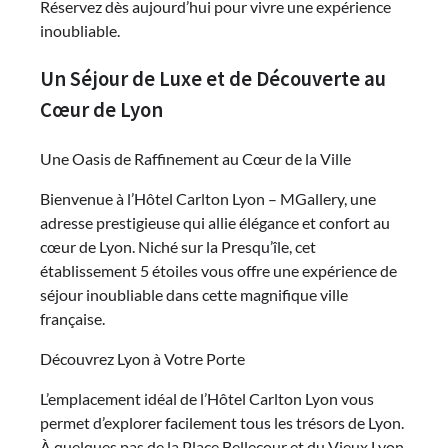
Réservez dès aujourd’hui pour vivre une expérience
inoubliable.
Un Séjour de Luxe et de Découverte au
Cœur de Lyon
Une Oasis de Raffinement au Cœur de la Ville
Bienvenue à l’Hôtel Carlton Lyon – MGallery, une
adresse prestigieuse qui allie élégance et confort au
cœur de Lyon. Niché sur la Presqu’île, cet
établissement 5 étoiles vous offre une expérience de
séjour inoubliable dans cette magnifique ville
française.
Découvrez Lyon à Votre Porte
L’emplacement idéal de l’Hôtel Carlton Lyon vous
permet d’explorer facilement tous les trésors de Lyon.
À quelques pas de la Place Bellecour et du Vieux Lyon,