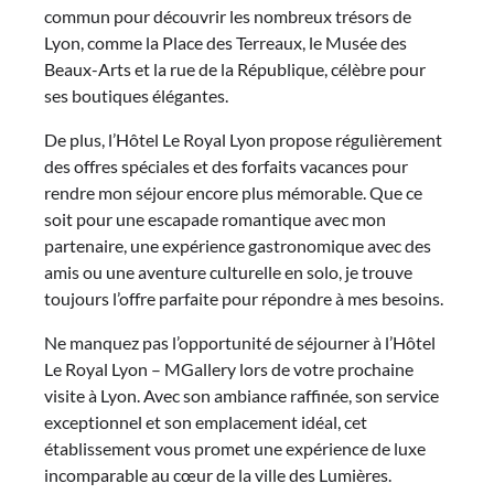
commun pour découvrir les nombreux trésors de
Lyon, comme la Place des Terreaux, le Musée des
Beaux-Arts et la rue de la République, célèbre pour
ses boutiques élégantes.
De plus, l’Hôtel Le Royal Lyon propose régulièrement
des offres spéciales et des forfaits vacances pour
rendre mon séjour encore plus mémorable. Que ce
soit pour une escapade romantique avec mon
partenaire, une expérience gastronomique avec des
amis ou une aventure culturelle en solo, je trouve
toujours l’offre parfaite pour répondre à mes besoins.
Ne manquez pas l’opportunité de séjourner à l’Hôtel
Le Royal Lyon – MGallery lors de votre prochaine
visite à Lyon. Avec son ambiance raffinée, son service
exceptionnel et son emplacement idéal, cet
établissement vous promet une expérience de luxe
incomparable au cœur de la ville des Lumières.