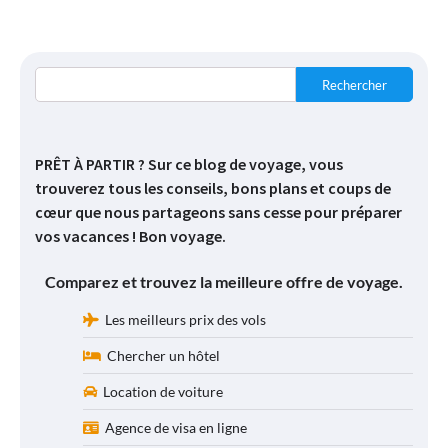
Rechercher
PRÊT À PARTIR ? Sur ce blog de voyage, vous
trouverez tous les conseils, bons plans et coups de
cœur que nous partageons sans cesse pour préparer
vos vacances ! Bon voyage.
Comparez et trouvez la meilleure offre de voyage.
Les meilleurs prix des vols
Chercher un hôtel
Location de voiture
Agence de visa en ligne