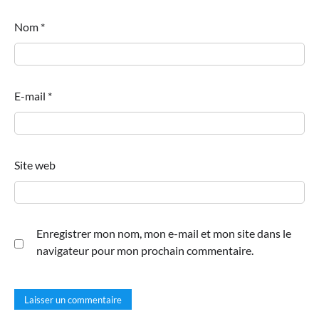
Nom
*
E-mail
*
Site web
Enregistrer mon nom, mon e-mail et mon site dans le
navigateur pour mon prochain commentaire.