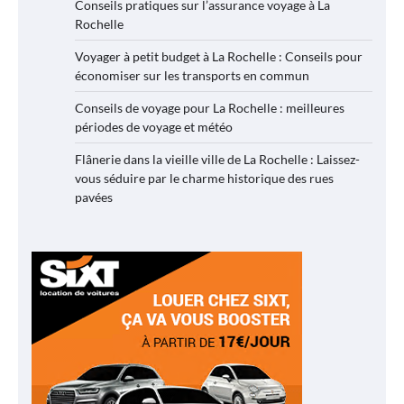
Conseils pratiques sur l’assurance voyage à La
Rochelle
Voyager à petit budget à La Rochelle : Conseils pour
économiser sur les transports en commun
Conseils de voyage pour La Rochelle : meilleures
périodes de voyage et météo
Flânerie dans la vieille ville de La Rochelle : Laissez-
vous séduire par le charme historique des rues
pavées