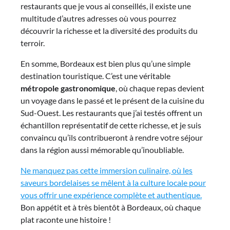
restaurants que je vous ai conseillés, il existe une
multitude d’autres adresses où vous pourrez
découvrir la richesse et la diversité des produits du
terroir.
En somme, Bordeaux est bien plus qu’une simple
destination touristique. C’est une véritable
métropole gastronomique
, où chaque repas devient
un voyage dans le passé et le présent de la cuisine du
Sud-Ouest. Les restaurants que j’ai testés offrent un
échantillon représentatif de cette richesse, et je suis
convaincu qu’ils contribueront à rendre votre séjour
dans la région aussi mémorable qu’inoubliable.
Ne manquez pas cette immersion culinaire, où les
saveurs bordelaises se mêlent à la culture locale pour
vous offrir une expérience complète et authentique.
Bon appétit et à très bientôt à Bordeaux, où chaque
plat raconte une histoire !