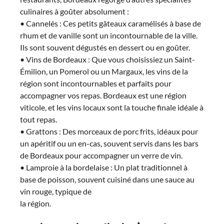
culinaires à goûter absolument :
• Cannelés : Ces petits gâteaux caramélisés à base de
rhum et de vanille sont un incontournable de la ville.
Ils sont souvent dégustés en dessert ou en goûter.
• Vins de Bordeaux : Que vous choisissiez un Saint-
Émilion, un Pomerol ou un Margaux, les vins de la
région sont incontournables et parfaits pour
accompagner vos repas. Bordeaux est une région
viticole, et les vins locaux sont la touche finale idéale à
tout repas.
• Grattons : Des morceaux de porc frits, idéaux pour
un apéritif ou un en-cas, souvent servis dans les bars
de Bordeaux pour accompagner un verre de vin.
• Lamproie à la bordelaise : Un plat traditionnel à
base de poisson, souvent cuisiné dans une sauce au
vin rouge, typique de
la région.