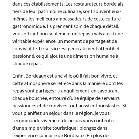
dans ces établissements. Les restaurateurs bordelais,
fiers de leur patrimoine culinaire, sont souvent eux-
mêmes les meilleurs ambassadeurs de cette culture
gastronomique. Ils prennent soin de chaque détail,
vous offrant non seulement un repas, mais aussi une
véritable expérience, un moment de partage et de
convivialité. Le service est généralement attentif et
passionné, ce qui ajoute une dimension humaine à
chaque repas.
Enfin, Bordeaux est une ville où il fait bon vivre, et
cette atmosphère se reflète dans la manière dont les
repas sont partagés : tranquillement, en savourant
chaque bouchée, entouré d’une équipe de serveurs
passionnés et de convives tout aussi enthousiastes. Si
vous planifiez un séjour dans la région, je vous
recommande vivement de ne pas vous contenter
d’une simple visite touristique : plongez dans
l’expérience culinaire de Bordeaux. En plus des