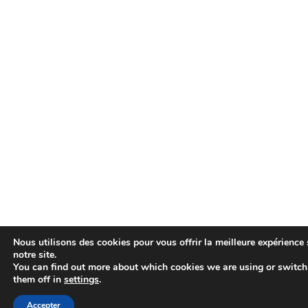
Nous utilisons des cookies pour vous offrir la meilleure expérience 
notre site.
You can find out more about which cookies we are using or switch
them off in
settings
.
Accepter