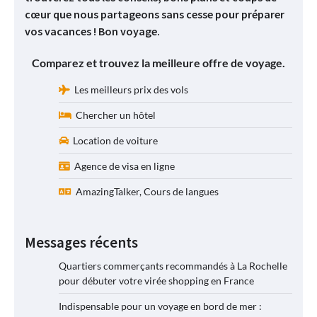
cœur que nous partageons sans cesse pour préparer
vos vacances ! Bon voyage.
Comparez et trouvez la meilleure offre de voyage.
Les meilleurs prix des vols
Chercher un hôtel
Location de voiture
Agence de visa en ligne
AmazingTalker, Cours de langues
Messages récents
Quartiers commerçants recommandés à La Rochelle
pour débuter votre virée shopping en France
Indispensable pour un voyage en bord de mer :