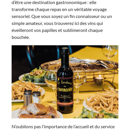
d’être une destination gastronomique : elle
transforme chaque repas en un véritable voyage
sensoriel. Que vous soyez un fin connaisseur ou un
simple amateur, vous trouverez ici des vins qui
éveilleront vos papilles et sublimeront chaque
bouchée.
N’oublions pas l’importance de l’accueil et du service