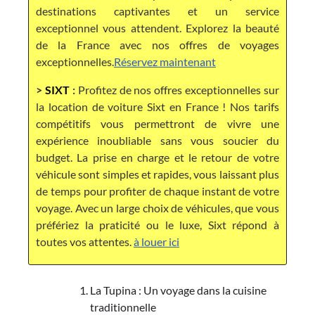
destinations captivantes et un service
exceptionnel vous attendent. Explorez la beauté
de la France avec nos offres de voyages
exceptionnelles.
Réservez maintenant
>
SIXT
:
Profitez de nos offres exceptionnelles sur
la location de voiture Sixt en France ! Nos tarifs
compétitifs vous permettront de vivre une
expérience inoubliable sans vous soucier du
budget. La prise en charge et le retour de votre
véhicule sont simples et rapides, vous laissant plus
de temps pour profiter de chaque instant de votre
voyage. Avec un large choix de véhicules, que vous
préfériez la praticité ou le luxe, Sixt répond à
toutes vos attentes.
à louer ici
La Tupina : Un voyage dans la cuisine
traditionnelle