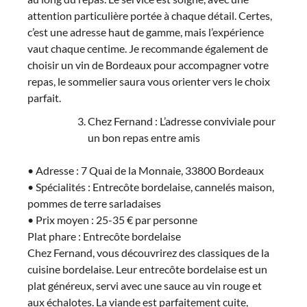
attention particulière portée à chaque détail. Certes,
c’est une adresse haut de gamme, mais l’expérience
vaut chaque centime. Je recommande également de
choisir un vin de Bordeaux pour accompagner votre
repas, le sommelier saura vous orienter vers le choix
parfait.
Chez Fernand : L’adresse conviviale pour
un bon repas entre amis
• Adresse : 7 Quai de la Monnaie, 33800 Bordeaux
• Spécialités : Entrecôte bordelaise, cannelés maison,
pommes de terre sarladaises
• Prix moyen : 25-35 € par personne
Plat phare : Entrecôte bordelaise
Chez Fernand, vous découvrirez des classiques de la
cuisine bordelaise. Leur entrecôte bordelaise est un
plat généreux, servi avec une sauce au vin rouge et
aux échalotes. La viande est parfaitement cuite,