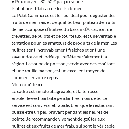
• Prix moyen : 30-50 € par personne
Plat phare : Plateau de fruits de mer
Le Petit Commerce est le lieu idéal pour déguster des
fruits de mer frais et de qualité. Leur plateau de fruits
de mer, composé d’huîtres du bassin d’Arcachon, de
crevettes, de bulots et de tourteaux, est une véritable
tentation pour les amateurs de produits de la mer. Les
huîtres sont incroyablement fraîches et ont une
saveur douce et iodée qui reflète parfaitement la
région. La soupe de poisson, servie avec des croûtons
et une rouille maison, est un excellent moyen de
commencer votre repas.
Mon expérience :
Le cadre est simple et agréable, et la terrasse
ensoleillée est parfaite pendant les mois d’été. Le
service est convivial et rapide, bien que le restaurant
puisse être un peu bruyant pendant les heures de
pointe. Je recommande vivement de goûter aux
huîtres et aux fruits de mer frais, qui sont le véritable