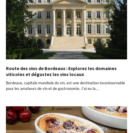
Route des vins de Bordeaux : Explorez les domaines
viticoles et dégustez les vins locaux
Bordeaux, capitale mondiale du vin, est une destination incontournable
pour les amateurs de vin et de gastronomie. J’ai eu la…