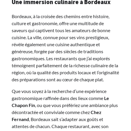
Une immersion culinaire à Bordeaux
Bordeaux, à la croisée des chemins entre histoire,
culture et gastronomie, offre une multitude de
saveurs qui captivent tous les amateurs de bonne
cuisine. La ville, connue pour ses vins prestigieux,
révèle également une cuisine authentique et
généreuse, forgée par des siècles de traditions
gastronomiques. Les restaurants que j’ai explorés
témoignent parfaitement de la richesse culinaire de la
région, où la qualité des produits locaux et l’originalité
des préparations sont au cœur de chaque plat.
Que vous soyez à la recherche d’une expérience
gastronomique raffinée dans des lieux comme
Le
Chapon Fin
, ou que vous préfériez une ambiance plus
décontractée et conviviale comme chez
Chez
Fernand
, Bordeaux sait s’adapter aux goûts et
attentes de chacun. Chaque restaurant, avec son