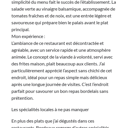
simplicité du menu fait le succès de l’établissement. La
salade verte au vinaigre balsamique, accompagnée de
tomates fraîches et de noix, est une entrée légère et
savoureuse qui prépare bien le palais avant le plat
principal.
Mon expérience :
L’ambiance de ce restaurant est décontractée et
agréable, avec un service rapide et une atmosphère
animée. Le concept de la viande à volonté, servi avec
des frites maison, plait beaucoup aux clients. J’ai
particulièrement apprécié l’aspect sans chichi de cet
endroit, idéal pour un repas simple mais délicieux
après une longue journée de visites. C’est l’endroit
parfait pour savourer un bon repas bordelais sans
prétention.
Les spécialités locales à ne pas manquer
En plus des plats que j’ai dégustés dans ces
restaurants, Bordeaux regorge d’autres spécialités