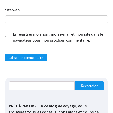
Site web
Enregistrer mon nom, mon e-mail et mon site dans le
navigateur pour mon prochain commentaire.
Rechercher
PRÊT À PARTIR ? Sur ce blog de voyage, vous
trouverez tous les conseils, bons plans et coups de