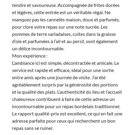
tendre et savoureuse. Accompagnée de frites dorées
et légères, cette entrée est un véritable régal. Ne
manquez pas les cannelés maison, doux et parfumés,
pour clore votre repas sur une note sucrée. Les
pommes de terre sarladaises, cuites dans la graisse
d’oie et parfumées à l’ail et au persil, sont également
un délice incontournable.
Mon expérience :
L’ambiance ici est simple, décontractée et amicale. Le
service est rapide et efficace, idéal pour une sortie
entre amis après une journée de visite. J’ai été
agréablement surpris par la générosité des portions
et la qualité des plats. L’authenticité du lieu et l’accueil
chaleureux contribuent à faire de cette adresse un
incontournable pour un repas bordelais traditionnel.
Le rapport qualité-prix est excellent, ce qui en fait une
adresse parfaite pour ceux qui recherchent un bon
repas sans se ruiner.