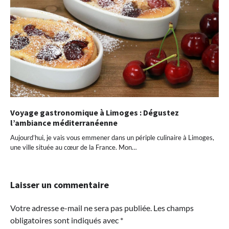
Voyage gastronomique à Limoges : Dégustez
l’ambiance méditerranéenne
Aujourd’hui, je vais vous emmener dans un périple culinaire à Limoges,
une ville située au cœur de la France. Mon…
Laisser un commentaire
Votre adresse e-mail ne sera pas publiée.
Les champs
obligatoires sont indiqués avec
*