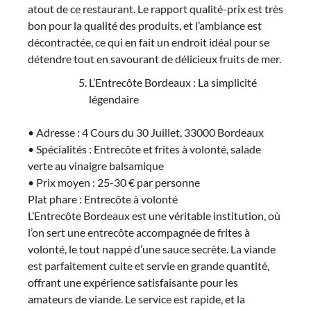
atout de ce restaurant. Le rapport qualité-prix est très
bon pour la qualité des produits, et l’ambiance est
décontractée, ce qui en fait un endroit idéal pour se
détendre tout en savourant de délicieux fruits de mer.
L’Entrecôte Bordeaux : La simplicité
légendaire
• Adresse : 4 Cours du 30 Juillet, 33000 Bordeaux
• Spécialités : Entrecôte et frites à volonté, salade
verte au vinaigre balsamique
• Prix moyen : 25-30 € par personne
Plat phare : Entrecôte à volonté
L’Entrecôte Bordeaux est une véritable institution, où
l’on sert une entrecôte accompagnée de frites à
volonté, le tout nappé d’une sauce secrète. La viande
est parfaitement cuite et servie en grande quantité,
offrant une expérience satisfaisante pour les
amateurs de viande. Le service est rapide, et la