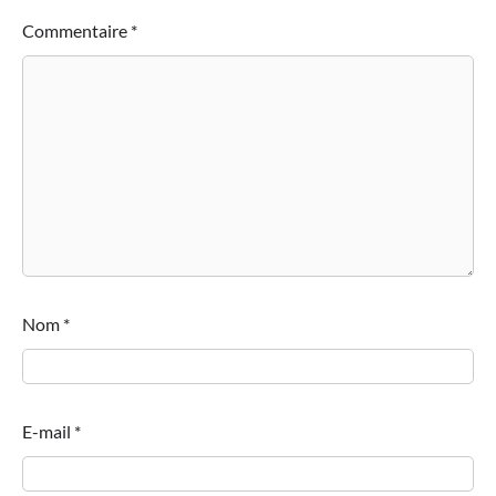
Commentaire
*
Nom
*
E-mail
*