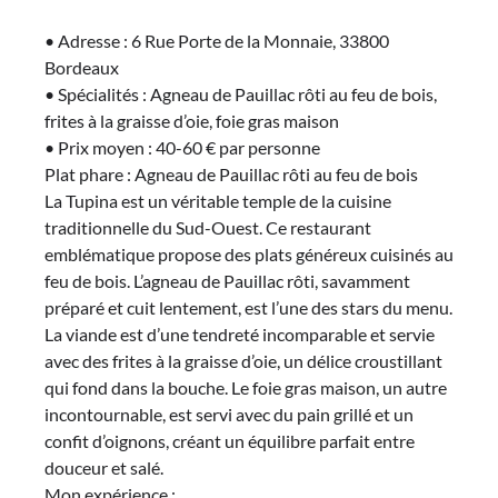
• Adresse : 6 Rue Porte de la Monnaie, 33800
Bordeaux
• Spécialités : Agneau de Pauillac rôti au feu de bois,
frites à la graisse d’oie, foie gras maison
• Prix moyen : 40-60 € par personne
Plat phare : Agneau de Pauillac rôti au feu de bois
La Tupina est un véritable temple de la cuisine
traditionnelle du Sud-Ouest. Ce restaurant
emblématique propose des plats généreux cuisinés au
feu de bois. L’agneau de Pauillac rôti, savamment
préparé et cuit lentement, est l’une des stars du menu.
La viande est d’une tendreté incomparable et servie
avec des frites à la graisse d’oie, un délice croustillant
qui fond dans la bouche. Le foie gras maison, un autre
incontournable, est servi avec du pain grillé et un
confit d’oignons, créant un équilibre parfait entre
douceur et salé.
Mon expérience :