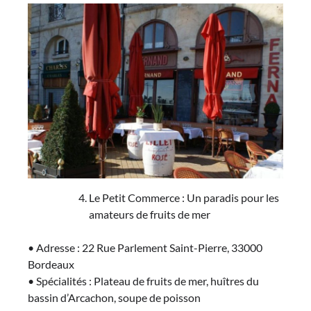
Le Petit Commerce : Un paradis pour les
amateurs de fruits de mer
• Adresse : 22 Rue Parlement Saint-Pierre, 33000
Bordeaux
• Spécialités : Plateau de fruits de mer, huîtres du
bassin d’Arcachon, soupe de poisson