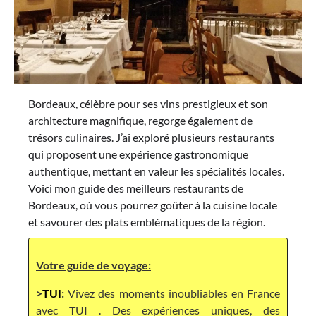
Bordeaux, célèbre pour ses vins prestigieux et son
architecture magnifique, regorge également de
trésors culinaires. J’ai exploré plusieurs restaurants
qui proposent une expérience gastronomique
authentique, mettant en valeur les spécialités locales.
Voici mon guide des meilleurs restaurants de
Bordeaux, où vous pourrez goûter à la cuisine locale
et savourer des plats emblématiques de la région.
Votre guide de voyage:
>
TUI
:
Vivez des moments inoubliables en France
avec TUI . Des expériences uniques, des