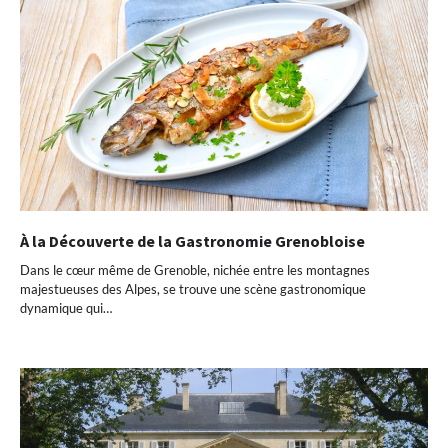
À la Découverte de la Gastronomie Grenobloise
Dans le cœur même de Grenoble, nichée entre les montagnes
majestueuses des Alpes, se trouve une scène gastronomique
dynamique qui…