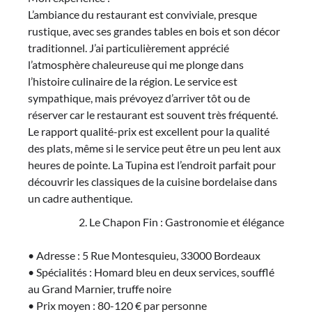
L’ambiance du restaurant est conviviale, presque
rustique, avec ses grandes tables en bois et son décor
traditionnel. J’ai particulièrement apprécié
l’atmosphère chaleureuse qui me plonge dans
l’histoire culinaire de la région. Le service est
sympathique, mais prévoyez d’arriver tôt ou de
réserver car le restaurant est souvent très fréquenté.
Le rapport qualité-prix est excellent pour la qualité
des plats, même si le service peut être un peu lent aux
heures de pointe. La Tupina est l’endroit parfait pour
découvrir les classiques de la cuisine bordelaise dans
un cadre authentique.
Le Chapon Fin : Gastronomie et élégance
• Adresse : 5 Rue Montesquieu, 33000 Bordeaux
• Spécialités : Homard bleu en deux services, soufflé
au Grand Marnier, truffe noire
• Prix moyen : 80-120 € par personne