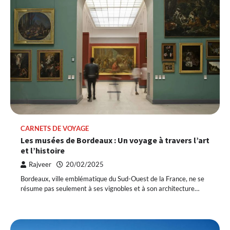
CARNETS DE VOYAGE
Les musées de Bordeaux : Un voyage à travers l’art
et l’histoire
Rajveer
20/02/2025
Bordeaux, ville emblématique du Sud-Ouest de la France, ne se
résume pas seulement à ses vignobles et à son architecture…