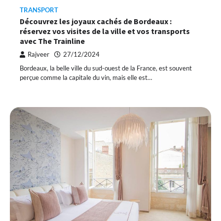
TRANSPORT
Découvrez les joyaux cachés de Bordeaux :
réservez vos visites de la ville et vos transports
avec The Trainline
Rajveer
27/12/2024
Bordeaux, la belle ville du sud-ouest de la France, est souvent
perçue comme la capitale du vin, mais elle est…