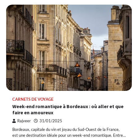
CARNETS DE VOYAGE
Week-end romantique à Bordeaux : où aller et que
faire en amoureux
Rajveer
31/01/2025
Bordeaux, capitale du vin et joyau du Sud-Ouest de la France,
est une destination idéale pour un week-end romantique. Entre…