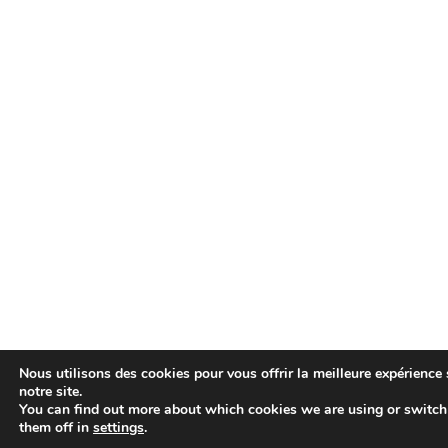
Nous utilisons des cookies pour vous offrir la meilleure expérience 
notre site.
You can find out more about which cookies we are using or switch
them off in
settings
.