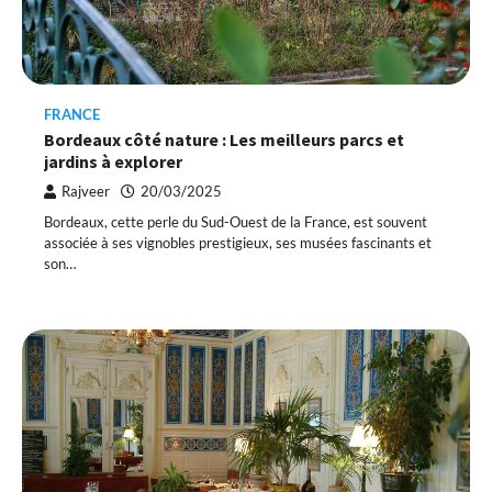
FRANCE
Bordeaux côté nature : Les meilleurs parcs et
jardins à explorer
Rajveer
20/03/2025
Bordeaux, cette perle du Sud-Ouest de la France, est souvent
associée à ses vignobles prestigieux, ses musées fascinants et
son…