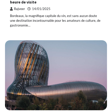
heure de visite
Rajveer
14/01/2025
Bordeaux, la magnifique capitale du vin, est sans aucun doute
une destination incontournable pour les amateurs de culture, de
gastronomie…