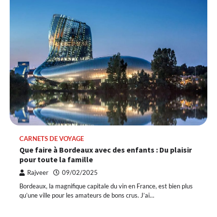
CARNETS DE VOYAGE
Que faire à Bordeaux avec des enfants : Du plaisir
pour toute la famille
Rajveer
09/02/2025
Bordeaux, la magnifique capitale du vin en France, est bien plus
qu’une ville pour les amateurs de bons crus. J’ai…