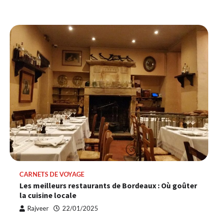
CARNETS DE VOYAGE
Les meilleurs restaurants de Bordeaux : Où goûter
la cuisine locale
Rajveer
22/01/2025