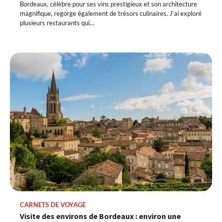
Bordeaux, célèbre pour ses vins prestigieux et son architecture
magnifique, regorge également de trésors culinaires. J’ai exploré
plusieurs restaurants qui…
CARNETS DE VOYAGE
Visite des environs de Bordeaux : environ une