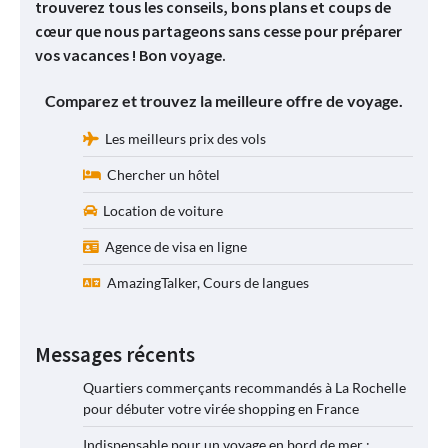
trouverez tous les conseils, bons plans et coups de
cœur que nous partageons sans cesse pour préparer
vos vacances ! Bon voyage.
Comparez et trouvez la meilleure offre de voyage.
Les meilleurs prix des vols
Chercher un hôtel
Location de voiture
Agence de visa en ligne
AmazingTalker, Cours de langues
Messages récents
Quartiers commerçants recommandés à La Rochelle
pour débuter votre virée shopping en France
Indispensable pour un voyage en bord de mer :