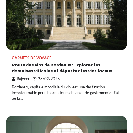
CARNETS DE VOYAGE
Route des vins de Bordeaux : Explorez les
domaines viticoles et dégustez les vins locaux
Rajveer
28/02/2025
Bordeaux, capitale mondiale du vin, est une destination
incontournable pour les amateurs de vin et de gastronomie. J’ai
eu la…