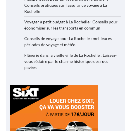
Conseils pratiques sur l’assurance voyage à La
Rochelle
Voyager à petit budget à La Rochelle : Conseils pour
économiser sur les transports en commun
Conseils de voyage pour La Rochelle : meilleures
périodes de voyage et météo
Flânerie dans la vieille ville de La Rochelle : Laissez-
vous séduire par le charme historique des rues
pavées