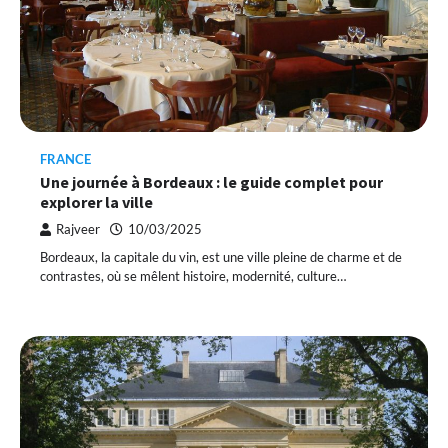
FRANCE
Une journée à Bordeaux : le guide complet pour
explorer la ville
Rajveer
10/03/2025
Bordeaux, la capitale du vin, est une ville pleine de charme et de
contrastes, où se mêlent histoire, modernité, culture…