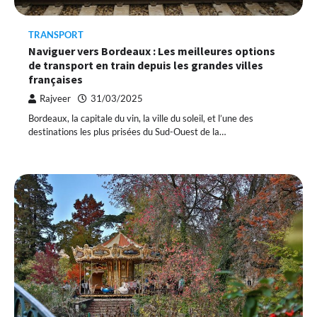
TRANSPORT
Naviguer vers Bordeaux : Les meilleures options
de transport en train depuis les grandes villes
françaises
Rajveer
31/03/2025
Bordeaux, la capitale du vin, la ville du soleil, et l’une des
destinations les plus prisées du Sud-Ouest de la…