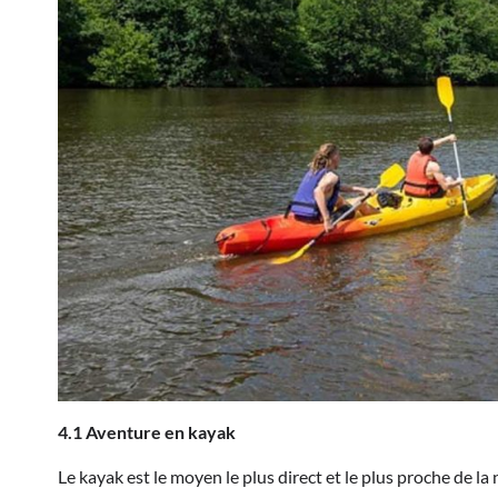
4.1 Aventure en kayak
Le kayak est le moyen le plus direct et le plus proche de 