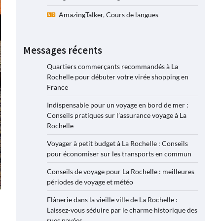
AmazingTalker, Cours de langues
Messages récents
Quartiers commerçants recommandés à La
Rochelle pour débuter votre virée shopping en
France
Indispensable pour un voyage en bord de mer :
Conseils pratiques sur l’assurance voyage à La
Rochelle
Voyager à petit budget à La Rochelle : Conseils
pour économiser sur les transports en commun
Conseils de voyage pour La Rochelle : meilleures
périodes de voyage et météo
Flânerie dans la vieille ville de La Rochelle :
Laissez-vous séduire par le charme historique des
rues pavées