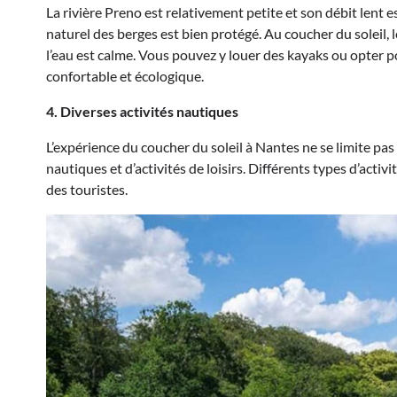
La rivière Preno est relativement petite et son débit lent e
naturel des berges est bien protégé. Au coucher du soleil, 
l’eau est calme. Vous pouvez y louer des kayaks ou opter 
confortable et écologique.
4. Diverses activités nautiques
L’expérience du coucher du soleil à Nantes ne se limite pa
nautiques et d’activités de loisirs. Différents types d’activ
des touristes.