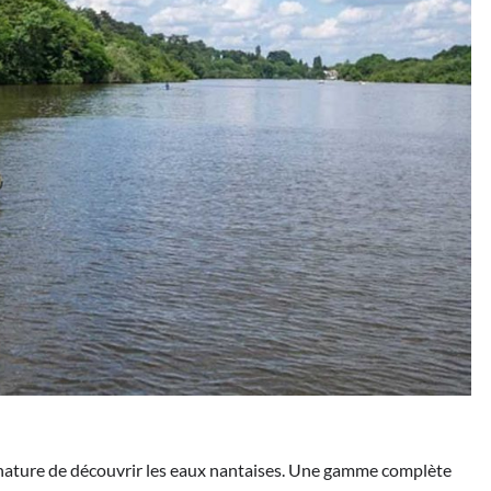
la nature de découvrir les eaux nantaises. Une gamme complète