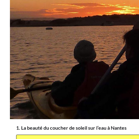
1. La beauté du coucher de soleil sur l’eau à Nantes