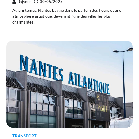
Rajveer
30/05/2025
Au printemps, Nantes baigne dans le parfum des fleurs et une
atmosphère artistique, devenant l’une des villes les plus
charmantes…
TRANSPORT