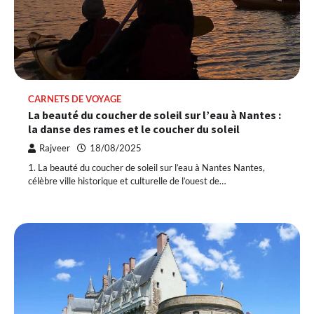
CARNETS DE VOYAGE
La beauté du coucher de soleil sur l’eau à Nantes :
la danse des rames et le coucher du soleil
Rajveer
18/08/2025
1. La beauté du coucher de soleil sur l’eau à Nantes Nantes,
célèbre ville historique et culturelle de l’ouest de…