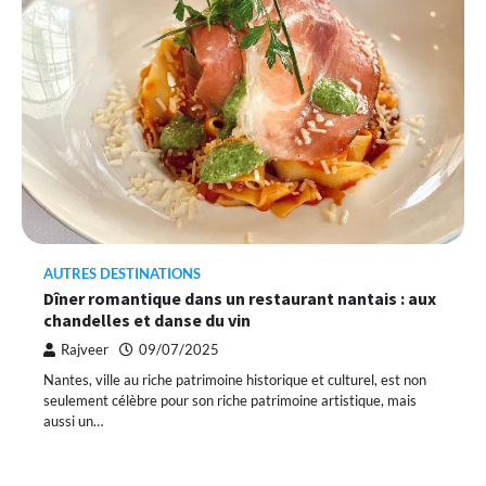
AUTRES DESTINATIONS
Dîner romantique dans un restaurant nantais : aux
chandelles et danse du vin
Rajveer
09/07/2025
Nantes, ville au riche patrimoine historique et culturel, est non
seulement célèbre pour son riche patrimoine artistique, mais
aussi un…