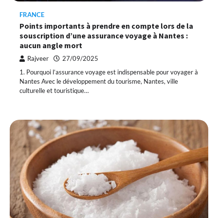
FRANCE
Points importants à prendre en compte lors de la
souscription d’une assurance voyage à Nantes :
aucun angle mort
Rajveer
27/09/2025
1. Pourquoi l’assurance voyage est indispensable pour voyager à
Nantes Avec le développement du tourisme, Nantes, ville
culturelle et touristique…