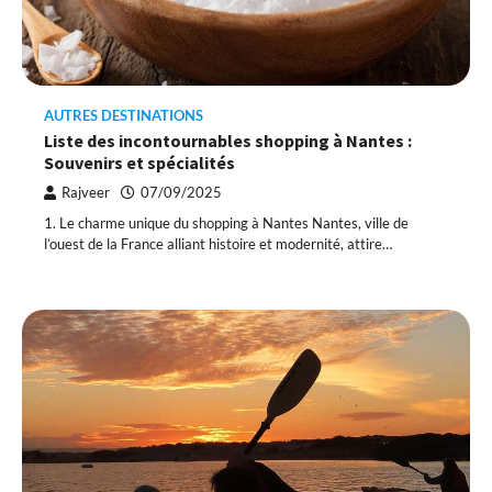
AUTRES DESTINATIONS
Liste des incontournables shopping à Nantes :
Souvenirs et spécialités
Rajveer
07/09/2025
1. Le charme unique du shopping à Nantes Nantes, ville de
l’ouest de la France alliant histoire et modernité, attire…