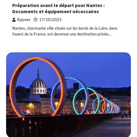
Préparation avant le départ pour Nantes :
Documents et équipement nécessaires
Rajveer
17/10/2025
Nantes, charmante ville située sur les bords de la Loire, dans
l’ouest de la France, est devenue une destination prisée…