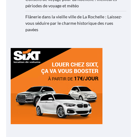
périodes de voyage et météo
Flânerie dans la vieille ville de La Rochelle : Laissez-
vous séduire par le charme historique des rues
pavées