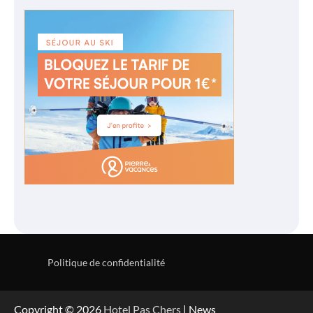
Politique de confidentialité
Copyright © 2026
Hotel Pas Chers
| News