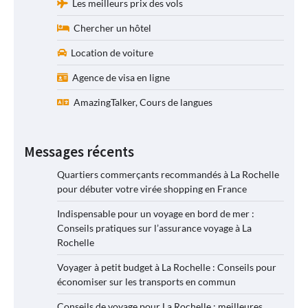
Les meilleurs prix des vols
Chercher un hôtel
Location de voiture
Agence de visa en ligne
AmazingTalker, Cours de langues
Messages récents
Quartiers commerçants recommandés à La Rochelle
pour débuter votre virée shopping en France
Indispensable pour un voyage en bord de mer :
Conseils pratiques sur l’assurance voyage à La
Rochelle
Voyager à petit budget à La Rochelle : Conseils pour
économiser sur les transports en commun
Conseils de voyage pour La Rochelle : meilleures