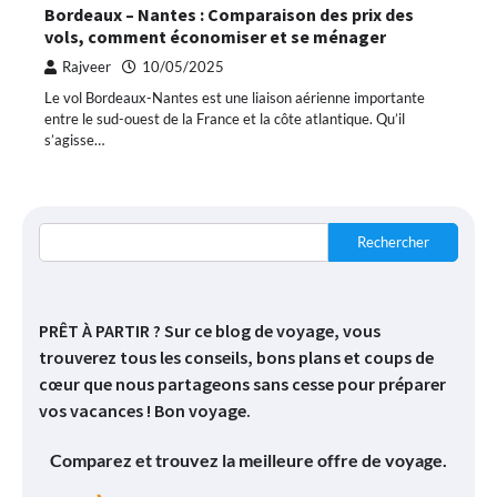
Bordeaux – Nantes : Comparaison des prix des
vols, comment économiser et se ménager
Rajveer
10/05/2025
Le vol Bordeaux-Nantes est une liaison aérienne importante
entre le sud-ouest de la France et la côte atlantique. Qu’il
s’agisse…
Rechercher
PRÊT À PARTIR ? Sur ce blog de voyage, vous
trouverez tous les conseils, bons plans et coups de
cœur que nous partageons sans cesse pour préparer
vos vacances ! Bon voyage.
Comparez et trouvez la meilleure offre de voyage.