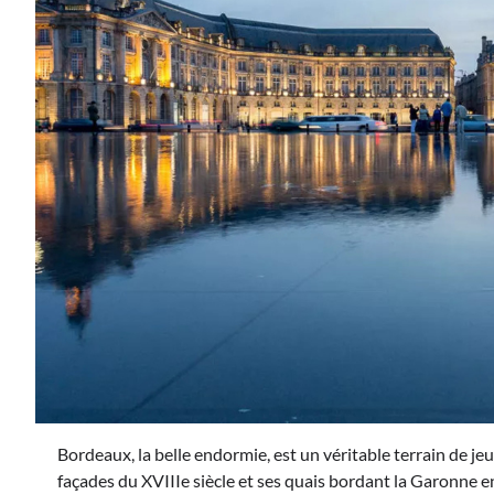
Bordeaux, la belle endormie, est un véritable terrain de je
façades du XVIIIe siècle et ses quais bordant la Garonne 