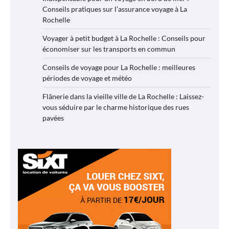
Conseils pratiques sur l’assurance voyage à La
Rochelle
Voyager à petit budget à La Rochelle : Conseils pour
économiser sur les transports en commun
Conseils de voyage pour La Rochelle : meilleures
périodes de voyage et météo
Flânerie dans la vieille ville de La Rochelle : Laissez-
vous séduire par le charme historique des rues
pavées