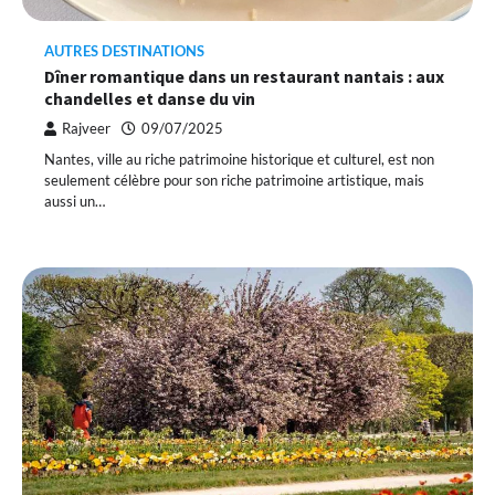
AUTRES DESTINATIONS
Dîner romantique dans un restaurant nantais : aux
chandelles et danse du vin
Rajveer
09/07/2025
Nantes, ville au riche patrimoine historique et culturel, est non
seulement célèbre pour son riche patrimoine artistique, mais
aussi un…