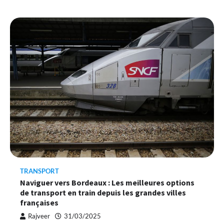
TRANSPORT
Naviguer vers Bordeaux : Les meilleures options
de transport en train depuis les grandes villes
françaises
Rajveer
31/03/2025