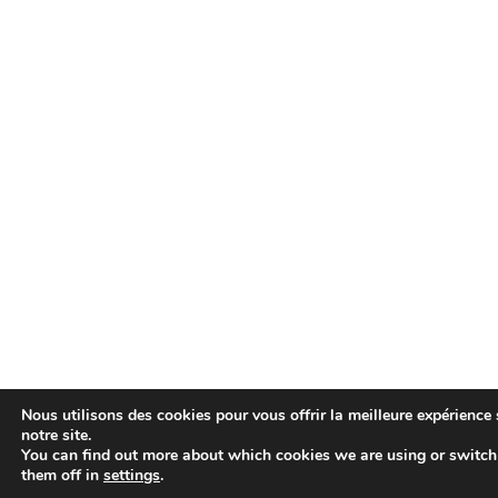
Nous utilisons des cookies pour vous offrir la meilleure expérience 
notre site.
You can find out more about which cookies we are using or switch
them off in
settings
.