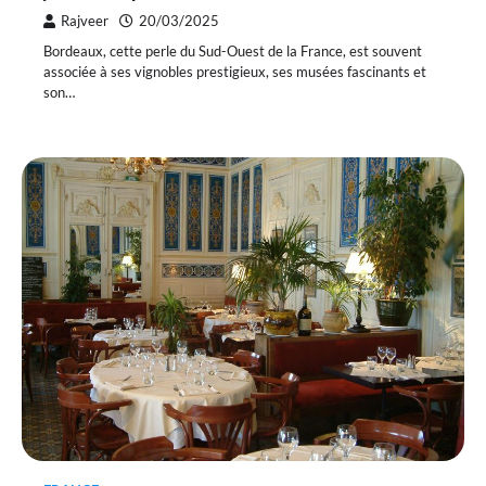
Rajveer
20/03/2025
Bordeaux, cette perle du Sud-Ouest de la France, est souvent
associée à ses vignobles prestigieux, ses musées fascinants et
son…