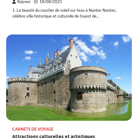
Rajveer
18/08/2025
1. La beauté du coucher de soleil sur l’eau à Nantes Nantes,
célèbre ville historique et culturelle de l’ouest de…
CARNETS DE VOYAGE
Attractions culturelles et artistiques