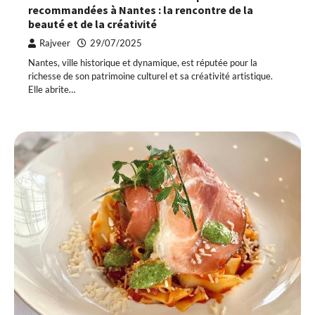
recommandées à Nantes : la rencontre de la
beauté et de la créativité
Rajveer
29/07/2025
Nantes, ville historique et dynamique, est réputée pour la
richesse de son patrimoine culturel et sa créativité artistique.
Elle abrite…