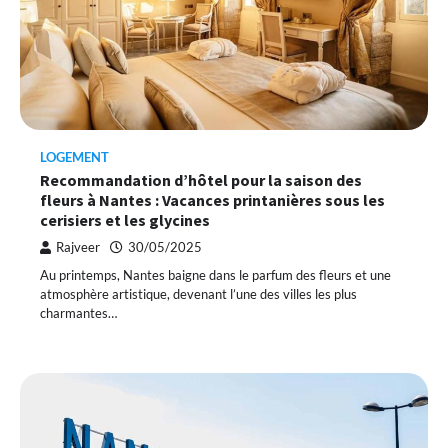
LOGEMENT
Recommandation d’hôtel pour la saison des
fleurs à Nantes : Vacances printanières sous les
cerisiers et les glycines
Rajveer
30/05/2025
Au printemps, Nantes baigne dans le parfum des fleurs et une
atmosphère artistique, devenant l’une des villes les plus
charmantes…