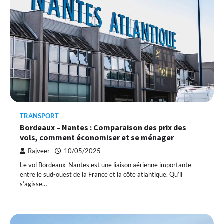
TRANSPORT
Bordeaux – Nantes : Comparaison des prix des
vols, comment économiser et se ménager
Rajveer
10/05/2025
Le vol Bordeaux-Nantes est une liaison aérienne importante
entre le sud-ouest de la France et la côte atlantique. Qu’il
s’agisse…