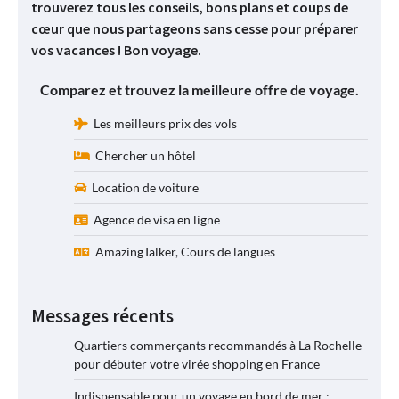
trouverez tous les conseils, bons plans et coups de
cœur que nous partageons sans cesse pour préparer
vos vacances ! Bon voyage.
Comparez et trouvez la meilleure offre de voyage.
Les meilleurs prix des vols
Chercher un hôtel
Location de voiture
Agence de visa en ligne
AmazingTalker, Cours de langues
Messages récents
Quartiers commerçants recommandés à La Rochelle
pour débuter votre virée shopping en France
Indispensable pour un voyage en bord de mer :