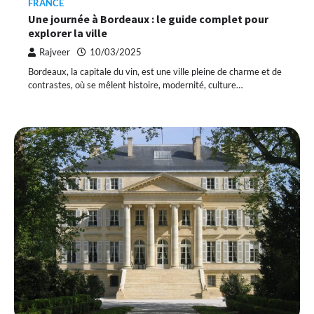
FRANCE
Une journée à Bordeaux : le guide complet pour
explorer la ville
Rajveer
10/03/2025
Bordeaux, la capitale du vin, est une ville pleine de charme et de
contrastes, où se mêlent histoire, modernité, culture…