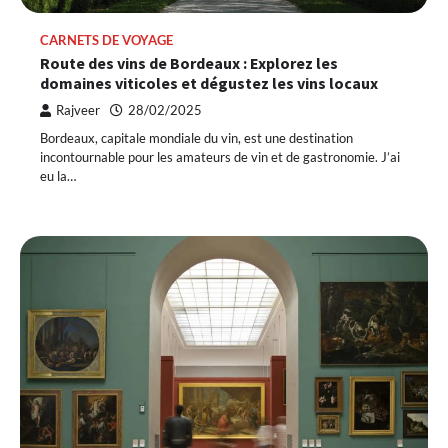
CARNETS DE VOYAGE
Route des vins de Bordeaux : Explorez les
domaines viticoles et dégustez les vins locaux
Rajveer
28/02/2025
Bordeaux, capitale mondiale du vin, est une destination
incontournable pour les amateurs de vin et de gastronomie. J’ai
eu la…