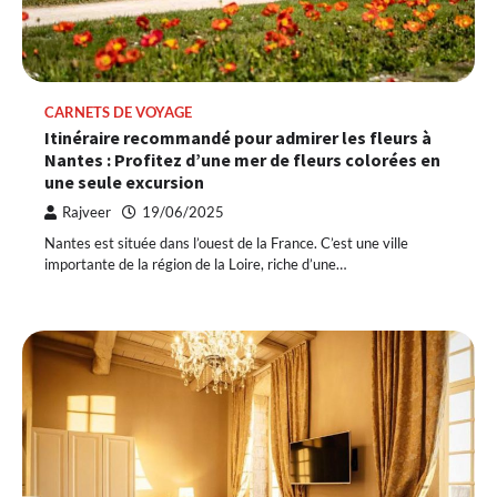
CARNETS DE VOYAGE
Itinéraire recommandé pour admirer les fleurs à
Nantes : Profitez d’une mer de fleurs colorées en
une seule excursion
Rajveer
19/06/2025
Nantes est située dans l’ouest de la France. C’est une ville
importante de la région de la Loire, riche d’une…