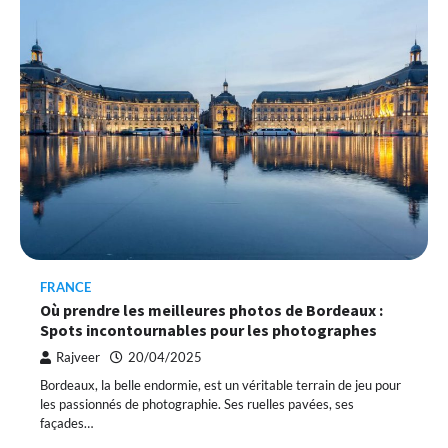
FRANCE
Où prendre les meilleures photos de Bordeaux :
Spots incontournables pour les photographes
Rajveer
20/04/2025
Bordeaux, la belle endormie, est un véritable terrain de jeu pour
les passionnés de photographie. Ses ruelles pavées, ses
façades…