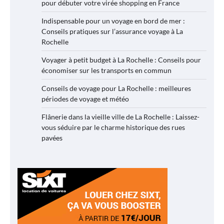
pour débuter votre virée shopping en France
Indispensable pour un voyage en bord de mer :
Conseils pratiques sur l’assurance voyage à La
Rochelle
Voyager à petit budget à La Rochelle : Conseils pour
économiser sur les transports en commun
Conseils de voyage pour La Rochelle : meilleures
périodes de voyage et météo
Flânerie dans la vieille ville de La Rochelle : Laissez-
vous séduire par le charme historique des rues
pavées