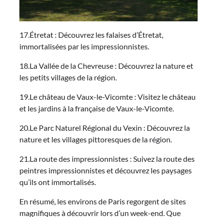
17.Étretat : Découvrez les falaises d’Étretat,
immortalisées par les impressionnistes.
18.La Vallée de la Chevreuse : Découvrez la nature et
les petits villages de la région.
19.Le château de Vaux-le-Vicomte : Visitez le château
et les jardins à la française de Vaux-le-Vicomte.
20.Le Parc Naturel Régional du Vexin : Découvrez la
nature et les villages pittoresques de la région.
21.La route des impressionnistes : Suivez la route des
peintres impressionnistes et découvrez les paysages
qu’ils ont immortalisés.
En résumé, les environs de Paris regorgent de sites
magnifiques à découvrir lors d’un week-end. Que