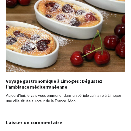
Voyage gastronomique à Limoges : Dégustez
l’ambiance méditerranéenne
Aujourd’hui, je vais vous emmener dans un périple culinaire à Limoges,
une ville située au cœur de la France. Mon…
Laisser un commentaire