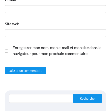
Site web
Enregistrer mon nom, mon e-mail et mon site dans le
navigateur pour mon prochain commentaire.
Rechercher