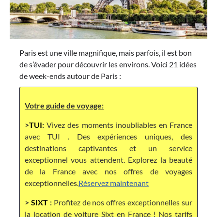
Paris est une ville magnifique, mais parfois, il est bon
de s’évader pour découvrir les environs. Voici 21 idées
de week-ends autour de Paris :
Votre guide de voyage:
>
TUI
:
Vivez des moments inoubliables en France
avec TUI . Des expériences uniques, des
destinations captivantes et un service
exceptionnel vous attendent. Explorez la beauté
de la France avec nos offres de voyages
exceptionnelles.
Réservez maintenant
>
SIXT
:
Profitez de nos offres exceptionnelles sur
la location de voiture Sixt en France ! Nos tarifs