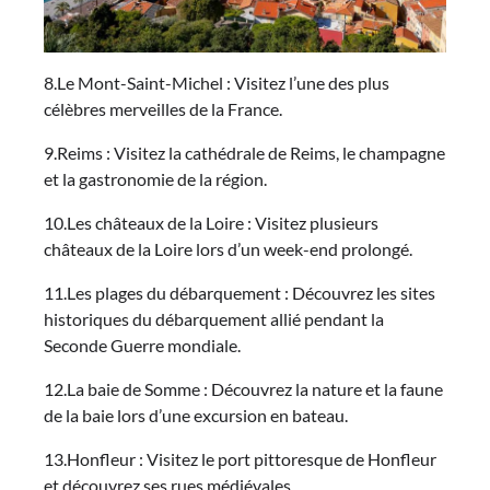
8.Le Mont-Saint-Michel : Visitez l’une des plus
célèbres merveilles de la France.
9.Reims : Visitez la cathédrale de Reims, le champagne
et la gastronomie de la région.
10.Les châteaux de la Loire : Visitez plusieurs
châteaux de la Loire lors d’un week-end prolongé.
11.Les plages du débarquement : Découvrez les sites
historiques du débarquement allié pendant la
Seconde Guerre mondiale.
12.La baie de Somme : Découvrez la nature et la faune
de la baie lors d’une excursion en bateau.
13.Honfleur : Visitez le port pittoresque de Honfleur
et découvrez ses rues médiévales.