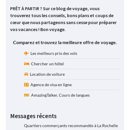
PRÊT À PARTIR ? Sur ce blog de voyage, vous
trouverez tous les conseils, bons plans et coups de
cœur que nous partageons sans cesse pour préparer
vos vacances ! Bon voyage.
Comparez et trouvez la meilleure offre de voyage.
Les meilleurs prix des vols
Chercher un hôtel
Location de voiture
Agence de visa en ligne
AmazingTalker, Cours de langues
Messages récents
Quartiers commerçants recommandés à La Rochelle