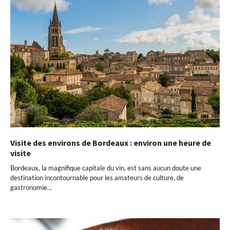
Visite des environs de Bordeaux : environ une heure de
visite
Bordeaux, la magnifique capitale du vin, est sans aucun doute une
destination incontournable pour les amateurs de culture, de
gastronomie…