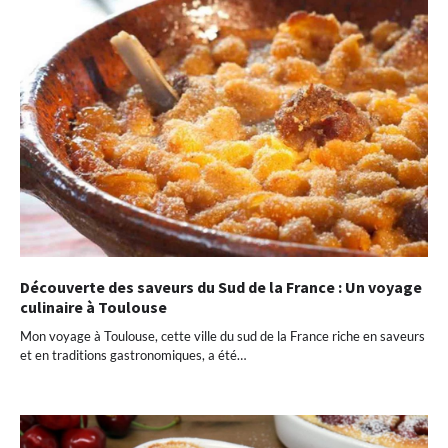
Découverte des saveurs du Sud de la France : Un voyage
culinaire à Toulouse
Mon voyage à Toulouse, cette ville du sud de la France riche en saveurs
et en traditions gastronomiques, a été…