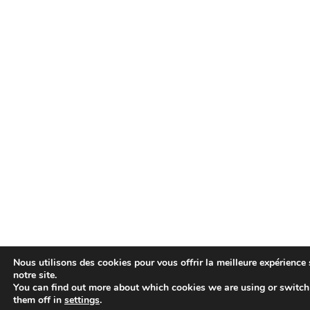
Nous utilisons des cookies pour vous offrir la meilleure expérience 
notre site.
You can find out more about which cookies we are using or switch
them off in
settings
.