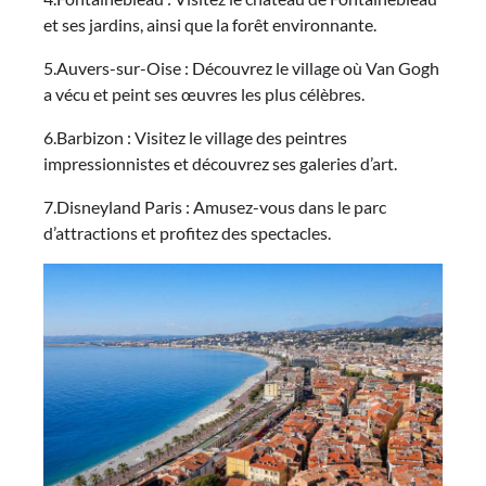
et ses jardins, ainsi que la forêt environnante.
5.Auvers-sur-Oise : Découvrez le village où Van Gogh
a vécu et peint ses œuvres les plus célèbres.
6.Barbizon : Visitez le village des peintres
impressionnistes et découvrez ses galeries d’art.
7.Disneyland Paris : Amusez-vous dans le parc
d’attractions et profitez des spectacles.