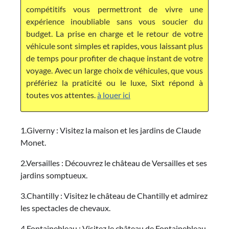
compétitifs vous permettront de vivre une
expérience inoubliable sans vous soucier du
budget. La prise en charge et le retour de votre
véhicule sont simples et rapides, vous laissant plus
de temps pour profiter de chaque instant de votre
voyage. Avec un large choix de véhicules, que vous
préfériez la praticité ou le luxe, Sixt répond à
toutes vos attentes.
à louer ici
1.Giverny : Visitez la maison et les jardins de Claude
Monet.
2.Versailles : Découvrez le château de Versailles et ses
jardins somptueux.
3.Chantilly : Visitez le château de Chantilly et admirez
les spectacles de chevaux.
4.Fontainebleau : Visitez le château de Fontainebleau