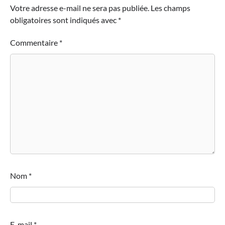
Votre adresse e-mail ne sera pas publiée.
Les champs
obligatoires sont indiqués avec
*
Commentaire
*
Nom
*
E-mail
*