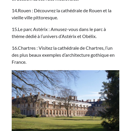
14.Rouen : Découvrez la cathédrale de Rouen et la
vieille ville pittoresque.
15.Le parc Astérix : Amusez-vous dans le parc à
thème dédié à l’univers d’Astérix et Obélix.
16.Chartres : Visitez la cathédrale de Chartres, l’un
des plus beaux exemples d’architecture gothique en
France.