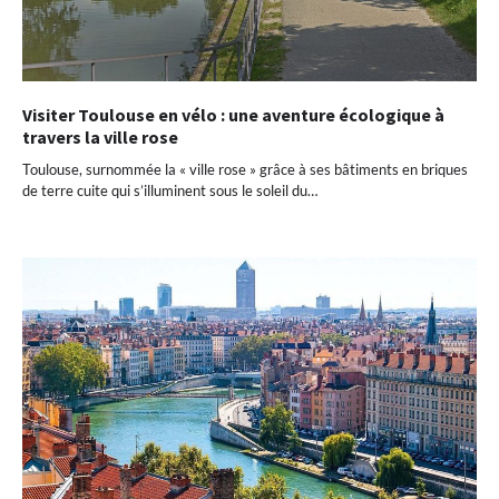
Visiter Toulouse en vélo : une aventure écologique à
travers la ville rose
Toulouse, surnommée la « ville rose » grâce à ses bâtiments en briques
de terre cuite qui s’illuminent sous le soleil du…