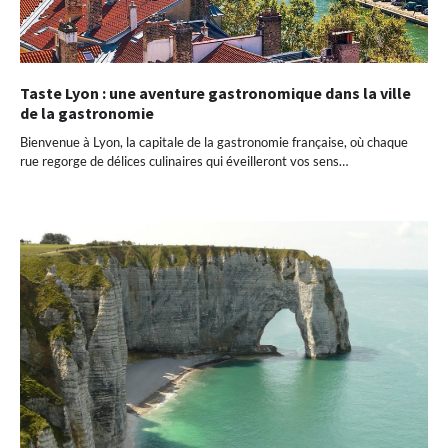
Taste Lyon : une aventure gastronomique dans la ville
de la gastronomie
Bienvenue à Lyon, la capitale de la gastronomie française, où chaque
rue regorge de délices culinaires qui éveilleront vos sens…