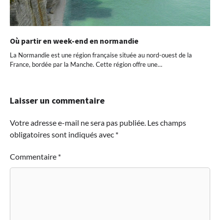
Où partir en week-end en normandie
La Normandie est une région française située au nord-ouest de la
France, bordée par la Manche. Cette région offre une…
Laisser un commentaire
Votre adresse e-mail ne sera pas publiée.
Les champs
obligatoires sont indiqués avec
*
Commentaire
*