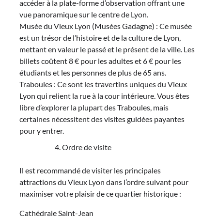
accéder à la plate-forme d’observation offrant une
vue panoramique sur le centre de Lyon.
Musée du Vieux Lyon (Musées Gadagne) : Ce musée
est un trésor de l’histoire et de la culture de Lyon,
mettant en valeur le passé et le présent de la ville. Les
billets coûtent 8 € pour les adultes et 6 € pour les
étudiants et les personnes de plus de 65 ans.
Traboules : Ce sont les travertins uniques du Vieux
Lyon qui relient la rue à la cour intérieure. Vous êtes
libre d’explorer la plupart des Traboules, mais
certaines nécessitent des visites guidées payantes
pour y entrer.
Ordre de visite
Il est recommandé de visiter les principales
attractions du Vieux Lyon dans l’ordre suivant pour
maximiser votre plaisir de ce quartier historique :
Cathédrale Saint-Jean