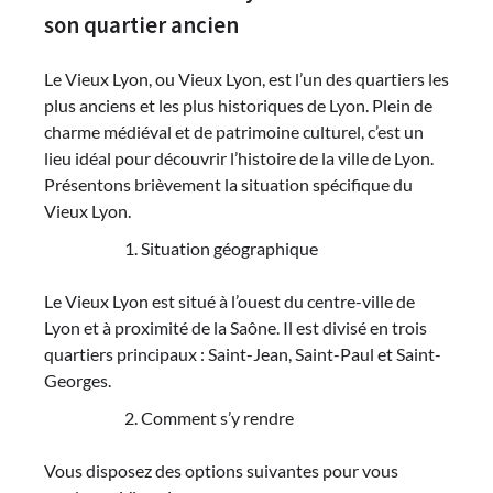
son quartier ancien
Le Vieux Lyon, ou Vieux Lyon, est l’un des quartiers les
plus anciens et les plus historiques de Lyon. Plein de
charme médiéval et de patrimoine culturel, c’est un
lieu idéal pour découvrir l’histoire de la ville de Lyon.
Présentons brièvement la situation spécifique du
Vieux Lyon.
Situation géographique
Le Vieux Lyon est situé à l’ouest du centre-ville de
Lyon et à proximité de la Saône. Il est divisé en trois
quartiers principaux : Saint-Jean, Saint-Paul et Saint-
Georges.
Comment s’y rendre
Vous disposez des options suivantes pour vous