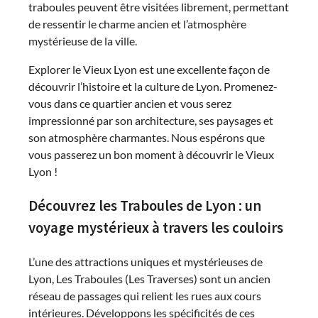
traboules peuvent être visitées librement, permettant
de ressentir le charme ancien et l’atmosphère
mystérieuse de la ville.
Explorer le Vieux Lyon est une excellente façon de
découvrir l’histoire et la culture de Lyon. Promenez-
vous dans ce quartier ancien et vous serez
impressionné par son architecture, ses paysages et
son atmosphère charmantes. Nous espérons que
vous passerez un bon moment à découvrir le Vieux
Lyon !
Découvrez les Traboules de Lyon : un
voyage mystérieux à travers les couloirs
L’une des attractions uniques et mystérieuses de
Lyon, Les Traboules (Les Traverses) sont un ancien
réseau de passages qui relient les rues aux cours
intérieures. Développons les spécificités de ces