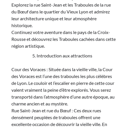
Explorez la rue Saint-Jean et les Traboules de la rue
du Bœuf dans le quartier du Vieux Lyon et admirez
leur architecture unique et leur atmosphère
historique.
Continuez votre aventure dans le pays de la Croix-
Rousse et découvrez les Traboules cachées dans cette
région artistique.
Introduction aux attractions
Cour des Voraces : Située dans la vieille ville, la Cour
des Voraces est l’une des traboules les plus célèbres
de Lyon. Le couloir et l’escalier en pierre de cette cour
valent vraiment la peine d’être explorés. Vous serez
transporté dans l’atmosphère d’une autre époque, au
charme ancien et au mystère.
Rue Saint-Jean et rue du Bœuf : Ces deux rues
densément peuplées de traboules offrent une
excellente occasion de découvrir la vieille ville. En