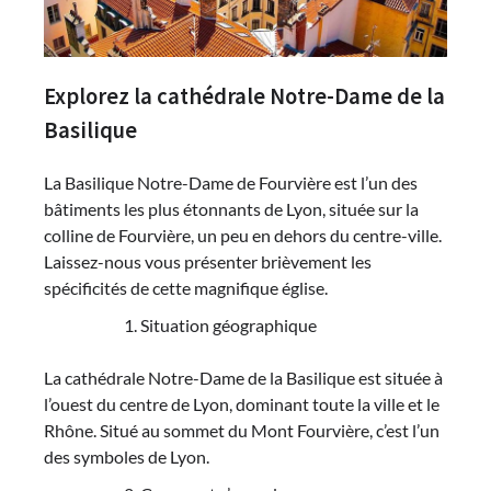
Explorez la cathédrale Notre-Dame de la
Basilique
La Basilique Notre-Dame de Fourvière est l’un des
bâtiments les plus étonnants de Lyon, située sur la
colline de Fourvière, un peu en dehors du centre-ville.
Laissez-nous vous présenter brièvement les
spécificités de cette magnifique église.
Situation géographique
La cathédrale Notre-Dame de la Basilique est située à
l’ouest du centre de Lyon, dominant toute la ville et le
Rhône. Situé au sommet du Mont Fourvière, c’est l’un
des symboles de Lyon.