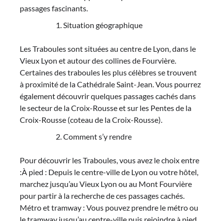
passages fascinants.
Situation géographique
Les Traboules sont situées au centre de Lyon, dans le
Vieux Lyon et autour des collines de Fourvière.
Certaines des traboules les plus célèbres se trouvent
à proximité de la Cathédrale Saint-Jean. Vous pourrez
également découvrir quelques passages cachés dans
le secteur de la Croix-Rousse et sur les Pentes de la
Croix-Rousse (coteau de la Croix-Rousse).
Comment s’y rendre
Pour découvrir les Traboules, vous avez le choix entre
:À pied : Depuis le centre-ville de Lyon ou votre hôtel,
marchez jusqu’au Vieux Lyon ou au Mont Fourvière
pour partir à la recherche de ces passages cachés.
Métro et tramway : Vous pouvez prendre le métro ou
le tramway jusqu’au centre-ville puis rejoindre à pied