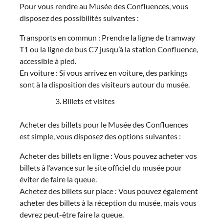
Pour vous rendre au Musée des Confluences, vous
disposez des possibilités suivantes :
Transports en commun : Prendre la ligne de tramway
T1 ou la ligne de bus C7 jusqu’à la station Confluence,
accessible à pied.
En voiture : Si vous arrivez en voiture, des parkings
sont à la disposition des visiteurs autour du musée.
Billets et visites
Acheter des billets pour le Musée des Confluences
est simple, vous disposez des options suivantes :
Acheter des billets en ligne : Vous pouvez acheter vos
billets à l’avance sur le site officiel du musée pour
éviter de faire la queue.
Achetez des billets sur place : Vous pouvez également
acheter des billets à la réception du musée, mais vous
devrez peut-être faire la queue.