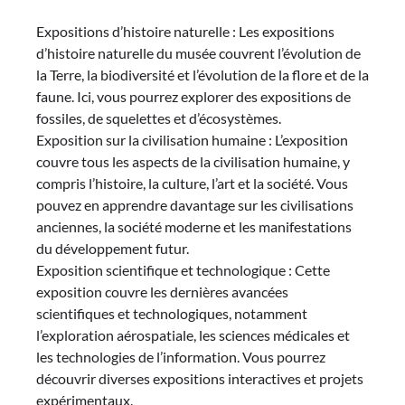
Expositions d’histoire naturelle : Les expositions
d’histoire naturelle du musée couvrent l’évolution de
la Terre, la biodiversité et l’évolution de la flore et de la
faune. Ici, vous pourrez explorer des expositions de
fossiles, de squelettes et d’écosystèmes.
Exposition sur la civilisation humaine : L’exposition
couvre tous les aspects de la civilisation humaine, y
compris l’histoire, la culture, l’art et la société. Vous
pouvez en apprendre davantage sur les civilisations
anciennes, la société moderne et les manifestations
du développement futur.
Exposition scientifique et technologique : Cette
exposition couvre les dernières avancées
scientifiques et technologiques, notamment
l’exploration aérospatiale, les sciences médicales et
les technologies de l’information. Vous pourrez
découvrir diverses expositions interactives et projets
expérimentaux.