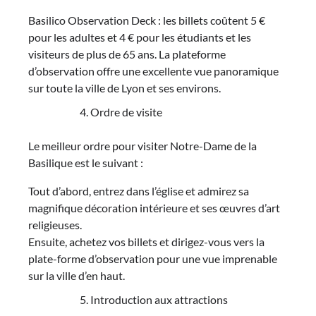
Basilico Observation Deck : les billets coûtent 5 €
pour les adultes et 4 € pour les étudiants et les
visiteurs de plus de 65 ans. La plateforme
d’observation offre une excellente vue panoramique
sur toute la ville de Lyon et ses environs.
Ordre de visite
Le meilleur ordre pour visiter Notre-Dame de la
Basilique est le suivant :
Tout d’abord, entrez dans l’église et admirez sa
magnifique décoration intérieure et ses œuvres d’art
religieuses.
Ensuite, achetez vos billets et dirigez-vous vers la
plate-forme d’observation pour une vue imprenable
sur la ville d’en haut.
Introduction aux attractions