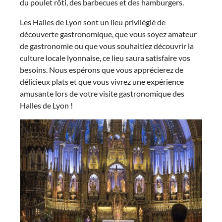
du poulet rôti, des barbecues et des hamburgers.
Les Halles de Lyon sont un lieu privilégié de
découverte gastronomique, que vous soyez amateur
de gastronomie ou que vous souhaitiez découvrir la
culture locale lyonnaise, ce lieu saura satisfaire vos
besoins. Nous espérons que vous apprécierez de
délicieux plats et que vous vivrez une expérience
amusante lors de votre visite gastronomique des
Halles de Lyon !