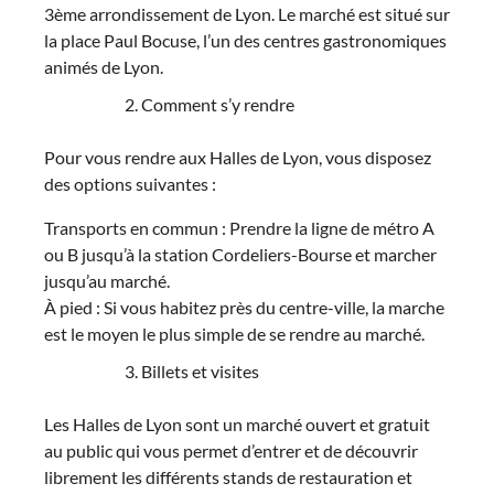
3ème arrondissement de Lyon. Le marché est situé sur
la place Paul Bocuse, l’un des centres gastronomiques
animés de Lyon.
Comment s’y rendre
Pour vous rendre aux Halles de Lyon, vous disposez
des options suivantes :
Transports en commun : Prendre la ligne de métro A
ou B jusqu’à la station Cordeliers-Bourse et marcher
jusqu’au marché.
À pied : Si vous habitez près du centre-ville, la marche
est le moyen le plus simple de se rendre au marché.
Billets et visites
Les Halles de Lyon sont un marché ouvert et gratuit
au public qui vous permet d’entrer et de découvrir
librement les différents stands de restauration et