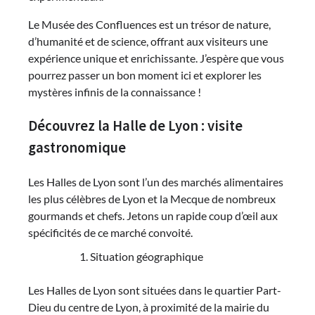
Le Musée des Confluences est un trésor de nature,
d’humanité et de science, offrant aux visiteurs une
expérience unique et enrichissante. J’espère que vous
pourrez passer un bon moment ici et explorer les
mystères infinis de la connaissance !
Découvrez la Halle de Lyon : visite
gastronomique
Les Halles de Lyon sont l’un des marchés alimentaires
les plus célèbres de Lyon et la Mecque de nombreux
gourmands et chefs. Jetons un rapide coup d’œil aux
spécificités de ce marché convoité.
Situation géographique
Les Halles de Lyon sont situées dans le quartier Part-
Dieu du centre de Lyon, à proximité de la mairie du