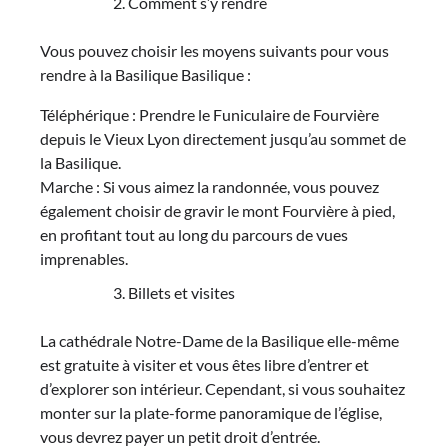
Comment s’y rendre
Vous pouvez choisir les moyens suivants pour vous
rendre à la Basilique Basilique :
Téléphérique : Prendre le Funiculaire de Fourvière
depuis le Vieux Lyon directement jusqu’au sommet de
la Basilique.
Marche : Si vous aimez la randonnée, vous pouvez
également choisir de gravir le mont Fourvière à pied,
en profitant tout au long du parcours de vues
imprenables.
Billets et visites
La cathédrale Notre-Dame de la Basilique elle-même
est gratuite à visiter et vous êtes libre d’entrer et
d’explorer son intérieur. Cependant, si vous souhaitez
monter sur la plate-forme panoramique de l’église,
vous devrez payer un petit droit d’entrée.