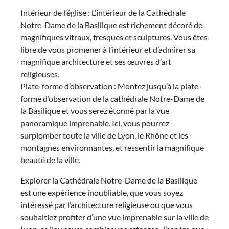
Intérieur de l’église : L’intérieur de la Cathédrale
Notre-Dame de la Basilique est richement décoré de
magnifiques vitraux, fresques et sculptures. Vous êtes
libre de vous promener à l’intérieur et d’admirer sa
magnifique architecture et ses œuvres d’art
religieuses.
Plate-forme d’observation : Montez jusqu’à la plate-
forme d’observation de la cathédrale Notre-Dame de
la Basilique et vous serez étonné par la vue
panoramique imprenable. Ici, vous pourrez
surplomber toute la ville de Lyon, le Rhône et les
montagnes environnantes, et ressentir la magnifique
beauté de la ville.
Explorer la Cathédrale Notre-Dame de la Basilique
est une expérience inoubliable, que vous soyez
intéressé par l’architecture religieuse ou que vous
souhaitiez profiter d’une vue imprenable sur la ville de