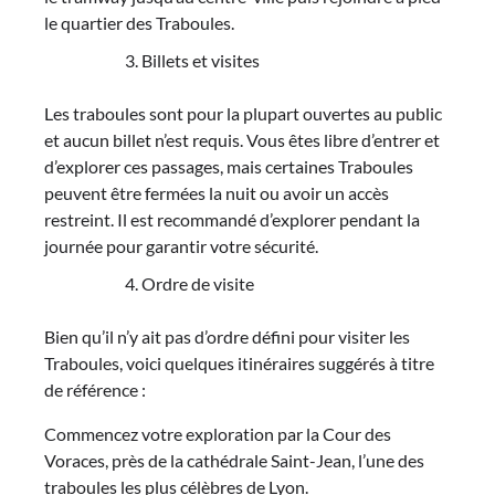
le quartier des Traboules.
Billets et visites
Les traboules sont pour la plupart ouvertes au public
et aucun billet n’est requis. Vous êtes libre d’entrer et
d’explorer ces passages, mais certaines Traboules
peuvent être fermées la nuit ou avoir un accès
restreint. Il est recommandé d’explorer pendant la
journée pour garantir votre sécurité.
Ordre de visite
Bien qu’il n’y ait pas d’ordre défini pour visiter les
Traboules, voici quelques itinéraires suggérés à titre
de référence :
Commencez votre exploration par la Cour des
Voraces, près de la cathédrale Saint-Jean, l’une des
traboules les plus célèbres de Lyon.