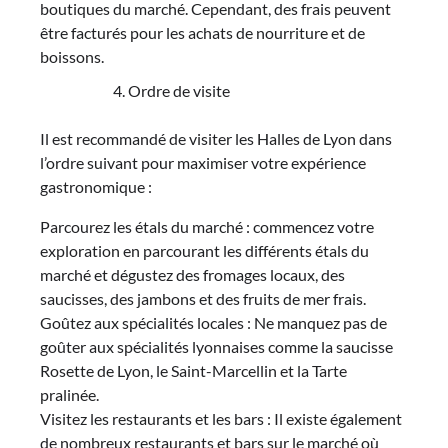
boutiques du marché. Cependant, des frais peuvent
être facturés pour les achats de nourriture et de
boissons.
Ordre de visite
Il est recommandé de visiter les Halles de Lyon dans
l’ordre suivant pour maximiser votre expérience
gastronomique :
Parcourez les étals du marché : commencez votre
exploration en parcourant les différents étals du
marché et dégustez des fromages locaux, des
saucisses, des jambons et des fruits de mer frais.
Goûtez aux spécialités locales : Ne manquez pas de
goûter aux spécialités lyonnaises comme la saucisse
Rosette de Lyon, le Saint-Marcellin et la Tarte
pralinée.
Visitez les restaurants et les bars : Il existe également
de nombreux restaurants et bars sur le marché où