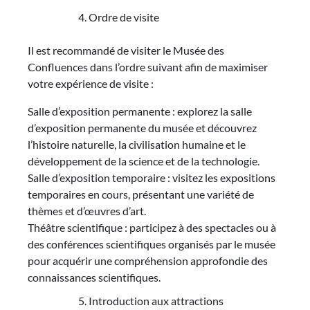
Ordre de visite
Il est recommandé de visiter le Musée des
Confluences dans l’ordre suivant afin de maximiser
votre expérience de visite :
Salle d’exposition permanente : explorez la salle
d’exposition permanente du musée et découvrez
l’histoire naturelle, la civilisation humaine et le
développement de la science et de la technologie.
Salle d’exposition temporaire : visitez les expositions
temporaires en cours, présentant une variété de
thèmes et d’œuvres d’art.
Théâtre scientifique : participez à des spectacles ou à
des conférences scientifiques organisés par le musée
pour acquérir une compréhension approfondie des
connaissances scientifiques.
Introduction aux attractions