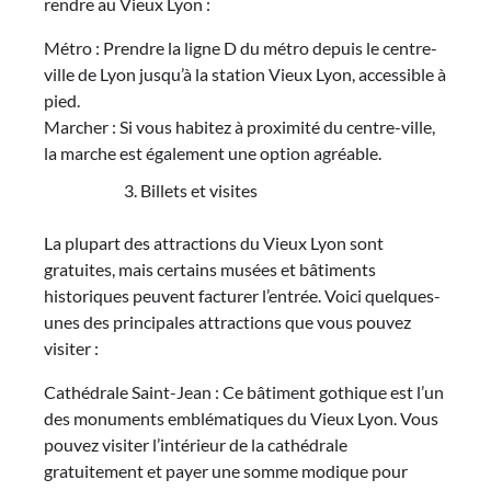
rendre au Vieux Lyon :
Métro : Prendre la ligne D du métro depuis le centre-
ville de Lyon jusqu’à la station Vieux Lyon, accessible à
pied.
Marcher : Si vous habitez à proximité du centre-ville,
la marche est également une option agréable.
Billets et visites
La plupart des attractions du Vieux Lyon sont
gratuites, mais certains musées et bâtiments
historiques peuvent facturer l’entrée. Voici quelques-
unes des principales attractions que vous pouvez
visiter :
Cathédrale Saint-Jean : Ce bâtiment gothique est l’un
des monuments emblématiques du Vieux Lyon. Vous
pouvez visiter l’intérieur de la cathédrale
gratuitement et payer une somme modique pour