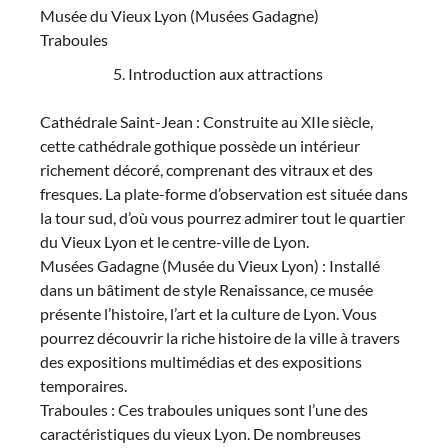
Musée du Vieux Lyon (Musées Gadagne)
Traboules
Introduction aux attractions
Cathédrale Saint-Jean : Construite au XIIe siècle,
cette cathédrale gothique possède un intérieur
richement décoré, comprenant des vitraux et des
fresques. La plate-forme d’observation est située dans
la tour sud, d’où vous pourrez admirer tout le quartier
du Vieux Lyon et le centre-ville de Lyon.
Musées Gadagne (Musée du Vieux Lyon) : Installé
dans un bâtiment de style Renaissance, ce musée
présente l’histoire, l’art et la culture de Lyon. Vous
pourrez découvrir la riche histoire de la ville à travers
des expositions multimédias et des expositions
temporaires.
Traboules : Ces traboules uniques sont l’une des
caractéristiques du vieux Lyon. De nombreuses