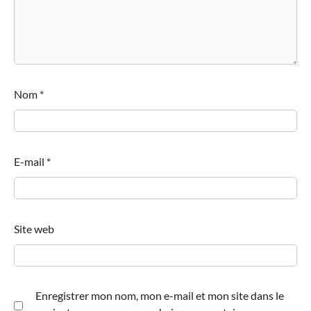
Nom
*
E-mail
*
Site web
Enregistrer mon nom, mon e-mail et mon site dans le