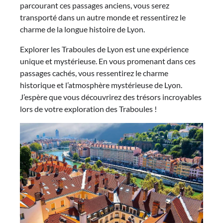
parcourant ces passages anciens, vous serez
transporté dans un autre monde et ressentirez le
charme de la longue histoire de Lyon.
Explorer les Traboules de Lyon est une expérience
unique et mystérieuse. En vous promenant dans ces
passages cachés, vous ressentirez le charme
historique et l’atmosphère mystérieuse de Lyon.
J’espère que vous découvrirez des trésors incroyables
lors de votre exploration des Traboules !