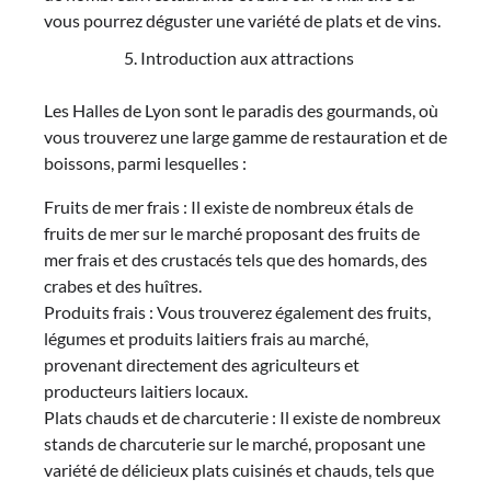
vous pourrez déguster une variété de plats et de vins.
Introduction aux attractions
Les Halles de Lyon sont le paradis des gourmands, où
vous trouverez une large gamme de restauration et de
boissons, parmi lesquelles :
Fruits de mer frais : Il existe de nombreux étals de
fruits de mer sur le marché proposant des fruits de
mer frais et des crustacés tels que des homards, des
crabes et des huîtres.
Produits frais : Vous trouverez également des fruits,
légumes et produits laitiers frais au marché,
provenant directement des agriculteurs et
producteurs laitiers locaux.
Plats chauds et de charcuterie : Il existe de nombreux
stands de charcuterie sur le marché, proposant une
variété de délicieux plats cuisinés et chauds, tels que