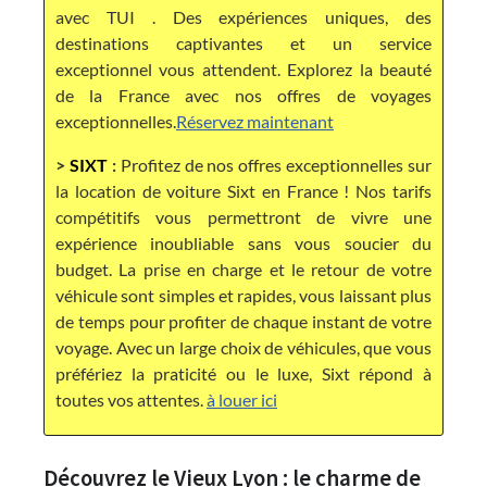
avec TUI . Des expériences uniques, des
destinations captivantes et un service
exceptionnel vous attendent. Explorez la beauté
de la France avec nos offres de voyages
exceptionnelles.
Réservez maintenant
>
SIXT
:
Profitez de nos offres exceptionnelles sur
la location de voiture Sixt en France ! Nos tarifs
compétitifs vous permettront de vivre une
expérience inoubliable sans vous soucier du
budget. La prise en charge et le retour de votre
véhicule sont simples et rapides, vous laissant plus
de temps pour profiter de chaque instant de votre
voyage. Avec un large choix de véhicules, que vous
préfériez la praticité ou le luxe, Sixt répond à
toutes vos attentes.
à louer ici
Découvrez le Vieux Lyon : le charme de