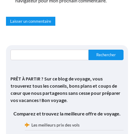
navigateur pour mon prochain commentaire.
Rechercher
PRÊT À PARTIR ? Sur ce blog de voyage, vous
trouverez tous les conseils, bons plans et coups de
cœur que nous partageons sans cesse pour préparer
vos vacances ! Bon voyage.
Comparez et trouvez la meilleure offre de voyage.
Les meilleurs prix des vols