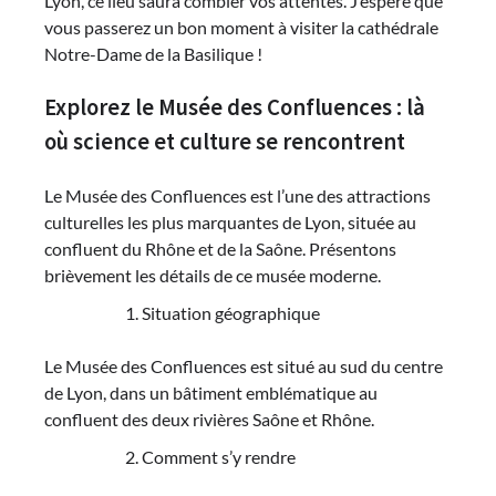
Lyon, ce lieu saura combler vos attentes. J’espère que
vous passerez un bon moment à visiter la cathédrale
Notre-Dame de la Basilique !
Explorez le Musée des Confluences : là
où science et culture se rencontrent
Le Musée des Confluences est l’une des attractions
culturelles les plus marquantes de Lyon, située au
confluent du Rhône et de la Saône. Présentons
brièvement les détails de ce musée moderne.
Situation géographique
Le Musée des Confluences est situé au sud du centre
de Lyon, dans un bâtiment emblématique au
confluent des deux rivières Saône et Rhône.
Comment s’y rendre