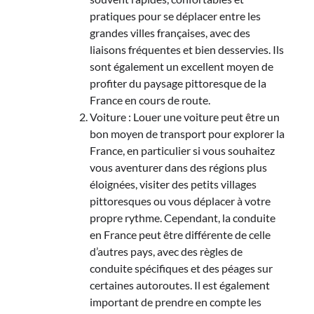
pratiques pour se déplacer entre les
grandes villes françaises, avec des
liaisons fréquentes et bien desservies. Ils
sont également un excellent moyen de
profiter du paysage pittoresque de la
France en cours de route.
Voiture : Louer une voiture peut être un
bon moyen de transport pour explorer la
France, en particulier si vous souhaitez
vous aventurer dans des régions plus
éloignées, visiter des petits villages
pittoresques ou vous déplacer à votre
propre rythme. Cependant, la conduite
en France peut être différente de celle
d’autres pays, avec des règles de
conduite spécifiques et des péages sur
certaines autoroutes. Il est également
important de prendre en compte les