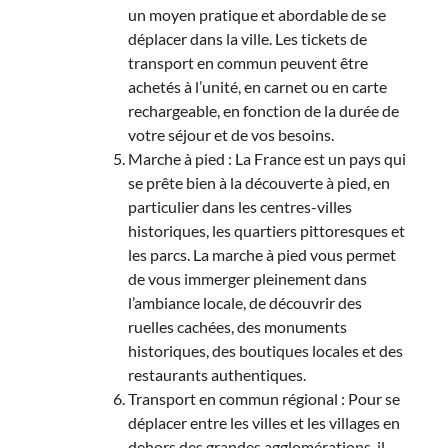
un moyen pratique et abordable de se
déplacer dans la ville. Les tickets de
transport en commun peuvent être
achetés à l’unité, en carnet ou en carte
rechargeable, en fonction de la durée de
votre séjour et de vos besoins.
Marche à pied : La France est un pays qui
se prête bien à la découverte à pied, en
particulier dans les centres-villes
historiques, les quartiers pittoresques et
les parcs. La marche à pied vous permet
de vous immerger pleinement dans
l’ambiance locale, de découvrir des
ruelles cachées, des monuments
historiques, des boutiques locales et des
restaurants authentiques.
Transport en commun régional : Pour se
déplacer entre les villes et les villages en
dehors des grandes agglomérations, il