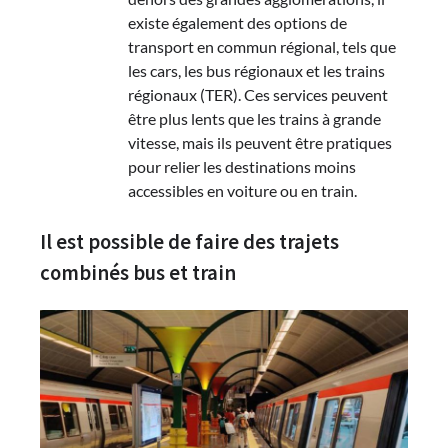
existe également des options de
transport en commun régional, tels que
les cars, les bus régionaux et les trains
régionaux (TER). Ces services peuvent
être plus lents que les trains à grande
vitesse, mais ils peuvent être pratiques
pour relier les destinations moins
accessibles en voiture ou en train.
Il est possible de faire des trajets
combinés bus et train