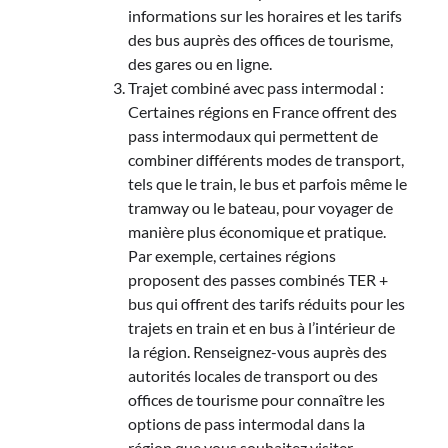
informations sur les horaires et les tarifs
des bus auprès des offices de tourisme,
des gares ou en ligne.
Trajet combiné avec pass intermodal :
Certaines régions en France offrent des
pass intermodaux qui permettent de
combiner différents modes de transport,
tels que le train, le bus et parfois même le
tramway ou le bateau, pour voyager de
manière plus économique et pratique.
Par exemple, certaines régions
proposent des passes combinés TER +
bus qui offrent des tarifs réduits pour les
trajets en train et en bus à l’intérieur de
la région. Renseignez-vous auprès des
autorités locales de transport ou des
offices de tourisme pour connaître les
options de pass intermodal dans la
région que vous souhaitez visiter.