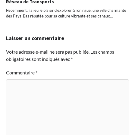
Réseau de Transports
Récemment, j’ai eu le plaisir d’explorer Groningue, une ville charmante
des Pays-Bas réputée pour sa culture vibrante et ses canaux…
Laisser un commentaire
Votre adresse e-mail ne sera pas publiée.
Les champs
obligatoires sont indiqués avec
*
Commentaire
*