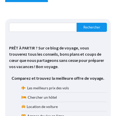
Rechercher
PRÊT À PARTIR ? Sur ce blog de voyage, vous
trouverez tous les conseils, bons plans et coups de
cœur que nous partageons sans cesse pour préparer
vos vacances ! Bon voyage.
Comparez et trouvez la meilleure offre de voyage.
Les meilleurs prix des vols
Chercher un hôtel
Location de voiture
Agence de visa en ligne