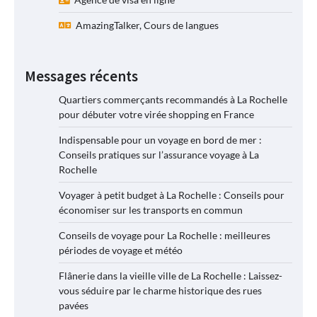
AmazingTalker, Cours de langues
Messages récents
Quartiers commerçants recommandés à La Rochelle
pour débuter votre virée shopping en France
Indispensable pour un voyage en bord de mer :
Conseils pratiques sur l’assurance voyage à La
Rochelle
Voyager à petit budget à La Rochelle : Conseils pour
économiser sur les transports en commun
Conseils de voyage pour La Rochelle : meilleures
périodes de voyage et météo
Flânerie dans la vieille ville de La Rochelle : Laissez-
vous séduire par le charme historique des rues
pavées