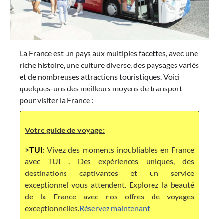
La France est un pays aux multiples facettes, avec une
riche histoire, une culture diverse, des paysages variés
et de nombreuses attractions touristiques. Voici
quelques-uns des meilleurs moyens de transport
pour visiter la France :
Votre guide de voyage:
>
TUI
:
Vivez des moments inoubliables en France
avec TUI . Des expériences uniques, des
destinations captivantes et un service
exceptionnel vous attendent. Explorez la beauté
de la France avec nos offres de voyages
exceptionnelles.
Réservez maintenant