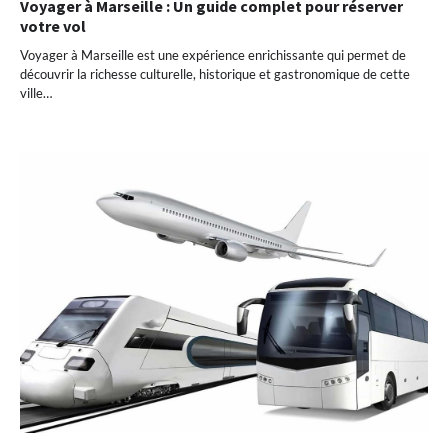
Voyager à Marseille : Un guide complet pour réserver
votre vol
Voyager à Marseille est une expérience enrichissante qui permet de
découvrir la richesse culturelle, historique et gastronomique de cette
ville…