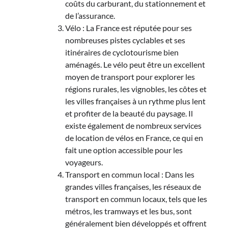
coûts du carburant, du stationnement et
de l’assurance.
Vélo : La France est réputée pour ses
nombreuses pistes cyclables et ses
itinéraires de cyclotourisme bien
aménagés. Le vélo peut être un excellent
moyen de transport pour explorer les
régions rurales, les vignobles, les côtes et
les villes françaises à un rythme plus lent
et profiter de la beauté du paysage. Il
existe également de nombreux services
de location de vélos en France, ce qui en
fait une option accessible pour les
voyageurs.
Transport en commun local : Dans les
grandes villes françaises, les réseaux de
transport en commun locaux, tels que les
métros, les tramways et les bus, sont
généralement bien développés et offrent