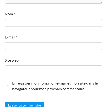
Nom
*
E-mail
*
Site web
Enregistrer mon nom, mon e-mail et mon site dans le
navigateur pour mon prochain commentaire.