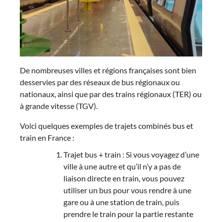
De nombreuses villes et régions françaises sont bien
desservies par des réseaux de bus régionaux ou
nationaux, ainsi que par des trains régionaux (TER) ou
à grande vitesse (TGV).
Voici quelques exemples de trajets combinés bus et
train en France :
Trajet bus + train : Si vous voyagez d’une
ville à une autre et qu’il n’y a pas de
liaison directe en train, vous pouvez
utiliser un bus pour vous rendre à une
gare ou à une station de train, puis
prendre le train pour la partie restante