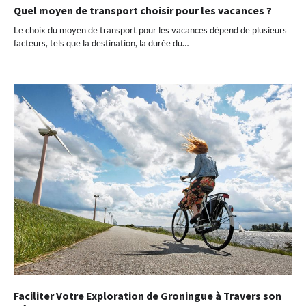
Quel moyen de transport choisir pour les vacances ?
Le choix du moyen de transport pour les vacances dépend de plusieurs
facteurs, tels que la destination, la durée du…
Faciliter Votre Exploration de Groningue à Travers son