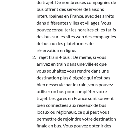
du trajet. De nombreuses compagnies de
bus offrent des services de liaisons
interurbaines en France, avec des arrêts
dans différentes villes et villages. Vous
pouvez consulter les horaires et les tarifs
des bus sur les sites web des compagnies
de bus ou des plateformes de
réservation en ligne.
Trajet train + bus : De même, si vous
arrivez en train dans une ville et que
vous souhaitez vous rendre dans une
destination plus éloignée qui n’est pas
bien desservie par le train, vous pouvez
utiliser un bus pour compléter votre
trajet. Les gares en France sont souvent
bien connectées aux réseaux de bus
locaux ou régionaux, ce qui peut vous
permettre de rejoindre votre destination
finale en bus. Vous pouvez obtenir des