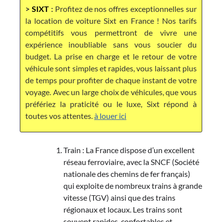
>
SIXT
:
Profitez de nos offres exceptionnelles sur
la location de voiture Sixt en France ! Nos tarifs
compétitifs vous permettront de vivre une
expérience inoubliable sans vous soucier du
budget. La prise en charge et le retour de votre
véhicule sont simples et rapides, vous laissant plus
de temps pour profiter de chaque instant de votre
voyage. Avec un large choix de véhicules, que vous
préfériez la praticité ou le luxe, Sixt répond à
toutes vos attentes.
à louer ici
Train : La France dispose d’un excellent
réseau ferroviaire, avec la SNCF (Société
nationale des chemins de fer français)
qui exploite de nombreux trains à grande
vitesse (TGV) ainsi que des trains
régionaux et locaux. Les trains sont
souvent rapides, confortables et