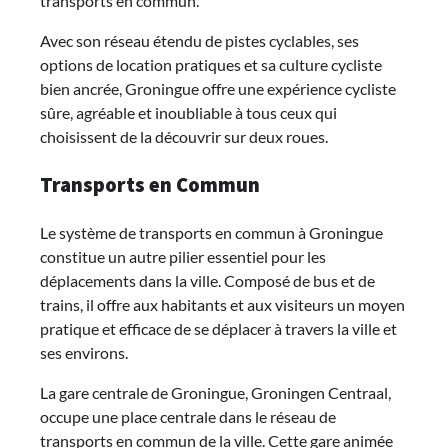
transports en commun.
Avec son réseau étendu de pistes cyclables, ses
options de location pratiques et sa culture cycliste
bien ancrée, Groningue offre une expérience cycliste
sûre, agréable et inoubliable à tous ceux qui
choisissent de la découvrir sur deux roues.
Transports en Commun
Le système de transports en commun à Groningue
constitue un autre pilier essentiel pour les
déplacements dans la ville. Composé de bus et de
trains, il offre aux habitants et aux visiteurs un moyen
pratique et efficace de se déplacer à travers la ville et
ses environs.
La gare centrale de Groningue, Groningen Centraal,
occupe une place centrale dans le réseau de
transports en commun de la ville. Cette gare animée