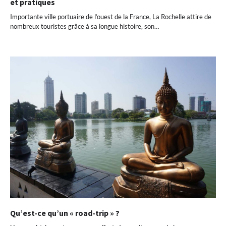
et pratiques
Importante ville portuaire de l’ouest de la France, La Rochelle attire de
nombreux touristes grâce à sa longue histoire, son…
Qu’est-ce qu’un « road-trip » ?