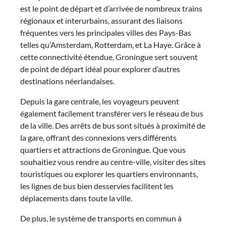
est le point de départ et d’arrivée de nombreux trains
régionaux et interurbains, assurant des liaisons
fréquentes vers les principales villes des Pays-Bas
telles qu’Amsterdam, Rotterdam, et La Haye. Grâce à
cette connectivité étendue, Groningue sert souvent
de point de départ idéal pour explorer d’autres
destinations néerlandaises.
Depuis la gare centrale, les voyageurs peuvent
également facilement transférer vers le réseau de bus
de la ville. Des arrêts de bus sont situés à proximité de
la gare, offrant des connexions vers différents
quartiers et attractions de Groningue. Que vous
souhaitiez vous rendre au centre-ville, visiter des sites
touristiques ou explorer les quartiers environnants,
les lignes de bus bien desservies facilitent les
déplacements dans toute la ville.
De plus, le système de transports en commun à