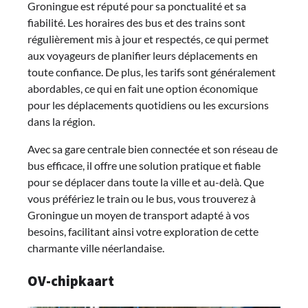
Groningue est réputé pour sa ponctualité et sa
fiabilité. Les horaires des bus et des trains sont
régulièrement mis à jour et respectés, ce qui permet
aux voyageurs de planifier leurs déplacements en
toute confiance. De plus, les tarifs sont généralement
abordables, ce qui en fait une option économique
pour les déplacements quotidiens ou les excursions
dans la région.
Avec sa gare centrale bien connectée et son réseau de
bus efficace, il offre une solution pratique et fiable
pour se déplacer dans toute la ville et au-delà. Que
vous préfériez le train ou le bus, vous trouverez à
Groningue un moyen de transport adapté à vos
besoins, facilitant ainsi votre exploration de cette
charmante ville néerlandaise.
OV-chipkaart