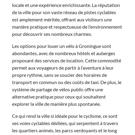
locale et une expérience enrichissante. La réputation
de la ville pour son vaste réseau de pistes cyclables
est amplement méritée, offrant aux visiteurs une
manière pratique et respectueuse de l’environnement
pour découvrir ses nombreux charmes.
Les options pour louer un vélo à Groningue sont
abondantes, avec de nombreux hôtels et auberges
proposant des services de location. Cette commodité
permet aux voyageurs de partir à l’aventure à leur
propre rythme, sans se soucier des horaires de
transport en commun ou des coûts de taxi. De plus, le
système de partage de vélos public offre une
alternative pratique pour ceux qui souhaitent
explorer la ville de manière plus spontanée.
Ce qui rend la ville si idéale pour le cyclisme, ce sont
ses voies cyclables dédiées, qui serpentent à travers
les quartiers animés, les parcs verdoyants et le long