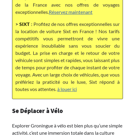
de la France avec nos offres de voyages
exceptionnelles.
Réservez maintenant
>
SIXT
:
Profitez de nos offres exceptionnelles sur
la location de voiture Sixt en France ! Nos tarifs
compétitifs vous permettront de vivre une
expérience inoubliable sans vous soucier du
budget. La prise en charge et le retour de votre
véhicule sont simples et rapides, vous laissant plus
de temps pour profiter de chaque instant de votre
voyage. Avec un large choix de véhicules, que vous
préfériez la praticité ou le luxe, Sixt répond à
toutes vos attentes.
à louer ici
Se Déplacer à Vélo
Explorer Groningue à vélo est bien plus qu’une simple
activité, c’est une immersion totale dans la culture