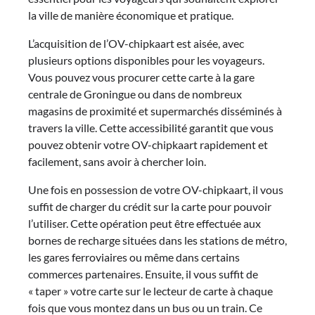
la ville de manière économique et pratique.
L’acquisition de l’OV-chipkaart est aisée, avec
plusieurs options disponibles pour les voyageurs.
Vous pouvez vous procurer cette carte à la gare
centrale de Groningue ou dans de nombreux
magasins de proximité et supermarchés disséminés à
travers la ville. Cette accessibilité garantit que vous
pouvez obtenir votre OV-chipkaart rapidement et
facilement, sans avoir à chercher loin.
Une fois en possession de votre OV-chipkaart, il vous
suffit de charger du crédit sur la carte pour pouvoir
l’utiliser. Cette opération peut être effectuée aux
bornes de recharge situées dans les stations de métro,
les gares ferroviaires ou même dans certains
commerces partenaires. Ensuite, il vous suffit de
« taper » votre carte sur le lecteur de carte à chaque
fois que vous montez dans un bus ou un train. Ce