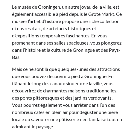
Le musée de Groningen, un autre joyau de la ville, est
également accessible à pied depuis le Grote Markt. Ce
musée d’art et d’histoire propose une riche collection
d’œuvres d’art, de artefacts historiques et
d’expositions temporaires fascinantes. En vous
promenant dans ses salles spacieuses, vous plongerez
dans l’histoire et la culture de Groningue et des Pays-
Bas.
Mais ce ne sont là que quelques-unes des attractions
que vous pouvez découvrir à pied à Groningue. En
flânant le long des canaux sinueux de la ville, vous
découvrirez de charmantes maisons traditionnelles,
des ponts pittoresques et des jardins verdoyants.
Vous pourrez également vous arrêter dans l’un des
nombreux cafés en plein air pour déguster une bière
locale ou savourer une pâtisserie néerlandaise tout en
admirant le paysage.