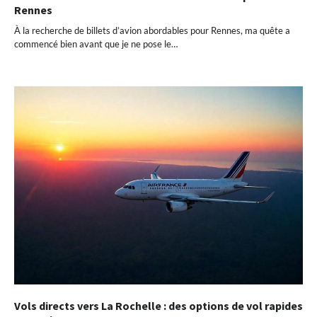
Rennes
À la recherche de billets d’avion abordables pour Rennes, ma quête a
commencé bien avant que je ne pose le…
Vols directs vers La Rochelle : des options de vol rapides