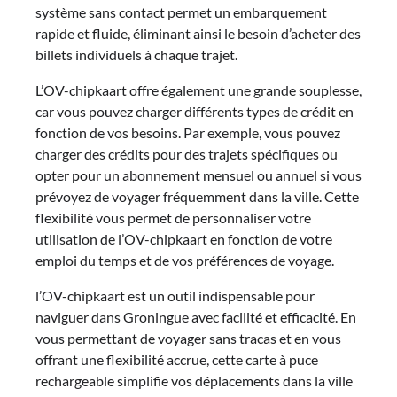
système sans contact permet un embarquement
rapide et fluide, éliminant ainsi le besoin d’acheter des
billets individuels à chaque trajet.
L’OV-chipkaart offre également une grande souplesse,
car vous pouvez charger différents types de crédit en
fonction de vos besoins. Par exemple, vous pouvez
charger des crédits pour des trajets spécifiques ou
opter pour un abonnement mensuel ou annuel si vous
prévoyez de voyager fréquemment dans la ville. Cette
flexibilité vous permet de personnaliser votre
utilisation de l’OV-chipkaart en fonction de votre
emploi du temps et de vos préférences de voyage.
l’OV-chipkaart est un outil indispensable pour
naviguer dans Groningue avec facilité et efficacité. En
vous permettant de voyager sans tracas et en vous
offrant une flexibilité accrue, cette carte à puce
rechargeable simplifie vos déplacements dans la ville