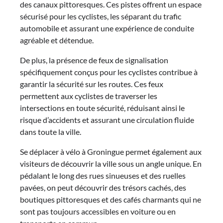
des canaux pittoresques. Ces pistes offrent un espace
sécurisé pour les cyclistes, les séparant du trafic
automobile et assurant une expérience de conduite
agréable et détendue.
De plus, la présence de feux de signalisation
spécifiquement conçus pour les cyclistes contribue à
garantir la sécurité sur les routes. Ces feux
permettent aux cyclistes de traverser les
intersections en toute sécurité, réduisant ainsi le
risque d’accidents et assurant une circulation fluide
dans toute la ville.
Se déplacer à vélo à Groningue permet également aux
visiteurs de découvrir la ville sous un angle unique. En
pédalant le long des rues sinueuses et des ruelles
pavées, on peut découvrir des trésors cachés, des
boutiques pittoresques et des cafés charmants qui ne
sont pas toujours accessibles en voiture ou en