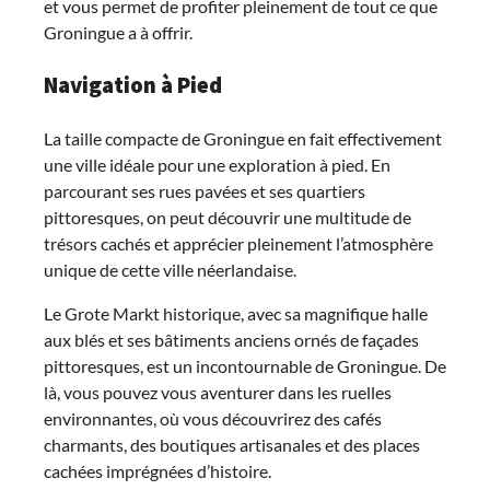
et vous permet de profiter pleinement de tout ce que
Groningue a à offrir.
Navigation à Pied
La taille compacte de Groningue en fait effectivement
une ville idéale pour une exploration à pied. En
parcourant ses rues pavées et ses quartiers
pittoresques, on peut découvrir une multitude de
trésors cachés et apprécier pleinement l’atmosphère
unique de cette ville néerlandaise.
Le Grote Markt historique, avec sa magnifique halle
aux blés et ses bâtiments anciens ornés de façades
pittoresques, est un incontournable de Groningue. De
là, vous pouvez vous aventurer dans les ruelles
environnantes, où vous découvrirez des cafés
charmants, des boutiques artisanales et des places
cachées imprégnées d’histoire.