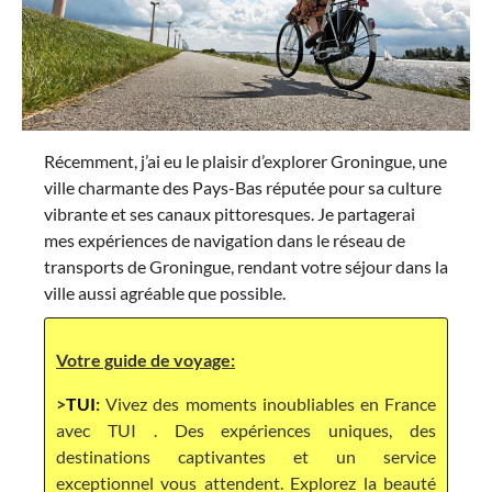
Récemment, j’ai eu le plaisir d’explorer Groningue, une
ville charmante des Pays-Bas réputée pour sa culture
vibrante et ses canaux pittoresques. Je partagerai
mes expériences de navigation dans le réseau de
transports de Groningue, rendant votre séjour dans la
ville aussi agréable que possible.
Votre guide de voyage:
>
TUI
:
Vivez des moments inoubliables en France
avec TUI . Des expériences uniques, des
destinations captivantes et un service
exceptionnel vous attendent. Explorez la beauté