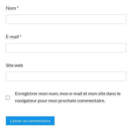
Nom
*
E-mail
*
Site web
Enregistrer mon nom, mon e-mail et mon site dans le
navigateur pour mon prochain commentaire.