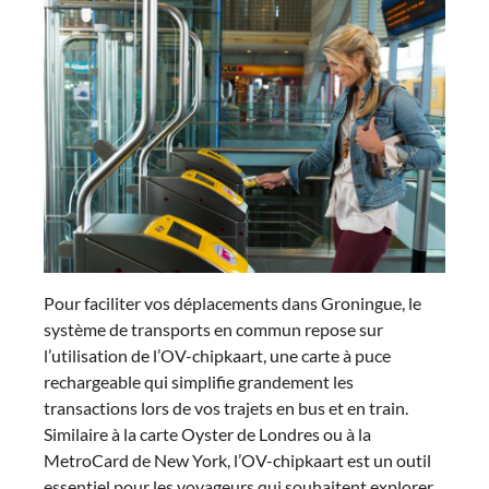
Pour faciliter vos déplacements dans Groningue, le
système de transports en commun repose sur
l’utilisation de l’OV-chipkaart, une carte à puce
rechargeable qui simplifie grandement les
transactions lors de vos trajets en bus et en train.
Similaire à la carte Oyster de Londres ou à la
MetroCard de New York, l’OV-chipkaart est un outil
essentiel pour les voyageurs qui souhaitent explorer