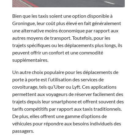
Bien que les taxis soient une option disponible à
Groningue, leur coût plus élevé en fait généralement
une alternative moins économique par rapport aux
autres moyens de transport. Toutefois, pour les
trajets spécifiques ou les déplacements plus longs, ils
peuvent offrir un confort et une commodité
supplémentaires.
Un autre choix populaire pour les déplacements de
porte à porte est l’utilisation des services de
covoiturage, tels qu’Uber ou Lyft. Ces applications
permettent aux voyageurs de réserver facilement des
trajets depuis leur smartphone et offrent souvent des
tarifs compétitifs par rapport aux taxis traditionnels.
De plus, elles offrent une gamme d’options de
véhicules pour répondre aux besoins individuels des
passagers.