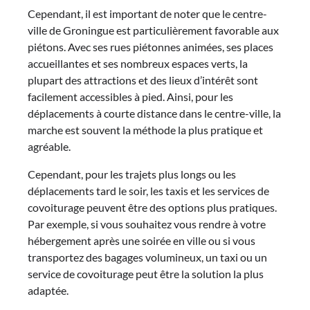
Cependant, il est important de noter que le centre-
ville de Groningue est particulièrement favorable aux
piétons. Avec ses rues piétonnes animées, ses places
accueillantes et ses nombreux espaces verts, la
plupart des attractions et des lieux d’intérêt sont
facilement accessibles à pied. Ainsi, pour les
déplacements à courte distance dans le centre-ville, la
marche est souvent la méthode la plus pratique et
agréable.
Cependant, pour les trajets plus longs ou les
déplacements tard le soir, les taxis et les services de
covoiturage peuvent être des options plus pratiques.
Par exemple, si vous souhaitez vous rendre à votre
hébergement après une soirée en ville ou si vous
transportez des bagages volumineux, un taxi ou un
service de covoiturage peut être la solution la plus
adaptée.