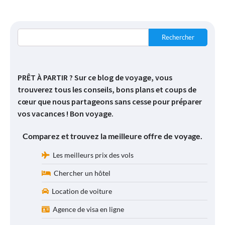
Rechercher
PRÊT À PARTIR ? Sur ce blog de voyage, vous
trouverez tous les conseils, bons plans et coups de
cœur que nous partageons sans cesse pour préparer
vos vacances ! Bon voyage.
Comparez et trouvez la meilleure offre de voyage.
Les meilleurs prix des vols
Chercher un hôtel
Location de voiture
Agence de visa en ligne