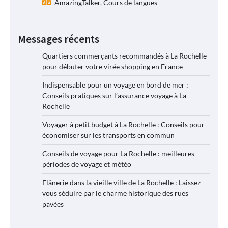
AmazingTalker, Cours de langues
Messages récents
Quartiers commerçants recommandés à La Rochelle
pour débuter votre virée shopping en France
Indispensable pour un voyage en bord de mer :
Conseils pratiques sur l’assurance voyage à La
Rochelle
Voyager à petit budget à La Rochelle : Conseils pour
économiser sur les transports en commun
Conseils de voyage pour La Rochelle : meilleures
périodes de voyage et météo
Flânerie dans la vieille ville de La Rochelle : Laissez-
vous séduire par le charme historique des rues
pavées