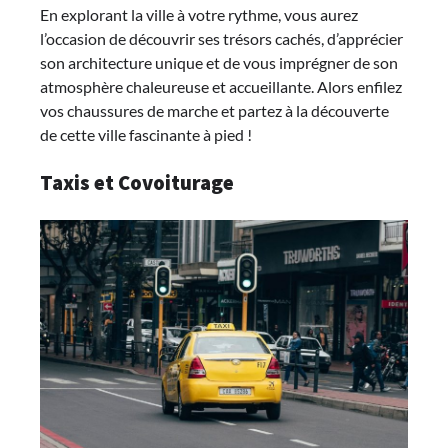
En explorant la ville à votre rythme, vous aurez
l’occasion de découvrir ses trésors cachés, d’apprécier
son architecture unique et de vous imprégner de son
atmosphère chaleureuse et accueillante. Alors enfilez
vos chaussures de marche et partez à la découverte
de cette ville fascinante à pied !
Taxis et Covoiturage