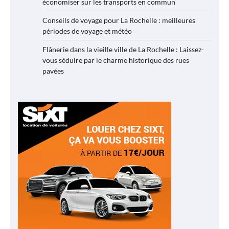
économiser sur les transports en commun
Conseils de voyage pour La Rochelle : meilleures
périodes de voyage et météo
Flânerie dans la vieille ville de La Rochelle : Laissez-
vous séduire par le charme historique des rues
pavées