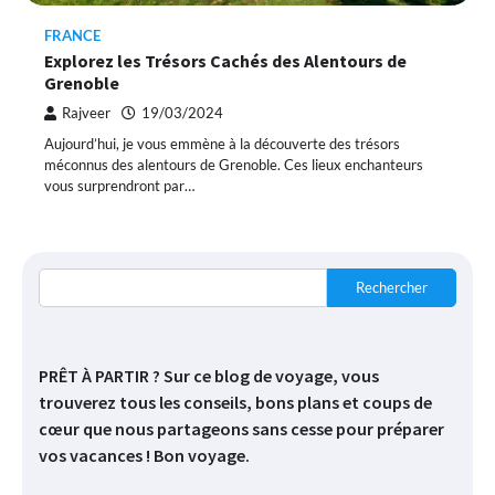
FRANCE
Explorez les Trésors Cachés des Alentours de
Grenoble
Rajveer
19/03/2024
Aujourd’hui, je vous emmène à la découverte des trésors
méconnus des alentours de Grenoble. Ces lieux enchanteurs
vous surprendront par…
Rechercher
PRÊT À PARTIR ? Sur ce blog de voyage, vous
trouverez tous les conseils, bons plans et coups de
cœur que nous partageons sans cesse pour préparer
vos vacances ! Bon voyage.