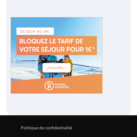
Politique de confidentialité