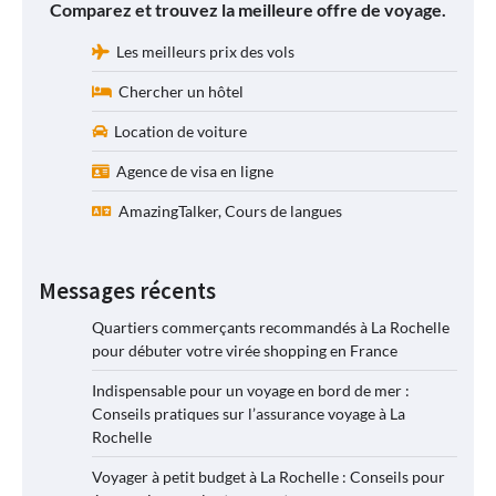
Comparez et trouvez la meilleure offre de voyage.
Les meilleurs prix des vols
Chercher un hôtel
Location de voiture
Agence de visa en ligne
AmazingTalker, Cours de langues
Messages récents
Quartiers commerçants recommandés à La Rochelle
pour débuter votre virée shopping en France
Indispensable pour un voyage en bord de mer :
Conseils pratiques sur l’assurance voyage à La
Rochelle
Voyager à petit budget à La Rochelle : Conseils pour