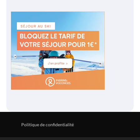
Politique de confidentialité