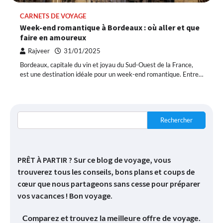
CARNETS DE VOYAGE
Week-end romantique à Bordeaux : où aller et que
faire en amoureux
Rajveer
31/01/2025
Bordeaux, capitale du vin et joyau du Sud-Ouest de la France,
est une destination idéale pour un week-end romantique. Entre…
Rechercher
PRÊT À PARTIR ? Sur ce blog de voyage, vous
trouverez tous les conseils, bons plans et coups de
cœur que nous partageons sans cesse pour préparer
vos vacances ! Bon voyage.
Comparez et trouvez la meilleure offre de voyage.