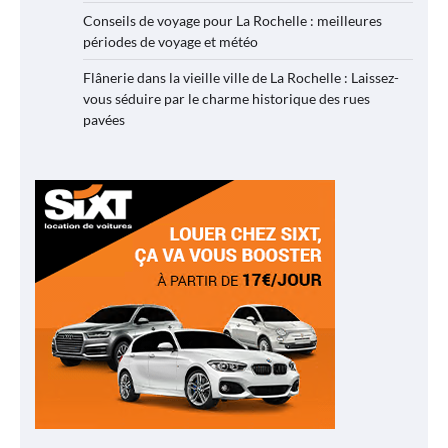
Conseils de voyage pour La Rochelle : meilleures
périodes de voyage et météo
Flânerie dans la vieille ville de La Rochelle : Laissez-
vous séduire par le charme historique des rues
pavées