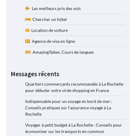
Les meilleurs prix des vols
Chercher un hôtel
Location de voiture
Agence de visa en ligne
AmazingTalker, Cours de langues
Messages récents
Quartiers commerçants recommandés à La Rochelle
pour débuter votre virée shopping en France
Indispensable pour un voyage en bord de mer :
Conseils pratiques sur l’assurance voyage à La
Rochelle
Voyager à petit budget à La Rochelle : Conseils pour
économiser sur les transports en commun