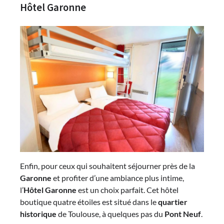
Hôtel Garonne
Enfin, pour ceux qui souhaitent séjourner près de la
Garonne
et profiter d’une ambiance plus intime,
l’
Hôtel Garonne
est un choix parfait. Cet hôtel
boutique quatre étoiles est situé dans le
quartier
historique
de Toulouse, à quelques pas du
Pont Neuf
.