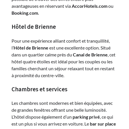
avantageuses en réservant via
AccorHotels.com
ou
Booking.com
.
Hôtel de Brienne
Pour une expérience alliant confort et tranquillité,
l’
Hôtel de Brienne
est une excellente option. Situé
dans un quartier calme près du
Canal de Brienne
, cet
hôtel quatre étoiles est idéal pour les couples ou les
familles cherchant un séjour relaxant tout en restant
à proximité du centre-ville.
Chambres et services
Les chambres sont modernes et bien équipées, avec
de grandes fenêtres offrant une belle luminosité.
L’hôtel dispose également d’un
parking privé
, ce qui
est un plus si vous arrivez en voiture. Le
bar sur place