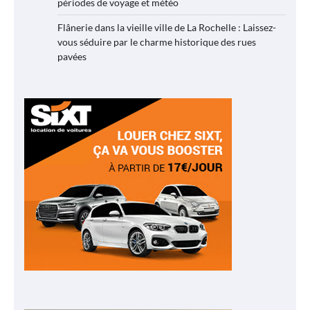
périodes de voyage et météo
Flânerie dans la vieille ville de La Rochelle : Laissez-
vous séduire par le charme historique des rues
pavées