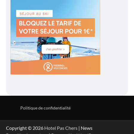
Politique de confidentialité
Copyright © 2026
Hotel Pas Chers
| News