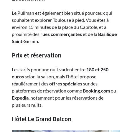
Le Pullman est également bien situé pour ceux qui
souhaitent explorer Toulouse à pied. Vous êtes à
environ 15 minutes de la place du Capitole, et à
proximité des
rues commerçantes
et de la
Basilique
Saint-Sernin
.
Prix et réservation
Les tarifs pour une nuit varient entre
180 et 250
euros
selon la saison, mais l’hôtel propose
régulièrement des
offres spéciales
sur des
plateformes de réservation comme
Booking.com
ou
Expedia
, notamment pour les réservations de
plusieurs nuits.
Hôtel Le Grand Balcon