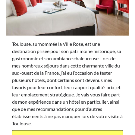
Toulouse, surnommée la Ville Rose, est une
destination prisée pour son patrimoine historique, sa
gastronomie et son ambiance chaleureuse. Lors de
mes nombreux séjours dans cette charmante ville du
sud-ouest de la France, j’ai eu l’occasion de tester
plusieurs hôtels, dont certains sont devenus mes
favoris pour leur confort, leur rapport qualité-prix, et
leur emplacement stratégique. Je vais vous faire part
de mon expérience dans un hôtel en particulier, ainsi
que de mes recommandations pour d’autres
établissements à ne pas manquer lors de votre visite à
Toulouse.