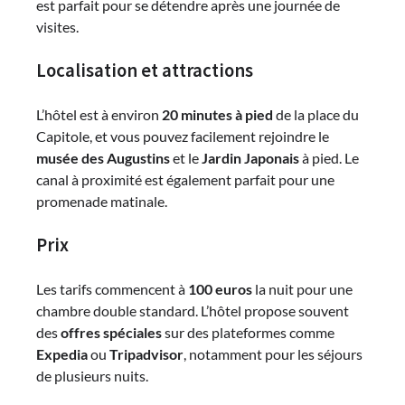
est parfait pour se détendre après une journée de
visites.
Localisation et attractions
L’hôtel est à environ
20 minutes à pied
de la place du
Capitole, et vous pouvez facilement rejoindre le
musée des Augustins
et le
Jardin Japonais
à pied. Le
canal à proximité est également parfait pour une
promenade matinale.
Prix
Les tarifs commencent à
100 euros
la nuit pour une
chambre double standard. L’hôtel propose souvent
des
offres spéciales
sur des plateformes comme
Expedia
ou
Tripadvisor
, notamment pour les séjours
de plusieurs nuits.