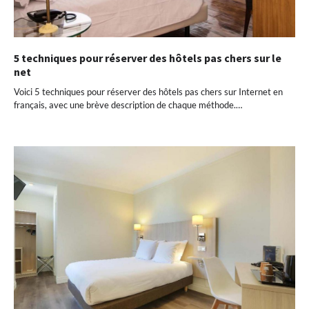
5 techniques pour réserver des hôtels pas chers sur le
net
Voici 5 techniques pour réserver des hôtels pas chers sur Internet en
français, avec une brève description de chaque méthode.…