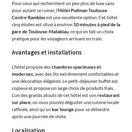
Pour ceux qui recherchent un peu plus de luxe sans
pour autant se ruiner, l’
Hôtel Pullman Toulouse
Centre Ramblas
est une excellente option. Cet hôtel
cinq étoiles est situé à environ
10 minutes à pied de la
gare de Toulouse-Matabiau
, ce qui en fait un choix
pratique pour les voyageurs arrivant en train.
Avantages et installations
L’hôtel propose des
chambres spacieuses et
modernes
, avec des lits extrêmement confortables et
une décoration élégante. Le petit-déjeuner buffet est
copieux et propose un large choix de produits frais.
L’un des grands atouts de cet hôtel est son
restaurant
sur place
, où vous pouvez déguster une cuisine locale
raffinée, ainsi qu’un
bar lounge
pour se détendre
après une journée de visite.
Localisation