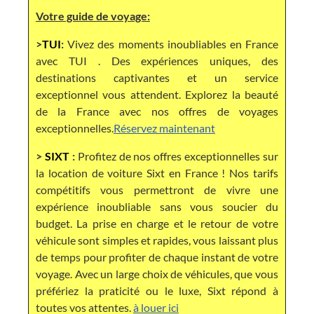
Votre guide de voyage:
>
TUI
:
Vivez des moments inoubliables en France
avec TUI . Des expériences uniques, des
destinations captivantes et un service
exceptionnel vous attendent. Explorez la beauté
de la France avec nos offres de voyages
exceptionnelles.
Réservez maintenant
>
SIXT
:
Profitez de nos offres exceptionnelles sur
la location de voiture Sixt en France ! Nos tarifs
compétitifs vous permettront de vivre une
expérience inoubliable sans vous soucier du
budget. La prise en charge et le retour de votre
véhicule sont simples et rapides, vous laissant plus
de temps pour profiter de chaque instant de votre
voyage. Avec un large choix de véhicules, que vous
préfériez la praticité ou le luxe, Sixt répond à
toutes vos attentes.
à louer ici