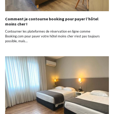
Comment je contourne booking pour payer l’hôtel
moins cher !
Contourner les plateformes de réservation en ligne comme
Booking.com pour payer votre hôtel moins cher n’est pas toujours
possible, mais…