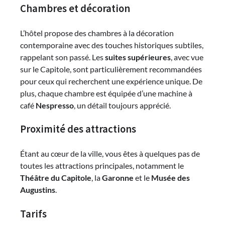
Chambres et décoration
L’hôtel propose des chambres à la décoration
contemporaine avec des touches historiques subtiles,
rappelant son passé. Les
suites supérieures
, avec vue
sur le Capitole, sont particulièrement recommandées
pour ceux qui recherchent une expérience unique. De
plus, chaque chambre est équipée d’une machine à
café
Nespresso
, un détail toujours apprécié.
Proximité des attractions
Étant au cœur de la ville, vous êtes à quelques pas de
toutes les attractions principales, notamment le
Théâtre du Capitole
, la
Garonne
et le
Musée des
Augustins
.
Tarifs