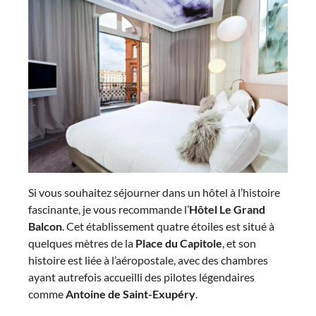
Si vous souhaitez séjourner dans un hôtel à l’histoire
fascinante, je vous recommande l’
Hôtel Le Grand
Balcon
. Cet établissement quatre étoiles est situé à
quelques mètres de la
Place du Capitole
, et son
histoire est liée à l’aéropostale, avec des chambres
ayant autrefois accueilli des pilotes légendaires
comme
Antoine de Saint-Exupéry
.