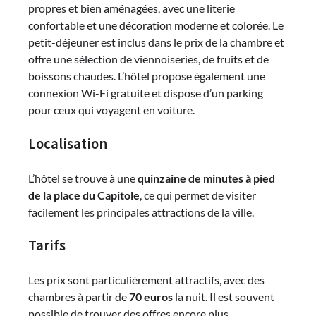
propres et bien aménagées, avec une literie
confortable et une décoration moderne et colorée. Le
petit-déjeuner est inclus dans le prix de la chambre et
offre une sélection de viennoiseries, de fruits et de
boissons chaudes. L’hôtel propose également une
connexion Wi-Fi gratuite et dispose d’un parking
pour ceux qui voyagent en voiture.
Localisation
L’hôtel se trouve à une
quinzaine de minutes à pied
de la place du Capitole
, ce qui permet de visiter
facilement les principales attractions de la ville.
Tarifs
Les prix sont particulièrement attractifs, avec des
chambres à partir de
70 euros
la nuit. Il est souvent
possible de trouver des offres encore plus