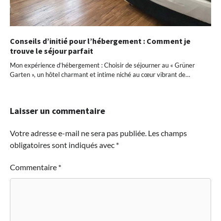
Conseils d’initié pour l’hébergement : Comment je
trouve le séjour parfait
Mon expérience d’hébergement : Choisir de séjourner au « Grüner
Garten », un hôtel charmant et intime niché au cœur vibrant de…
Laisser un commentaire
Votre adresse e-mail ne sera pas publiée.
Les champs
obligatoires sont indiqués avec
*
Commentaire
*