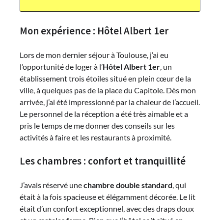
Mon expérience : Hôtel Albert 1er
Lors de mon dernier séjour à Toulouse, j’ai eu
l’opportunité de loger à l’
Hôtel Albert 1er
, un
établissement trois étoiles situé en plein cœur de la
ville, à quelques pas de la place du Capitole. Dès mon
arrivée, j’ai été impressionné par la chaleur de l’accueil.
Le personnel de la réception a été très aimable et a
pris le temps de me donner des conseils sur les
activités à faire et les restaurants à proximité.
Les chambres : confort et tranquillité
J’avais réservé une
chambre double standard
, qui
était à la fois spacieuse et élégamment décorée. Le lit
était d’un confort exceptionnel, avec des draps doux