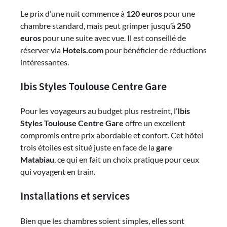
Le prix d’une nuit commence à
120 euros
pour une
chambre standard, mais peut grimper jusqu’à
250
euros
pour une suite avec vue. Il est conseillé de
réserver via
Hotels.com
pour bénéficier de réductions
intéressantes.
Ibis Styles Toulouse Centre Gare
Pour les voyageurs au budget plus restreint, l’
Ibis
Styles Toulouse Centre Gare
offre un excellent
compromis entre prix abordable et confort. Cet hôtel
trois étoiles est situé juste en face de la
gare
Matabiau
, ce qui en fait un choix pratique pour ceux
qui voyagent en train.
Installations et services
Bien que les chambres soient simples, elles sont