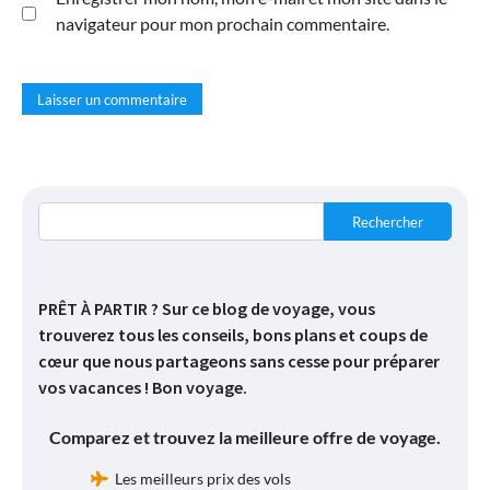
navigateur pour mon prochain commentaire.
Rechercher
PRÊT À PARTIR ? Sur ce blog de voyage, vous
trouverez tous les conseils, bons plans et coups de
cœur que nous partageons sans cesse pour préparer
vos vacances ! Bon voyage.
Comparez et trouvez la meilleure offre de voyage.
Les meilleurs prix des vols