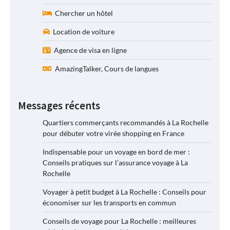
Chercher un hôtel
Location de voiture
Agence de visa en ligne
AmazingTalker, Cours de langues
Messages récents
Quartiers commerçants recommandés à La Rochelle
pour débuter votre virée shopping en France
Indispensable pour un voyage en bord de mer :
Conseils pratiques sur l’assurance voyage à La
Rochelle
Voyager à petit budget à La Rochelle : Conseils pour
économiser sur les transports en commun
Conseils de voyage pour La Rochelle : meilleures