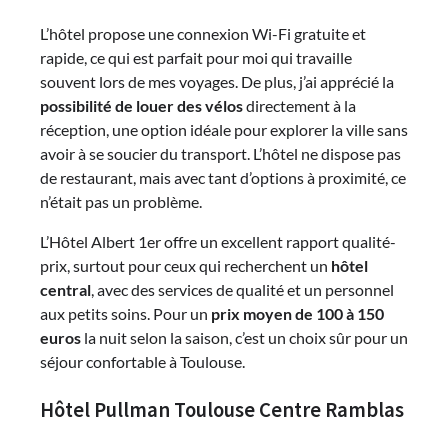
L’hôtel propose une connexion Wi-Fi gratuite et
rapide, ce qui est parfait pour moi qui travaille
souvent lors de mes voyages. De plus, j’ai apprécié la
possibilité de louer des vélos
directement à la
réception, une option idéale pour explorer la ville sans
avoir à se soucier du transport. L’hôtel ne dispose pas
de restaurant, mais avec tant d’options à proximité, ce
n’était pas un problème.
L’Hôtel Albert 1er offre un excellent rapport qualité-
prix, surtout pour ceux qui recherchent un
hôtel
central
, avec des services de qualité et un personnel
aux petits soins. Pour un
prix moyen de 100 à 150
euros
la nuit selon la saison, c’est un choix sûr pour un
séjour confortable à Toulouse.
Hôtel Pullman Toulouse Centre Ramblas