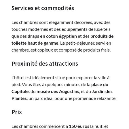
Services et commodités
Les chambres sont élégamment décorées, avec des
touches modernes et des équipements de luxe tels
que des
draps en coton égyptien
et des
produits de
toilette haut de gamme
. Le petit-déjeuner, servi en
chambre, est copieux et composé de produits frais.
Proximité des attractions
L’hôtel est idéalement situé pour explorer la ville à
pied. Vous êtes à quelques minutes de la
place du
Capitole
, du
musée des Augustins
, et du
Jardin des
Plantes
, un parc idéal pour une promenade relaxante.
Prix
Les chambres commencent à
150 euros
la nuit, et