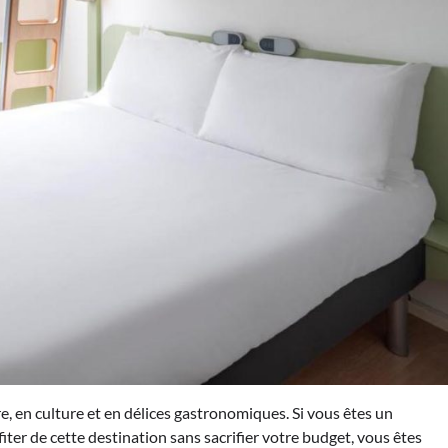
e, en culture et en délices gastronomiques. Si vous êtes un
iter de cette destination sans sacrifier votre budget, vous êtes