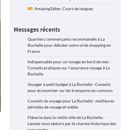
AmazingTalker, Cours de langues
Messages récents
Quartiers commerçants recommandés à La
Rochelle pour débuter votre virée shopping en
France
Indispensable pour un voyage en bord de mer :
Conseils pratiques sur l’assurance voyage à La
Rochelle
Voyager à petit budget à La Rochelle : Conseils
pour économiser sur les transports en commun
Conseils de voyage pour La Rochelle : meilleures
périodes de voyage et météo
Flânerie dans la vieille ville de La Rochelle :
Laissez-vous séduire par le charme historique des
rues pavées