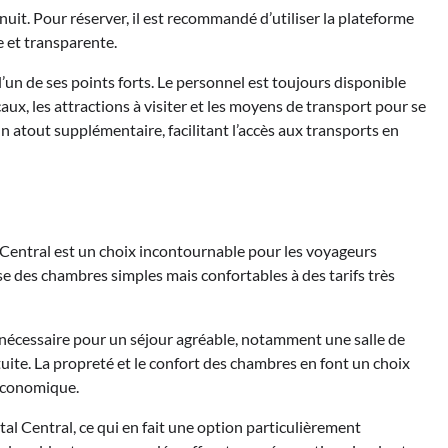
 nuit. Pour réserver, il est recommandé d’utiliser la plateforme
 et transparente.
l’un de ses points forts. Le personnel est toujours disponible
aux, les attractions à visiter et les moyens de transport pour se
un atout supplémentaire, facilitant l’accès aux transports en
l Central est un choix incontournable pour les voyageurs
e des chambres simples mais confortables à des tarifs très
 nécessaire pour un séjour agréable, notamment une salle de
tuite. La propreté et le confort des chambres en font un choix
 économique.
tal Central, ce qui en fait une option particulièrement