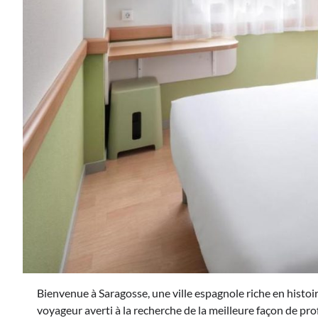
Bienvenue à Saragosse, une ville espagnole riche en histoir
voyageur averti à la recherche de la meilleure façon de prof