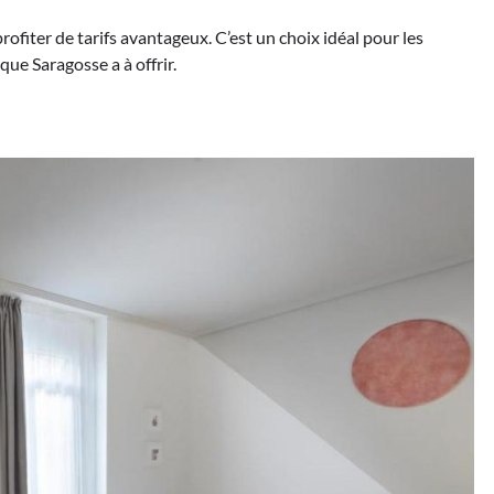
fiter de tarifs avantageux. C’est un choix idéal pour les
ue Saragosse a à offrir.