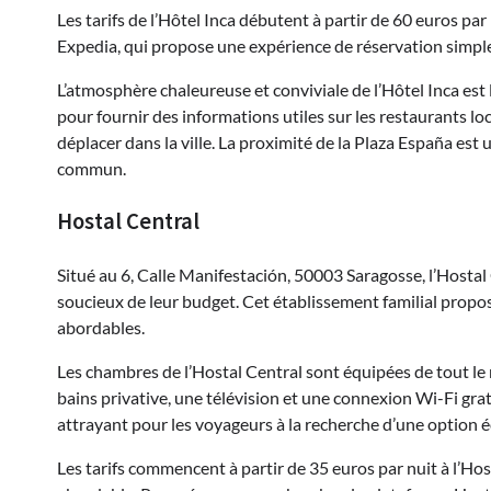
Les tarifs de l’Hôtel Inca débutent à partir de 60 euros par
Expedia, qui propose une expérience de réservation simple
L’atmosphère chaleureuse et conviviale de l’Hôtel Inca est 
pour fournir des informations utiles sur les restaurants loc
déplacer dans la ville. La proximité de la Plaza España est 
commun.
Hostal Central
Situé au 6, Calle Manifestación, 50003 Saragosse, l’Hosta
soucieux de leur budget. Cet établissement familial propos
abordables.
Les chambres de l’Hostal Central sont équipées de tout le
bains privative, une télévision et une connexion Wi-Fi gra
attrayant pour les voyageurs à la recherche d’une option
Les tarifs commencent à partir de 35 euros par nuit à l’Hos