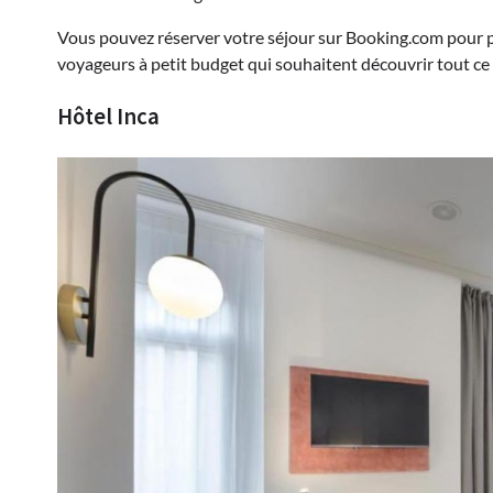
Vous pouvez réserver votre séjour sur Booking.com pour pro
voyageurs à petit budget qui souhaitent découvrir tout ce q
Hôtel Inca