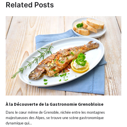
Related Posts
À la Découverte de la Gastronomie Grenobloise
Dans le cœur même de Grenoble, nichée entre les montagnes
majestueuses des Alpes, se trouve une scène gastronomique
dynamique qui…