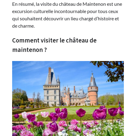
En résumé, la visite du château de Maintenon est une
excursion culturelle incontournable pour tous ceux
qui souhaitent découvrir un lieu chargé d’histoire et
de charme.
Comment visiter le château de
maintenon ?