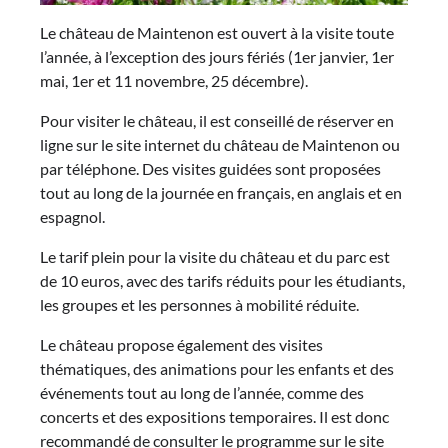
Le château de Maintenon est ouvert à la visite toute
l’année, à l’exception des jours fériés (1er janvier, 1er
mai, 1er et 11 novembre, 25 décembre).
Pour visiter le château, il est conseillé de réserver en
ligne sur le site internet du château de Maintenon ou
par téléphone. Des visites guidées sont proposées
tout au long de la journée en français, en anglais et en
espagnol.
Le tarif plein pour la visite du château et du parc est
de 10 euros, avec des tarifs réduits pour les étudiants,
les groupes et les personnes à mobilité réduite.
Le château propose également des visites
thématiques, des animations pour les enfants et des
événements tout au long de l’année, comme des
concerts et des expositions temporaires. Il est donc
recommandé de consulter le programme sur le site