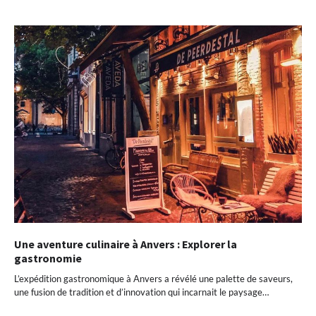
Une aventure culinaire à Anvers : Explorer la
gastronomie
L’expédition gastronomique à Anvers a révélé une palette de saveurs,
une fusion de tradition et d’innovation qui incarnait le paysage…