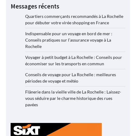
Messages récents
Quartiers commerçants recommandés à La Rochelle
pour débuter votre virée shopping en France
Indispensable pour un voyage en bord de mer :
Conseils pratiques sur l’assurance voyage à La
Rochelle
Voyager à petit budget à La Rochelle : Conseils pour
économiser sur les transports en commun
Conseils de voyage pour La Rochelle : meilleures
périodes de voyage et météo
Flânerie dans la vieille ville de La Rochelle : Laissez-
vous séduire par le charme historique des rues
pavées