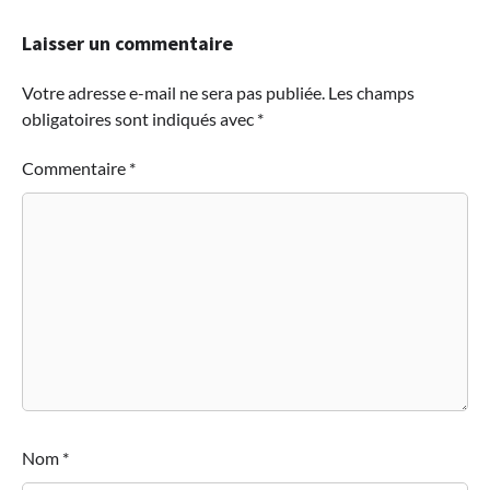
Laisser un commentaire
Votre adresse e-mail ne sera pas publiée.
Les champs
obligatoires sont indiqués avec
*
Commentaire
*
Nom
*