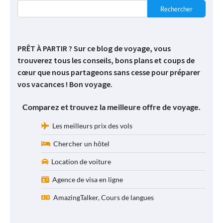
Rechercher
PRÊT À PARTIR ? Sur ce blog de voyage, vous
trouverez tous les conseils, bons plans et coups de
cœur que nous partageons sans cesse pour préparer
vos vacances ! Bon voyage.
Comparez et trouvez la meilleure offre de voyage.
Les meilleurs prix des vols
Chercher un hôtel
Location de voiture
Agence de visa en ligne
AmazingTalker, Cours de langues