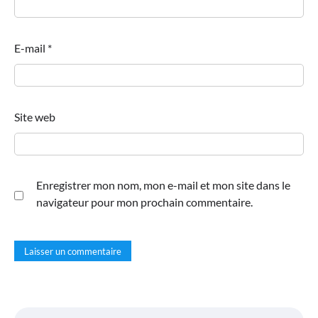
E-mail
*
Site web
Enregistrer mon nom, mon e-mail et mon site dans le
navigateur pour mon prochain commentaire.