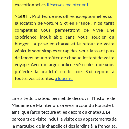
exceptionnelles.
Réservez maintenant
>
SIXT
:
Profitez de nos offres exceptionnelles sur
la location de voiture Sixt en France ! Nos tarifs
compétitifs vous permettront de vivre une
expérience inoubliable sans vous soucier du
budget. La prise en charge et le retour de votre
véhicule sont simples et rapides, vous laissant plus
de temps pour profiter de chaque instant de votre
voyage. Avec un large choix de véhicules, que vous
préfériez la praticité ou le luxe, Sixt répond à
toutes vos attentes.
à louer ici
La visite du château permet de découvrir l’histoire de
Madame de Maintenon, sa vie à la cour du Roi Soleil,
ainsi que l’architecture et les décors du château. Le
parcours de visite inclut la visite des appartements de
la marquise, de la chapelle et des jardins à la française,