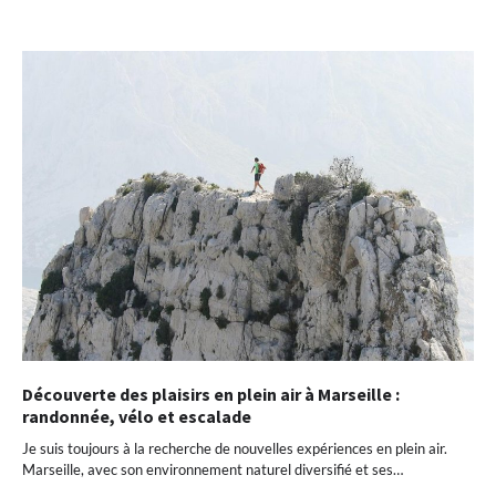
Découverte des plaisirs en plein air à Marseille :
randonnée, vélo et escalade
Je suis toujours à la recherche de nouvelles expériences en plein air.
Marseille, avec son environnement naturel diversifié et ses…