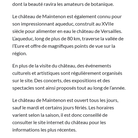
dont la beauté ravira les amateurs de botanique.
Le château de Maintenon est également connu pour
son impressionnant aqueduc, construit au XVIIe
siècle pour alimenter en eau le château de Versailles.
L’aqueduc, long de plus de 80 km, traverse la vallée de
l’Eure et offre de magnifiques points de vue sur la
région.
En plus de la visite du château, des événements
culturels et artistiques sont régulièrement organisés
sur le site. Des concerts, des expositions et des
spectacles sont ainsi proposés tout au long de l’année.
Le château de Maintenon est ouvert tous les jours,
sauf le mardi et certains jours fériés. Les horaires
varient selon la saison, il est donc conseillé de
consulter le site internet du château pour les
informations les plus récentes.