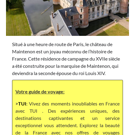
Situé à une heure de route de Paris, le château de
Maintenon est un joyau méconnu de l’histoire de
France. Cette résidence de campagne du XVIIe siècle
a été construite pour la marquise de Maintenon, qui
deviendra la seconde épouse du roi Louis XIV.
Votre guide de voyage:
>
TUI
:
Vivez des moments inoubliables en France
avec TUI . Des expériences uniques, des
destinations captivantes et un service
exceptionnel vous attendent. Explorez la beauté
de la France avec nos offres de voyages