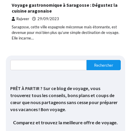
Voyage gastronomique à Saragosse : Dégustez la
cuisine aragonaise
Rajveer
29/09/2023
Saragosse, cette ville espagnole méconnue mais étonnante, est
devenue pour moi bien plus qu’une simple destination de voyage.
Elle incarne…
Rechercher
PRÊT À PARTIR ? Sur ce blog de voyage, vous
trouverez tous les conseils, bons plans et coups de
cœur que nous partageons sans cesse pour préparer
vos vacances ! Bon voyage.
Comparez et trouvez la meilleure offre de voyage.