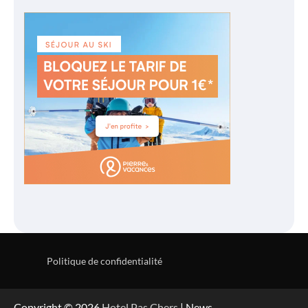
Politique de confidentialité
Copyright © 2026
Hotel Pas Chers
| News