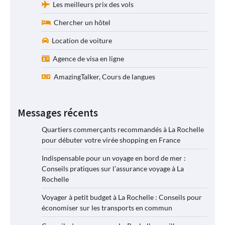
Les meilleurs prix des vols
Chercher un hôtel
Location de voiture
Agence de visa en ligne
AmazingTalker, Cours de langues
Messages récents
Quartiers commerçants recommandés à La Rochelle
pour débuter votre virée shopping en France
Indispensable pour un voyage en bord de mer :
Conseils pratiques sur l’assurance voyage à La
Rochelle
Voyager à petit budget à La Rochelle : Conseils pour
économiser sur les transports en commun