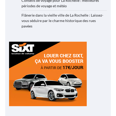
Conseils de voyage pour La Rochelle : meilleures
périodes de voyage et météo
Flânerie dans la vieille ville de La Rochelle : Laissez-
vous séduire par le charme historique des rues
pavées