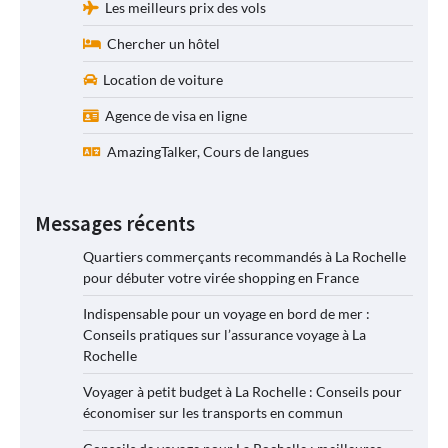
Les meilleurs prix des vols
Chercher un hôtel
Location de voiture
Agence de visa en ligne
AmazingTalker, Cours de langues
Messages récents
Quartiers commerçants recommandés à La Rochelle
pour débuter votre virée shopping en France
Indispensable pour un voyage en bord de mer :
Conseils pratiques sur l’assurance voyage à La
Rochelle
Voyager à petit budget à La Rochelle : Conseils pour
économiser sur les transports en commun