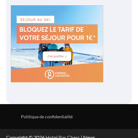
Politique de confidentialité
Copyright © 2026
Hotel Pas Chers
| News