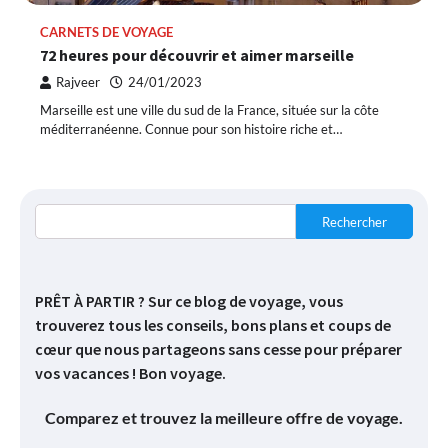
CARNETS DE VOYAGE
72 heures pour découvrir et aimer marseille
Rajveer
24/01/2023
Marseille est une ville du sud de la France, située sur la côte
méditerranéenne. Connue pour son histoire riche et…
Rechercher
PRÊT À PARTIR ? Sur ce blog de voyage, vous
trouverez tous les conseils, bons plans et coups de
cœur que nous partageons sans cesse pour préparer
vos vacances ! Bon voyage.
Comparez et trouvez la meilleure offre de voyage.