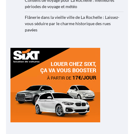
Conseils de voyage pour La Rochelle : meilleures
périodes de voyage et météo
Flânerie dans la vieille ville de La Rochelle : Laissez-
vous séduire par le charme historique des rues
pavées