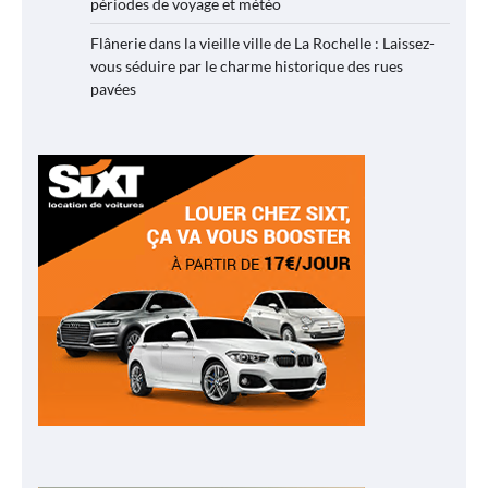
périodes de voyage et météo
Flânerie dans la vieille ville de La Rochelle : Laissez-
vous séduire par le charme historique des rues
pavées