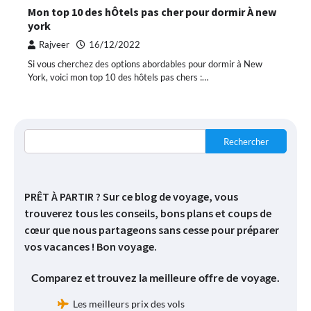
Mon top 10 des hÔtels pas cher pour dormir À new
york
Rajveer
16/12/2022
Si vous cherchez des options abordables pour dormir à New
York, voici mon top 10 des hôtels pas chers :…
Rechercher
PRÊT À PARTIR ? Sur ce blog de voyage, vous
trouverez tous les conseils, bons plans et coups de
cœur que nous partageons sans cesse pour préparer
vos vacances ! Bon voyage.
Comparez et trouvez la meilleure offre de voyage.
Les meilleurs prix des vols