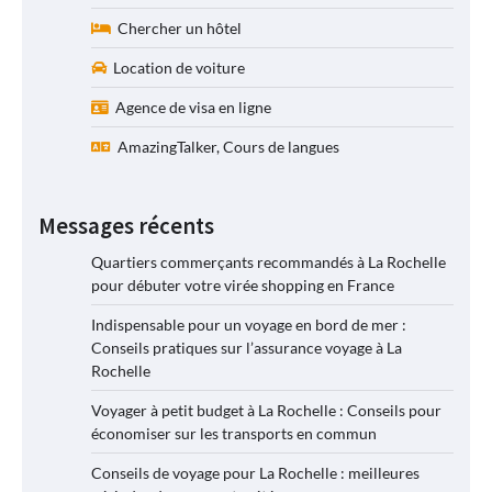
Chercher un hôtel
Location de voiture
Agence de visa en ligne
AmazingTalker, Cours de langues
Messages récents
Quartiers commerçants recommandés à La Rochelle
pour débuter votre virée shopping en France
Indispensable pour un voyage en bord de mer :
Conseils pratiques sur l’assurance voyage à La
Rochelle
Voyager à petit budget à La Rochelle : Conseils pour
économiser sur les transports en commun
Conseils de voyage pour La Rochelle : meilleures