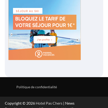
Politique de confidentialité
Copyright © 2026
Hotel Pas Chers
| News