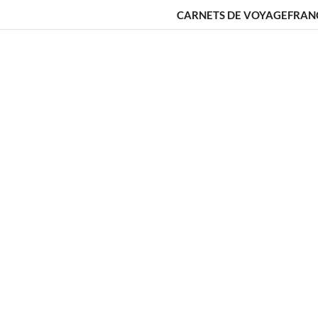
CARNETS DE VOYAGE
FRAN