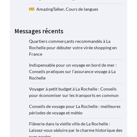
AmazingTalker, Cours de langues
Messages récents
Quartiers commerçants recommandés à La
Rochelle pour débuter votre virée shopping en
France
Indispensable pour un voyage en bord de mer :
Conseils pratiques sur l’assurance voyage à La
Rochelle
Voyager à petit budget à La Rochelle : Conseils
pour économiser sur les transports en commun
Conseils de voyage pour La Rochelle : meilleures
périodes de voyage et météo
Flânerie dans la vieille ville de La Rochelle :
Laissez-vous séduire par le charme historique des
rues pavées