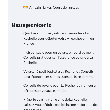
AmazingTalker, Cours de langues
Messages récents
Quartiers commerçants recommandés à La
Rochelle pour débuter votre virée shopping en
France
Indispensable pour un voyage en bord de mer :
Conseils pratiques sur l’assurance voyage à La
Rochelle
Voyager à petit budget à La Rochelle : Conseils
pour économiser sur les transports en commun
Conseils de voyage pour La Rochelle : meilleures
périodes de voyage et météo
Flânerie dans la vieille ville de La Rochelle :
Laissez-vous séduire par le charme historique des
rues pavées