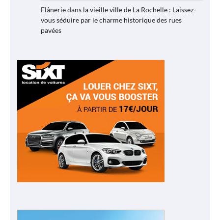
Flânerie dans la vieille ville de La Rochelle : Laissez-
vous séduire par le charme historique des rues
pavées