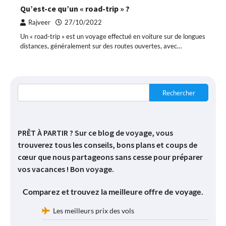
Qu’est-ce qu’un « road-trip » ?
Rajveer
27/10/2022
Un « road-trip » est un voyage effectué en voiture sur de longues
distances, généralement sur des routes ouvertes, avec…
Rechercher
PRÊT À PARTIR ? Sur ce blog de voyage, vous
trouverez tous les conseils, bons plans et coups de
cœur que nous partageons sans cesse pour préparer
vos vacances ! Bon voyage.
Comparez et trouvez la meilleure offre de voyage.
Les meilleurs prix des vols