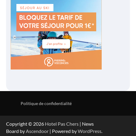
Politique de confidentialité
Copyright © 2026
Hotel Pas Chers
| News
Board by
Ascendoor
| Powered by
WordPress
.