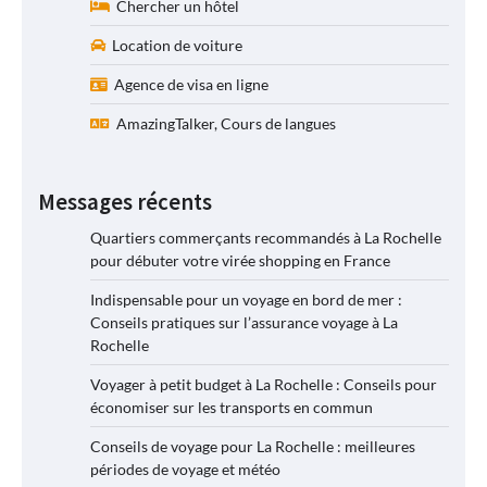
Chercher un hôtel
Location de voiture
Agence de visa en ligne
AmazingTalker, Cours de langues
Messages récents
Quartiers commerçants recommandés à La Rochelle
pour débuter votre virée shopping en France
Indispensable pour un voyage en bord de mer :
Conseils pratiques sur l’assurance voyage à La
Rochelle
Voyager à petit budget à La Rochelle : Conseils pour
économiser sur les transports en commun
Conseils de voyage pour La Rochelle : meilleures
périodes de voyage et météo