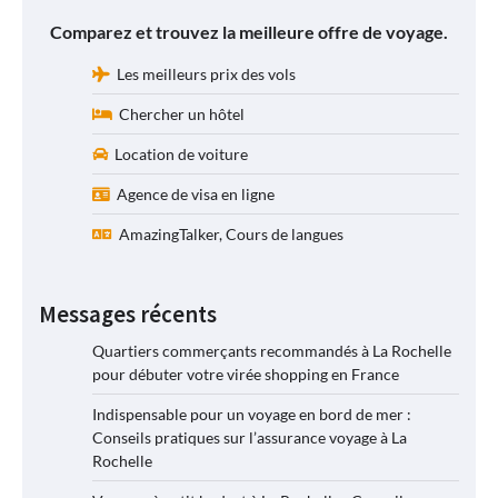
Comparez et trouvez la meilleure offre de voyage.
Les meilleurs prix des vols
Chercher un hôtel
Location de voiture
Agence de visa en ligne
AmazingTalker, Cours de langues
Messages récents
Quartiers commerçants recommandés à La Rochelle
pour débuter votre virée shopping en France
Indispensable pour un voyage en bord de mer :
Conseils pratiques sur l’assurance voyage à La
Rochelle