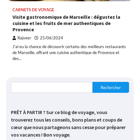
CARNETS DE VOYAGE
Visite gastronomique de Marseille : dégustez la
cuisine et les fruits de mer authentiques de
Provence
Rajveer
25/06/2024
J’ai eu la chance de découvrir certains des meilleurs restaurants
de Marseille, offrant une cuisine authentique de Provence et
des…
Rechercher
PRÊT À PARTIR ? Sur ce blog de voyage, vous
trouverez tous les conseils, bons plans et coups de
cœur que nous partageons sans cesse pour préparer
vos vacances ! Bon voyage.