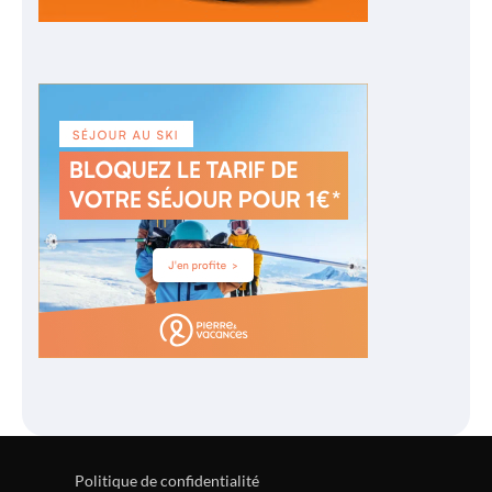
Politique de confidentialité