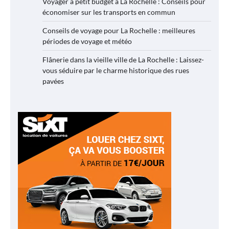
Voyager à petit budget à La Rochelle : Conseils pour
économiser sur les transports en commun
Conseils de voyage pour La Rochelle : meilleures
périodes de voyage et météo
Flânerie dans la vieille ville de La Rochelle : Laissez-
vous séduire par le charme historique des rues
pavées