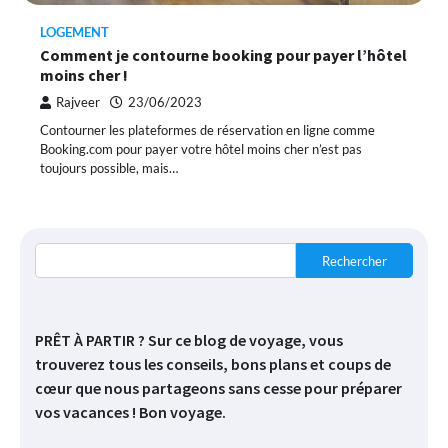
LOGEMENT
Comment je contourne booking pour payer l’hôtel
moins cher !
Rajveer
23/06/2023
Contourner les plateformes de réservation en ligne comme
Booking.com pour payer votre hôtel moins cher n’est pas
toujours possible, mais…
Rechercher
PRÊT À PARTIR ? Sur ce blog de voyage, vous
trouverez tous les conseils, bons plans et coups de
cœur que nous partageons sans cesse pour préparer
vos vacances ! Bon voyage.