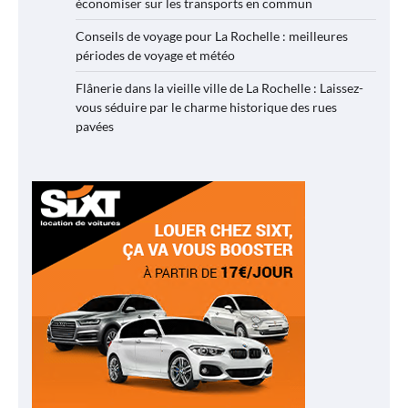
économiser sur les transports en commun
Conseils de voyage pour La Rochelle : meilleures
périodes de voyage et météo
Flânerie dans la vieille ville de La Rochelle : Laissez-
vous séduire par le charme historique des rues
pavées