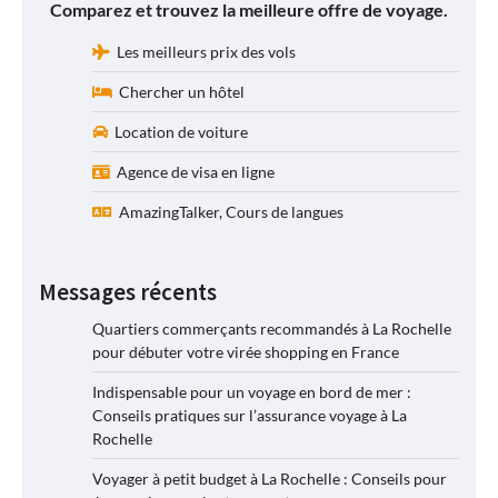
Comparez et trouvez la meilleure offre de voyage.
Les meilleurs prix des vols
Chercher un hôtel
Location de voiture
Agence de visa en ligne
AmazingTalker, Cours de langues
Messages récents
Quartiers commerçants recommandés à La Rochelle
pour débuter votre virée shopping en France
Indispensable pour un voyage en bord de mer :
Conseils pratiques sur l’assurance voyage à La
Rochelle
Voyager à petit budget à La Rochelle : Conseils pour