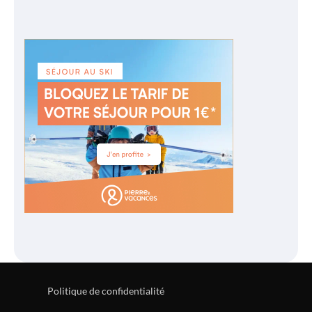
Politique de confidentialité