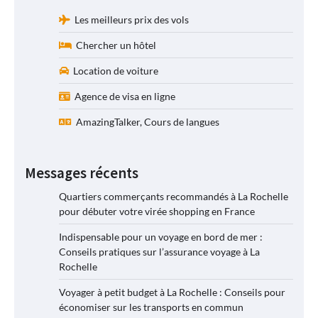
Les meilleurs prix des vols
Chercher un hôtel
Location de voiture
Agence de visa en ligne
AmazingTalker, Cours de langues
Messages récents
Quartiers commerçants recommandés à La Rochelle
pour débuter votre virée shopping en France
Indispensable pour un voyage en bord de mer :
Conseils pratiques sur l’assurance voyage à La
Rochelle
Voyager à petit budget à La Rochelle : Conseils pour
économiser sur les transports en commun