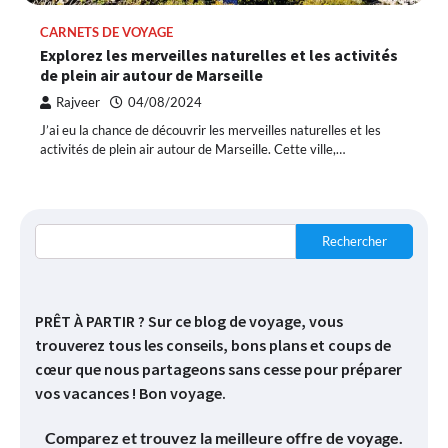
CARNETS DE VOYAGE
Explorez les merveilles naturelles et les activités
de plein air autour de Marseille
Rajveer
04/08/2024
J’ai eu la chance de découvrir les merveilles naturelles et les
activités de plein air autour de Marseille. Cette ville,…
Rechercher
PRÊT À PARTIR ? Sur ce blog de voyage, vous
trouverez tous les conseils, bons plans et coups de
cœur que nous partageons sans cesse pour préparer
vos vacances ! Bon voyage.
Comparez et trouvez la meilleure offre de voyage.