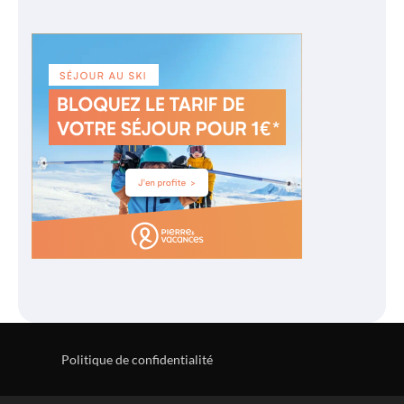
Politique de confidentialité