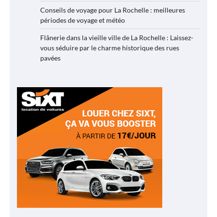
Conseils de voyage pour La Rochelle : meilleures
périodes de voyage et météo
Flânerie dans la vieille ville de La Rochelle : Laissez-
vous séduire par le charme historique des rues
pavées