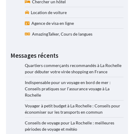
Chercher un hôtel
Location de voiture
Agence de visa en ligne
AmazingTalker, Cours de langues
Messages récents
Quartiers commerçants recommandés à La Rochelle
pour débuter votre virée shopping en France
Indispensable pour un voyage en bord de mer :
Conseils pratiques sur l’assurance voyage à La
Rochelle
Voyager à petit budget à La Rochelle : Conseils pour
économiser sur les transports en commun
Conseils de voyage pour La Rochelle : meilleures
périodes de voyage et météo