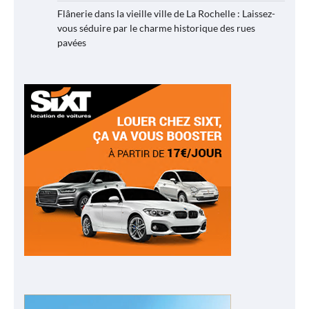
Flânerie dans la vieille ville de La Rochelle : Laissez-
vous séduire par le charme historique des rues
pavées