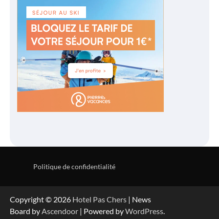
Politique de confidentialité
Copyright © 2026
Hotel Pas Chers
| News
Board by
Ascendoor
| Powered by
WordPress
.