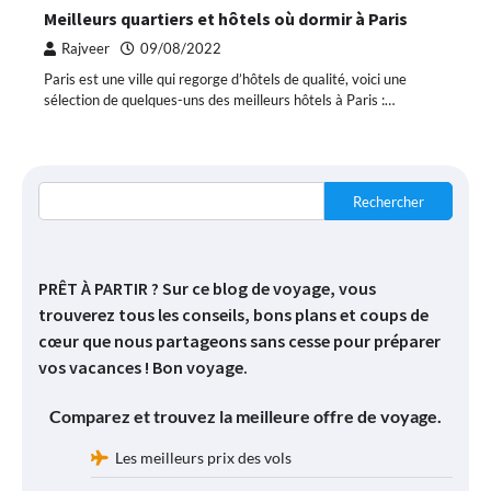
Meilleurs quartiers et hôtels où dormir à Paris
Rajveer
09/08/2022
Paris est une ville qui regorge d’hôtels de qualité, voici une
sélection de quelques-uns des meilleurs hôtels à Paris :…
Rechercher
PRÊT À PARTIR ? Sur ce blog de voyage, vous
trouverez tous les conseils, bons plans et coups de
cœur que nous partageons sans cesse pour préparer
vos vacances ! Bon voyage.
Comparez et trouvez la meilleure offre de voyage.
Les meilleurs prix des vols