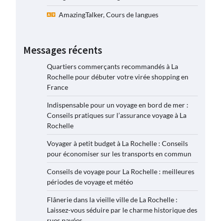
AmazingTalker, Cours de langues
Messages récents
Quartiers commerçants recommandés à La
Rochelle pour débuter votre virée shopping en
France
Indispensable pour un voyage en bord de mer :
Conseils pratiques sur l’assurance voyage à La
Rochelle
Voyager à petit budget à La Rochelle : Conseils
pour économiser sur les transports en commun
Conseils de voyage pour La Rochelle : meilleures
périodes de voyage et météo
Flânerie dans la vieille ville de La Rochelle :
Laissez-vous séduire par le charme historique des
rues pavées