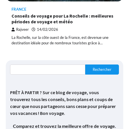
FRANCE
Conseils de voyage pour La Rochelle : meilleures
périodes de voyage et météo
Rajveer
14/02/2026
La Rochelle, sur la côte ouest de la France, est devenue une
destination idéale pour de nombreux touristes grâce à…
Rechercher
PRÊT À PARTIR ? Sur ce blog de voyage, vous
trouverez tous les conseils, bons plans et coups de
cœur que nous partageons sans cesse pour préparer
vos vacances ! Bon voyage.
Comparez et trouvez la meilleure offre de voyage.