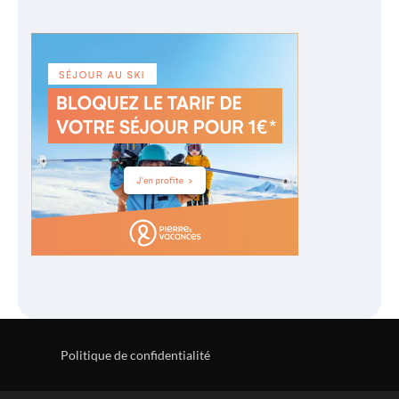
Politique de confidentialité