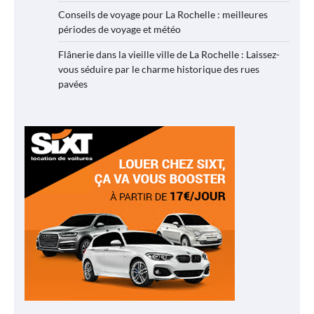
Conseils de voyage pour La Rochelle : meilleures
périodes de voyage et météo
Flânerie dans la vieille ville de La Rochelle : Laissez-
vous séduire par le charme historique des rues
pavées