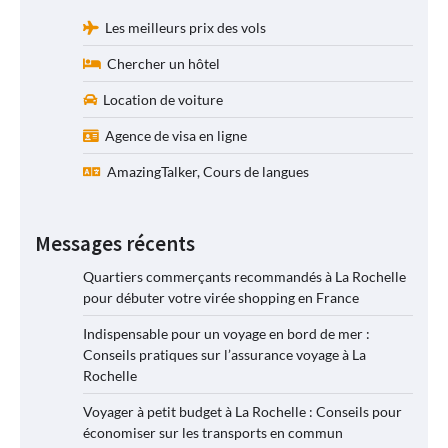
Les meilleurs prix des vols
Chercher un hôtel
Location de voiture
Agence de visa en ligne
AmazingTalker, Cours de langues
Messages récents
Quartiers commerçants recommandés à La Rochelle
pour débuter votre virée shopping en France
Indispensable pour un voyage en bord de mer :
Conseils pratiques sur l’assurance voyage à La
Rochelle
Voyager à petit budget à La Rochelle : Conseils pour
économiser sur les transports en commun