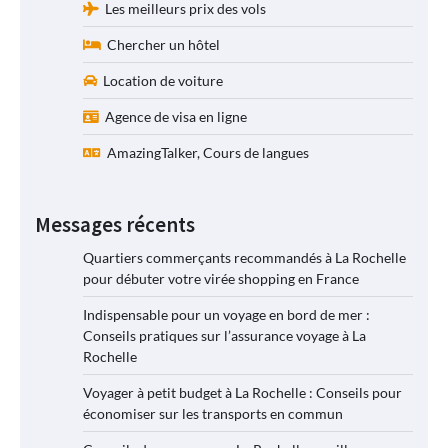
Les meilleurs prix des vols
Chercher un hôtel
Location de voiture
Agence de visa en ligne
AmazingTalker, Cours de langues
Messages récents
Quartiers commerçants recommandés à La Rochelle
pour débuter votre virée shopping en France
Indispensable pour un voyage en bord de mer :
Conseils pratiques sur l’assurance voyage à La
Rochelle
Voyager à petit budget à La Rochelle : Conseils pour
économiser sur les transports en commun