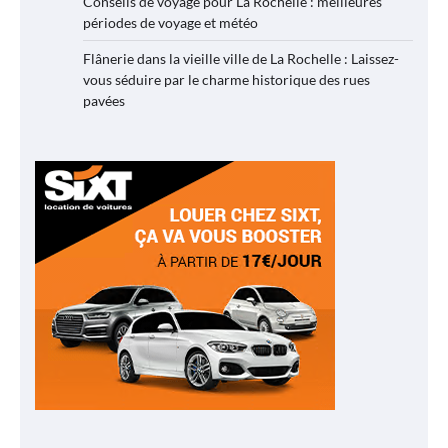
Conseils de voyage pour La Rochelle : meilleures
périodes de voyage et météo
Flânerie dans la vieille ville de La Rochelle : Laissez-
vous séduire par le charme historique des rues
pavées