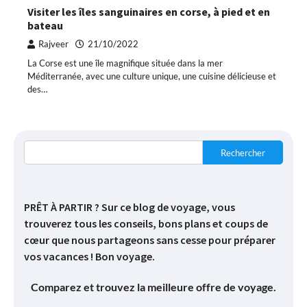
Visiter les îles sanguinaires en corse, à pied et en
bateau
Rajveer
21/10/2022
La Corse est une île magnifique située dans la mer
Méditerranée, avec une culture unique, une cuisine délicieuse et
des…
Rechercher
PRÊT À PARTIR ? Sur ce blog de voyage, vous
trouverez tous les conseils, bons plans et coups de
cœur que nous partageons sans cesse pour préparer
vos vacances ! Bon voyage.
Comparez et trouvez la meilleure offre de voyage.