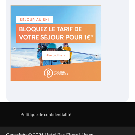
Politique de confidentialité
Copyright © 2026
Hotel Pas Chers
| News