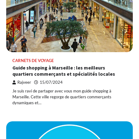
CARNETS DE VOYAGE
Guide shopping à Marseille : les meilleurs
quartiers commerçants et spécialités locales
Rajveer
15/07/2024
Je suis ravi de partager avec vous mon guide shopping à
Marseille. Cette ville regorge de quartiers commerçants
dynamiques et…