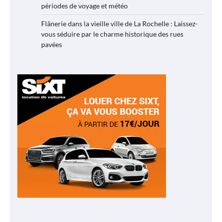
périodes de voyage et météo
Flânerie dans la vieille ville de La Rochelle : Laissez-
vous séduire par le charme historique des rues
pavées