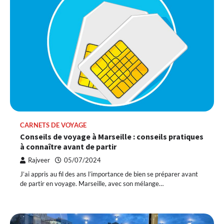
CARNETS DE VOYAGE
Conseils de voyage à Marseille : conseils pratiques
à connaître avant de partir
Rajveer
05/07/2024
J’ai appris au fil des ans l’importance de bien se préparer avant
de partir en voyage. Marseille, avec son mélange…