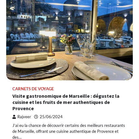
CARNETS DE VOYAGE
Visite gastronomique de Marseille : dégustez la
cuisine et les fruits de mer authentiques de
Provence
Rajveer
25/06/2024
J’ai eu la chance de découvrir certains des meilleurs restaurants
de Marseille, offrant une cuisine authentique de Provence et
des…