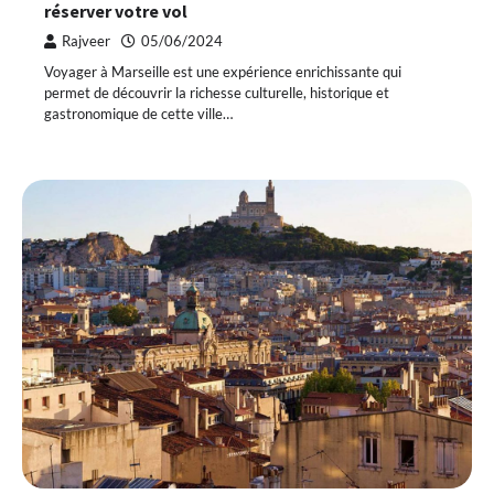
réserver votre vol
Rajveer
05/06/2024
Voyager à Marseille est une expérience enrichissante qui
permet de découvrir la richesse culturelle, historique et
gastronomique de cette ville…