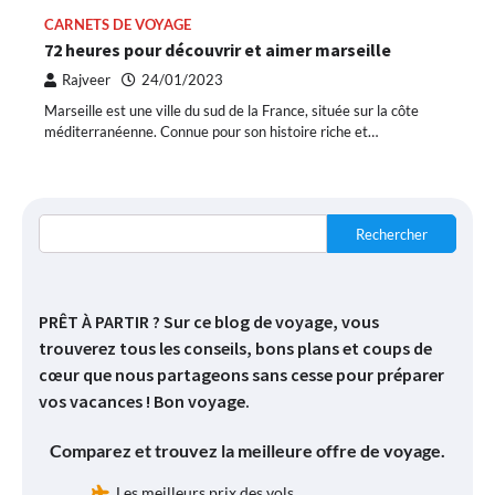
CARNETS DE VOYAGE
72 heures pour découvrir et aimer marseille
Rajveer
24/01/2023
Marseille est une ville du sud de la France, située sur la côte
méditerranéenne. Connue pour son histoire riche et…
Rechercher
PRÊT À PARTIR ? Sur ce blog de voyage, vous
trouverez tous les conseils, bons plans et coups de
cœur que nous partageons sans cesse pour préparer
vos vacances ! Bon voyage.
Comparez et trouvez la meilleure offre de voyage.
Les meilleurs prix des vols