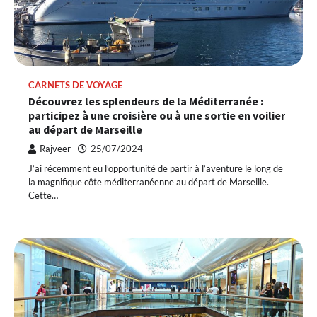
CARNETS DE VOYAGE
Découvrez les splendeurs de la Méditerranée :
participez à une croisière ou à une sortie en voilier
au départ de Marseille
Rajveer
25/07/2024
J’ai récemment eu l’opportunité de partir à l’aventure le long de
la magnifique côte méditerranéenne au départ de Marseille.
Cette…