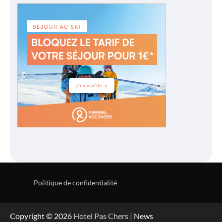
Politique de confidentialité
Copyright © 2026
Hotel Pas Chers
| News