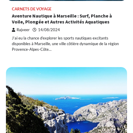
CARNETS DE VOYAGE
Aventure Nautique à Marseille : Surf, Planche à
Voile, Plongée et Autres Activités Aquatiques
Rajveer
14/08/2024
J’ai eu la chance d’explorer les sports nautiques excitants
disponibles à Marseille, une ville côtière dynamique de la région
Provence-Alpes-Côte…