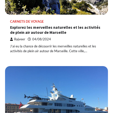
CARNETS DE VOYAGE
Explorez les merveilles naturelles et les activités
de plein air autour de Marseille
Rajveer
04/08/2024
J’ai eu la chance de découvrir les merveilles naturelles et les
activités de plein air autour de Marseille. Cette ville,…