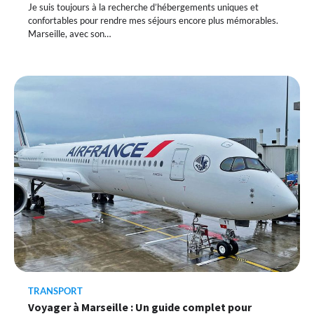
Je suis toujours à la recherche d’hébergements uniques et
confortables pour rendre mes séjours encore plus mémorables.
Marseille, avec son…
TRANSPORT
Voyager à Marseille : Un guide complet pour