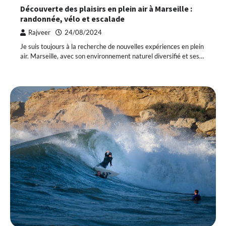
Découverte des plaisirs en plein air à Marseille :
randonnée, vélo et escalade
Rajveer
24/08/2024
Je suis toujours à la recherche de nouvelles expériences en plein
air. Marseille, avec son environnement naturel diversifié et ses…