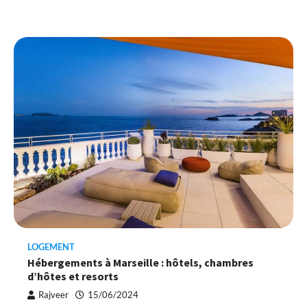
LOGEMENT
Hébergements à Marseille : hôtels, chambres
d’hôtes et resorts
Rajveer
15/06/2024