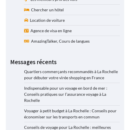
Chercher un hôtel
Location de voiture
Agence de visa en ligne
AmazingTalker, Cours de langues
Messages récents
Quartiers commerçants recommandés à La Rochelle
pour débuter votre virée shopping en France
Indispensable pour un voyage en bord de mer :
Conseils pratiques sur l’assurance voyage à La
Rochelle
Voyager à petit budget à La Rochelle : Conseils pour
économiser sur les transports en commun
Conseils de voyage pour La Rochelle : meilleures